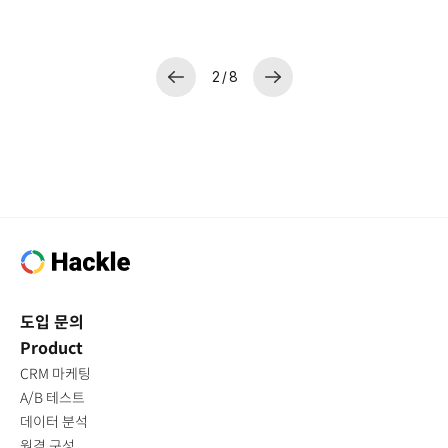
2 / 8
도입 문의
Product
CRM 마케팅
A/B 테스트
데이터 분석
원격 구성