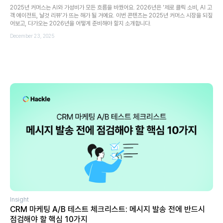
2025년 커머스는 AI와 가성비가 모든 흐름을 바꿨어요. 2026년은 '제로 클릭 소비, AI 고
객 에이전트, 날것 리뷰'가 뜨는 해가 될 거예요. 이번 콘텐츠는 2025년 커머스 시장을 되짚
어보고, 다가오는 2026년을 어떻게 준비해야 할지 소개합니다.
December 23, 2025
Insight
CRM 마케팅 A/B 테스트 체크리스트: 메시지 발송 전에 반드시
점검해야 할 핵심 10가지