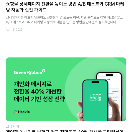
쇼핑몰 상세페이지 전환율 높이는 방법 A/B 테스트와 CRM 마케
팅 자동화 실전 가이드
상세페이지를 예쁘게 만들어도 전환율이 안 오르는 이유, 퍼널 분석으로 이탈 지점을 찾고
A/B 테스트와 CRM 마케팅 자동화로 매출을 만드는 방법을 단계별로 정리했습니다.
April 9, 2026
고객 사례