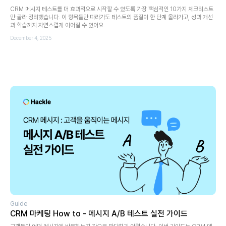
CRM 메시지 테스트를 더 효과적으로 시작할 수 있도록 가장 핵심적인 10가지 체크리스트
만 골라 정리했습니다. 이 항목들만 따라가도 테스트의 품질이 한 단계 올라가고, 성과 개선
과 학습까지 자연스럽게 이어질 수 있어요.
December 4, 2025
Guide
CRM 마케팅 How to - 메시지 A/B 테스트 실전 가이드