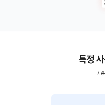
특정 
사용