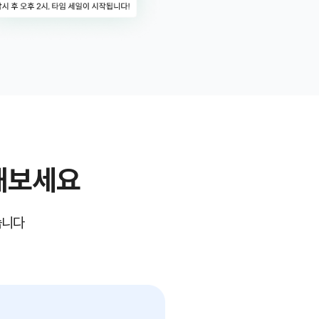
해보세요
습니다