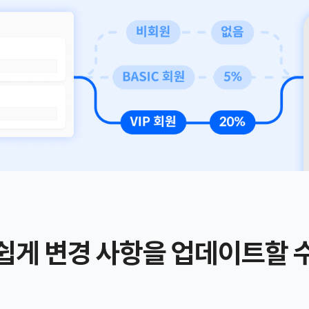
쉽게 변경 사항을 업데이트할 