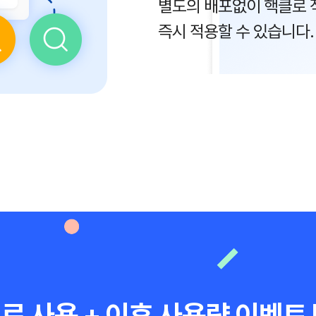
별도의 배포없이 핵클로 
즉시 적용할 수 있습니다.
무료 사용 + 이후 사용량 이벤트