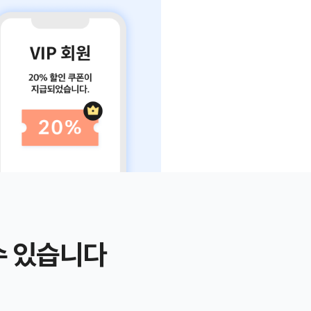
수 있습니다