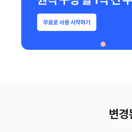
무료로 사용 시작하기
변경