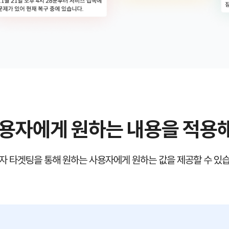
사용자에게 원하는 내용을 적용
자 타겟팅을 통해 원하는 사용자에게 원하는 값을 제공할 수 있