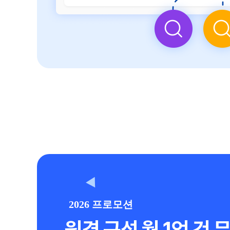
2026 프로모션
원격 구성 월 1억 건 