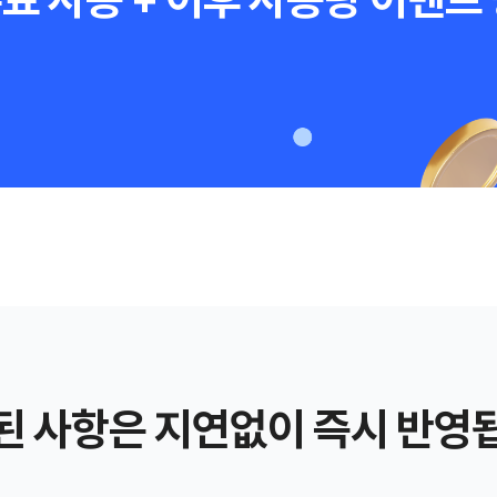
된 사항은 지연없이 즉시 반영