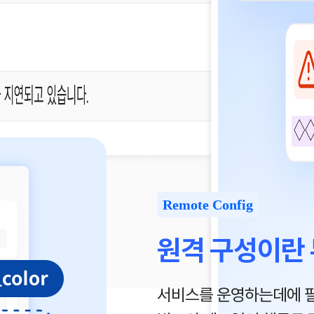
Remote Config
원격 구성이란
서비스를 운영하는데에 