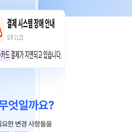
 무엇일까요?
필요한 변경 사항들을