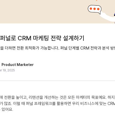
 퍼널로 CRM 마케팅 전략 설계하기
을 더하면 전환 최적화가 가능합니다. 퍼널 단계별 CRM 전략과 분석 
,
Product Marketer
r 19, 2025
매 전환을 높이고, 리텐션을 개선하는 것은 모든 마케터의 목표예요. 하
가 많죠. 이럴 때 퍼널 프레임워크를 활용하면 우리 비즈니스에 맞는 CR
 있어요.