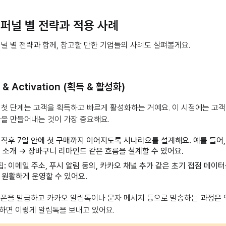
 퍼널 별 전략과 적용 사례
퍼널 별 전략과 함께, 참고할 만한 기업들의 사례도 살펴볼게요.
on & Activation (획득 & 활성화)
 첫 단계는 고객을 획득하고 빠르게 활성화하는 거예요. 이 시점에는 고객
환을 만들어내는 것이 가장 중요해요.
 직후 7일 안에 첫 구매까지 이어지도록 시나리오를 설계해요. 예를 들어,
품 소개 → 장바구니 리마인드 같은 흐름을 설계할 수 있어요.
: 이메일 주소, 푸시 알림 동의, 카카오 채널 추가 같은 초기 접점 데이
 원활하게 운영할 수 있어요.
 쿠폰을 발급하고 카카오 알림톡이나 문자 메시지 등으로 발송하는 과정은
하면 이렇게 알림톡을 보내고 있어요.