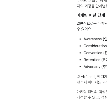
‘마케팅 퍼널’은 잠
지의 과정을 단계별
마케팅 퍼널 단계
일반적으로는 마케팅
수 있어요.
Awareness
Considera
Conversio
Retention
Advocacy 
‘퍼널(funnel, 
천까지 이어지는 고
마케팅 퍼널의 핵심
개선할 수 있고, 각