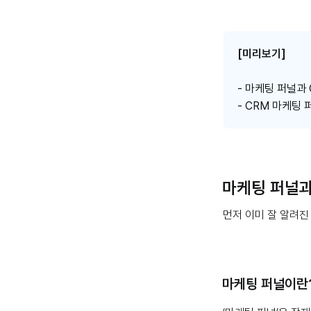
[미리보기]
- 마케팅 퍼널과
- CRM 마케팅
마케팅 퍼널과
먼저 이미 잘 알려진
마케팅 퍼널이란