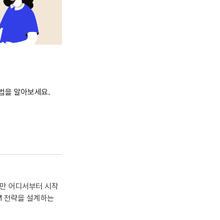
방법을 알아보세요.
지만 어디서부터 시작
M 전략을 설계하는