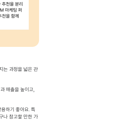
지는 과정을 넓은 관
과 매출을 높이고,
활용하기 좋아요. 특
구나 참고할 만한 가