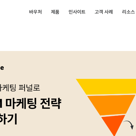
바우처
제품
인사이트
고객 사례
리소스