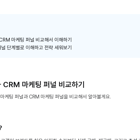
 CRM 마케팅 퍼널 비교해서 이해하기
 퍼널 단계별로 이해하고 전략 세워보기
 CRM 마케팅 퍼널 비교하기
 마케팅 퍼널과 CRM 마케팅 퍼널을 비교해서 알아볼게요.
?