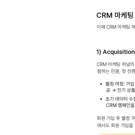
CRM 마케팅
이제 CRM 마케팅 
1) Acquisiti
CRM 마케팅 퍼널의
험하는 만큼, 첫 전
웰컴 여정: 가입
공 → 인기 상
초기 데이터 수집
CRM 캠페인을
회원 가입 후 웰컴
에서도 회원 가입을 