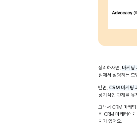
정리하자면,
마케팅
점에서 설명하는 모델
반면,
CRM 마케팅 
장기적인 관계를 유
그래서 CRM 마케팅
히 CRM 마케터에게
치가 있어요.