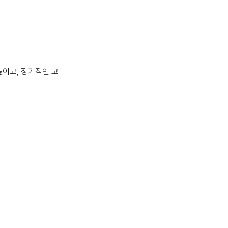
높이고, 장기적인 고