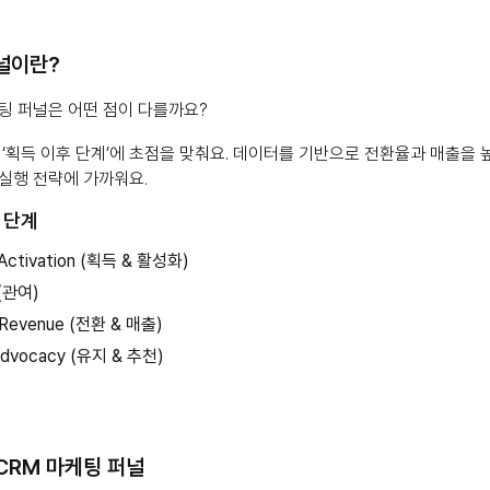
널이란?
팅 퍼널은 어떤 점이 다를까요?
 ‘획득 이후 단계’에 초점을 맞춰요. 데이터를 기반으로 전환율과 매출을 
실행 전략에 가까워요.
 단계
& Activation (획득 & 활성화)
 (관여)
& Revenue (전환 & 매출)
 Advocacy (유지 & 추천)
 CRM 마케팅 퍼널