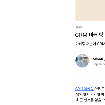
Insight
CRM 마케팅
마케팅 퍼널에 CRM
Minah
Septembe
CRM 마케팅
으로 구
해야 할지 막막할 때
데 큰 힌트를 얻을 수