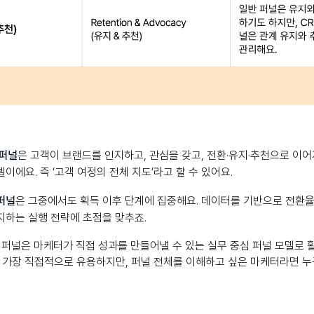
 퍼널
은 고객이 브랜드를 인지하고, 관심을 갖고, 전환·유지·추천으로 이어
이에요. 즉 ‘고객 여정의 전체 지도’라고 할 수 있어요.
퍼
널
은 그중에서도 획득 이후 단계에 집중해요. 데이터를 기반으로 전환율
지하는 실행 전략에 초점을 맞추죠.
 퍼널은 마케터가 직접 성과를 만들어낼 수 있는 실무 중심 퍼널 모델로 
 가장 직접적으로 유용하지만, 퍼널 전체를 이해하고 싶은 마케터라면 누