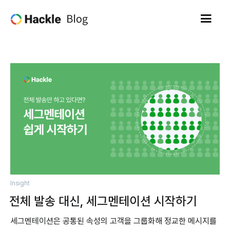
Insight
전체 발송 대신, 세그멘테이션 시작하기
세그멘테이션은 공통된 속성의 고객을 그룹화해 정교한 메시지를