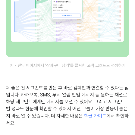
예 - 랜딩 페이지에서 ‘장바구니 담기'를 클릭한 고객 코호트로 생성하기
더 좋은 건 세그먼트를 만든 후 바로 캠페인과 연결할 수 있다는 점
입니다. 카카오톡, SMS, 푸시 알림 인앱 메시지 등 원하는 채널로
해당 세그먼트에게만 메시지를 보낼 수 있어요. 그리고 세그먼트
별 성과도 한눈에 확인할 수 있어서 어떤 그룹이 가장 반응이 좋은
지 바로 알 수 있습니다. 더 자세한 내용은
핵클 가이드
에서 확인하
세요.