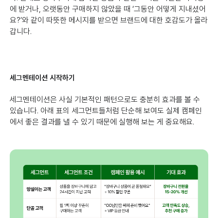
에 받거나, 오랫동안 구매하지 않았을 때 ‘그동안 어떻게 지내셨어
요?’와 같이 따뜻한 메시지를 받으면 브랜드에 대한 호감도가 올라
갑니다.
세그멘테이션 시작하기
세그멘테이션은 사실 기본적인 패턴으로도 충분히 효과를 볼 수
있습니다. 아래 표의 세그먼트들처럼 단순해 보여도 실제 캠페인
에서 좋은 결과를 낼 수 있기 때문에 실행해 보는 게 중요해요.