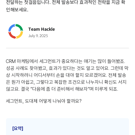
전달하는 첫걸음입니다. 전체 발송보다 효과적인 전략을 지금 확
인해보세요.
Team Hackle
July 9, 2025
CRM 마케팅에서 세그먼트가 중요하다는 얘기는 많이 들어봤죠.
성공 사례도 찾아봤고, 효과가 있다는 것도 알고 있어요. 그런데 막
상 시작하려니 어디서부터 손을 대야 할지 모르겠어요. 전체 발송
은 뭔가 아쉽고, 그렇다고 복잡한 조건으로 나누자니 확신도 서지
않고요. 결국 “다음에 좀 더 준비해서 해보자”며 미루게 되죠.
세그먼트, 도대체 어떻게 나눠야 할까요?
[요약]