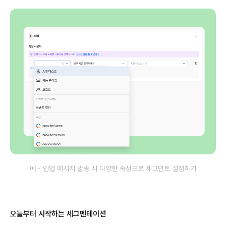
예 - 인앱 메시지 발송 시 다양한 속성으로 세그먼트 설정하기
오늘부터 시작하는 세그멘테이션