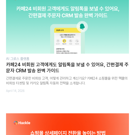
AI 그로스 플랫폼
카페24 비회원 고객에게도 알림톡을 보낼 수 있어요, 간편결제 주
문자 CRM 발송 완벽 가이드
간편결제로 주문한 비회원 고객, 어떻게 관리하고 계신가요? 카페24 쇼핑몰을 위한 핵클의
비회원 타겟팅 및 카카오 알림톡 자동화 전략을 소개합니다.
April 14, 2026