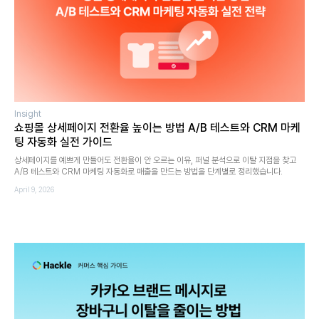
Insight
쇼핑몰 상세페이지 전환율 높이는 방법 A/B 테스트와 CRM 마케
팅 자동화 실전 가이드
상세페이지를 예쁘게 만들어도 전환율이 안 오르는 이유, 퍼널 분석으로 이탈 지점을 찾고
A/B 테스트와 CRM 마케팅 자동화로 매출을 만드는 방법을 단계별로 정리했습니다.
April 9, 2026