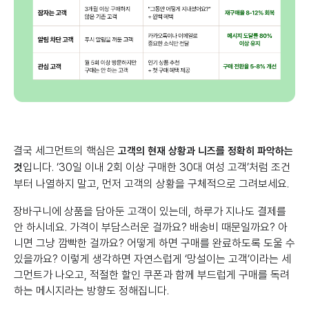
결국 세그먼트의 핵심은
고객의 현재 상황과 니즈를 정확히 파악하는
입니다. ‘30일 이내 2회 이상 구매한 30대 여성 고객’처럼 조건
것
부터 나열하지 말고, 먼저 고객의 상황을 구체적으로 그려보세요.
장바구니에 상품을 담아둔 고객이 있는데, 하루가 지나도 결제를
안 하시네요. 가격이 부담스러운 걸까요? 배송비 때문일까요? 아
니면 그냥 깜빡한 걸까요? 어떻게 하면 구매를 완료하도록 도울 수
있을까요? 이렇게 생각하면 자연스럽게 ‘망설이는 고객’이라는 세
그먼트가 나오고, 적절한 할인 쿠폰과 함께 부드럽게 구매를 독려
하는 메시지라는 방향도 정해집니다.