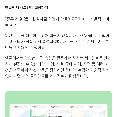
핵클에서 세그먼트 설정하기
“좋은 건 알겠는데, 실제로 어떻게 만들어요? 저희는 개발팀도 바
쁘고…”
이런 고민을 해결하기 위해 핵클이 있습니다. 개발자의 도움 없이
도 마케터가 직접 고객 속성과 행동 패턴을 기반으로 세그먼트를
만들고 활용할 수 있어요.
핵클에서는 다양한 고객 속성을 활용해서 원하는 세그먼트를 간편
하게 설정할 수 있습니다. 연령, 성별, 구매 이력, 지역 등 여러 조
건을 조합해서 타겟 고객을 정의하면 됩니다. 복잡한 기술적 지식
없이도 몇 번의 클릭만으로 세그먼트가 완성됩니다.