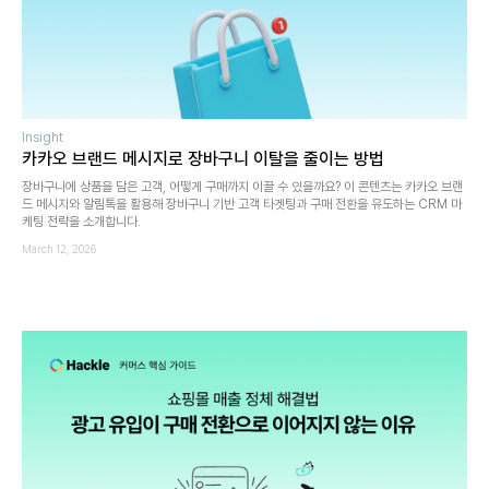
Insight
카카오 브랜드 메시지로 장바구니 이탈을 줄이는 방법
장바구니에 상품을 담은 고객, 어떻게 구매까지 이끌 수 있을까요? 이 콘텐츠는 카카오 브랜
드 메시지와 알림톡을 활용해 장바구니 기반 고객 타겟팅과 구매 전환을 유도하는 CRM 마
케팅 전략을 소개합니다.
March 12, 2026