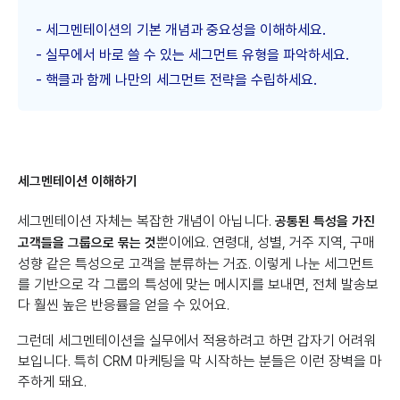
- 세그멘테이션의 기본 개념과 중요성을 이해하세요.
- 실무에서 바로 쓸 수 있는 세그먼트 유형을 파악하세요.
- 핵클과 함께 나만의 세그먼트 전략을 수립하세요.
세그멘테이션 이해하기
세그멘테이션 자체는 복잡한 개념이 아닙니다.
공통된 특성을 가진
뿐이에요. 연령대, 성별, 거주 지역, 구매
고객들을 그룹으로 묶는 것
성향 같은 특성으로 고객을 분류하는 거죠. 이렇게 나눈 세그먼트
를 기반으로 각 그룹의 특성에 맞는 메시지를 보내면, 전체 발송보
다 훨씬 높은 반응률을 얻을 수 있어요.
그런데 세그멘테이션을 실무에서 적용하려고 하면 갑자기 어려워
보입니다. 특히 CRM 마케팅을 막 시작하는 분들은 이런 장벽을 마
주하게 돼요.