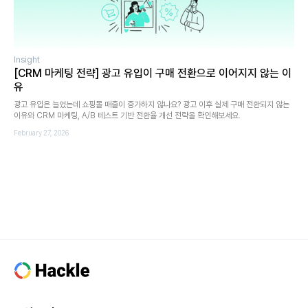
Insight
[CRM 마케팅 전략] 광고 유입이 구매 전환으로 이어지지 않는 이
유
광고 유입은 늘었는데 쇼핑몰 매출이 증가하지 않나요? 광고 이후 실제 구매 전환되지 않는
이유와 CRM 마케팅, A/B 테스트 기반 전환율 개선 전략을 확인해보세요.
February 27, 2026