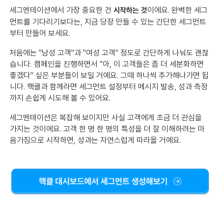
세그멘테이션에서 가장 중요한 건
이에요. 완벽한 세그
시작하는 것
먼트를 기다리기보다는, 지금 당장 만들 수 있는 간단한 세그먼트
부터 만들어 보세요.
처음에는 "남성 고객"과 "여성 고객" 정도로 간단하게 나눠도 괜찮
습니다. 캠페인을 진행하면서 "아, 이 고객들은 좀 더 세분화하면
좋겠다" 싶은 부분들이 보일 거예요. 그때 하나씩 추가해나가면 됩
니다. 핵클과 함께라면 세그먼트 설정부터 메시지 발송, 성과 측정
까지 손쉽게 시도해 볼 수 있어요.
세그멘테이션은 복잡해 보이지만 사실 고객에게 조금 더 관심을
가지는 것이에요. 고객 한 명 한 명의 특성을 더 잘 이해하려는 마
음가짐으로 시작하면, 성과는 자연스럽게 따라올 거예요.