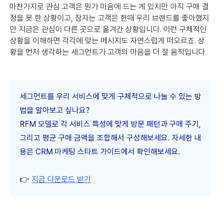
마찬가지로 관심 고객은 뭔가 마음에 드는 게 있지만 아직 구매 결
정을 못 한 상황이고, 잠자는 고객은 한때 우리 브랜드를 좋아했지
만 지금은 관심이 다른 곳으로 옮겨간 상황입니다. 이런 구체적인
상황을 이해하면 각각에 맞는 메시지도 자연스럽게 떠오르죠. 상
황을 먼저 생각하는 세그먼트가 고객의 마음을 더 잘 움직입니다.
세그먼트를 우리 서비스에 맞게 구체적으로 나눌 수 있는 방
법을 알아보고 싶나요?
RFM 모델로 각 서비스 특성에 맞게 방문 패턴과 구매 주기,
그리고 평균 구매 금액을 조합해서 구성해보세요. 자세한 내
용은 CRM 마케팅 스타트 가이드에서 확인해보세요.
👉
지금 다운로드 받기