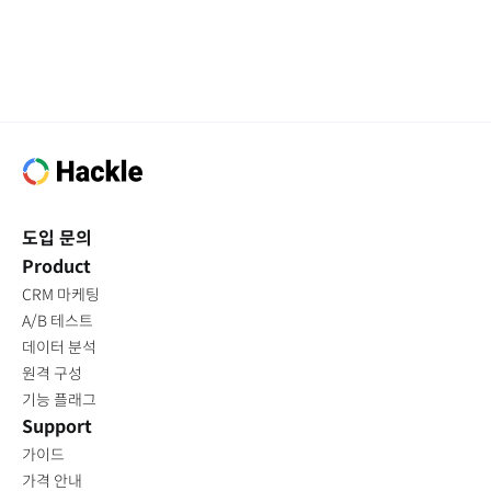
도입 문의
Product
CRM 마케팅
A/B 테스트
데이터 분석
원격 구성
기능 플래그
Support
가이드
가격 안내