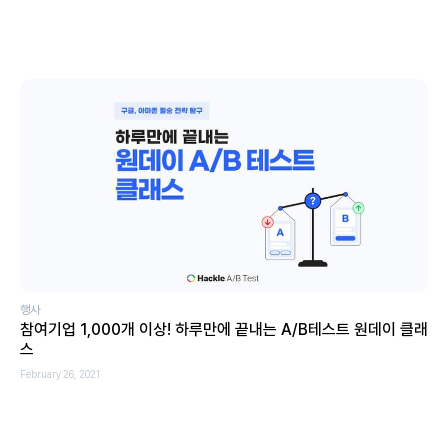
행사
참여기업 1,000개 이상! 하루만에 끝내는 A/B테스트 원데이 클래
스
February 26, 2021