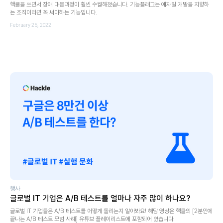
핵클을 쓰면서 장애 대응과정이 훨씬 수월해졌습니다. 기능플래그는 애자일 개발을 지향하
는 조직이라면 꼭 써야하는 기능입니다.
February 25, 2022
행사
글로벌 IT 기업은 A/B 테스트를 얼마나 자주 많이 하나요?
글로벌 IT 기업들은 A/B 테스트를 어떻게 돌리는지 알아봐요! 해당 영상은 핵클의 [2분안에
끝나는 A/B 테스트 모범 사례] 유튜브 플레이리스트에 포함되어 있습니다.