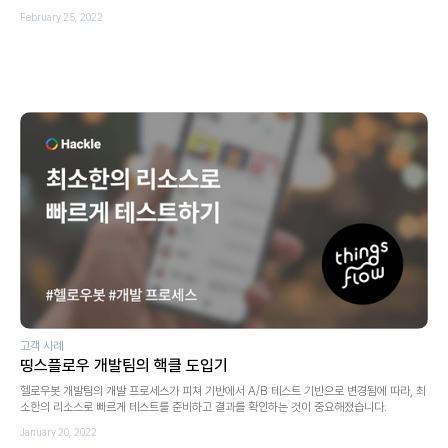
February 25, 2022
고객 사례
띵스플로우 개발팀의 핵클 도입기
헬로우봇 개발팀의 개발 프로세스가 피쳐 기반에서 A/B 테스트 기반으로 변경됨에 따라, 최
소한의 리소스로 빠르게 테스트를 준비하고 결과를 확인하는 것이 중요해졌습니다.
January 20, 2022