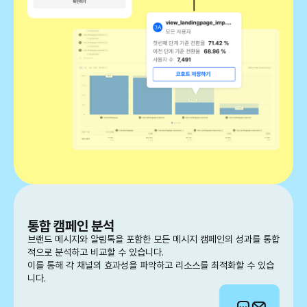
통합 캠페인 분석
브랜드 메시지와 알림톡을 포함한 모든 메시지 캠페인의 성과를 통합
적으로 분석하고 비교할 수 있습니다.
이를 통해 각 채널의 효과성을 파악하고 리소스를 최적화할 수 있습
니다.