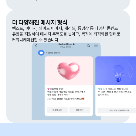
더 다양해진 메시지 형식
텍스트, 이미지, 와이드 이미지, 캐러셀, 동영상 등 다양한 콘텐츠
유형을 지원하여 메시지 주목도를 높이고, 목적에 최적화된 형태로
커뮤니케이션할 수 있습니다.