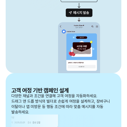
고객 여정 기반 캠페인 설계
다양한 채널과 조건을 연결해 고객 여정을 자동화하세요.
드래그 앤 드롭 방식의 빌더로 손쉽게 여정을 설계하고, 장바구니
이탈이나 앱 미방문 등 행동 조건에 따라 맞춤 메시지를 자동
발송하세요.