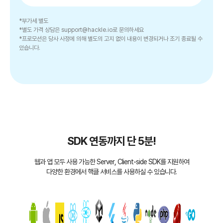
*
부가세 별도
*
별도 가격 상담은 support@hackle.io로 문의하세요
*
프로모션은 당사 사정에 의해 별도의 고지 없이 내용이 변경되거나 조기 종료될 수
있습니다.
SDK 연동까지 단 5분!
웹과 앱 모두 사용 가능한 Server, Client-side SDK를 지원하여
다양한 환경에서 핵클 서비스를 사용하실 수 있습니다.