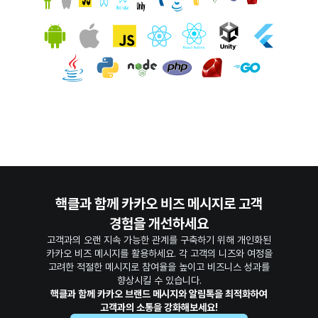
핵클과 함께 카카오 비즈 메시지로 고객
경험을 개선하세요
고객과의 오랜 지속 가능한 관계를 구축하기 위해 개인화된
카카오 비즈 메시지를 활용하세요. 각 고객의 니즈와 여정을
고려한 적절한 메시지로 참여율을 높이고 비즈니스 성과를
향상시킬 수 있습니다.
핵클과 함께 카카오 브랜드 메시지와 알림톡을 최적화하여
고객과의 소통을 강화해보세요!