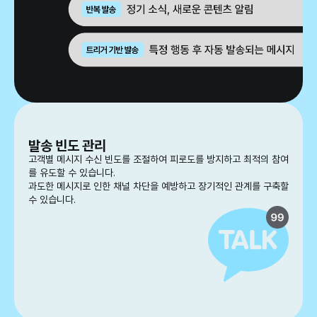
발송 빈도 관리
고객별 메시지 수신 빈도를 조절하여 피로도를 방지하고 최적의 참여
를 유도할 수 있습니다.
과도한 메시지로 인한 채널 차단을 예방하고 장기적인 관계를 구축할
수 있습니다.