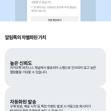
알림톡의 차별화된 가치
높은 신뢰도
카카오톡 비즈니스 채널에서 발송되어 스팸으로 인식되지 않고 높은
열람률을 기대할 수 있습니다.
자동화된 발송
구매 완료, 배송 시작 등 특정 이벤트 발생 시 자동으로 메시지가
발송되어 운영 효율성을 높일 수 있습니다.