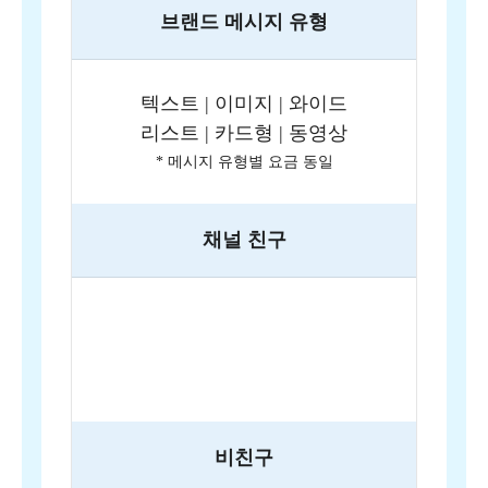
브랜드 메시지 유형
텍스트 | 이미지 | 와이드
리스트 | 카드형 | 동영상
* 메시지 유형별 요금 동일
채널 친구
•
정상가
25원
•
프로모션가
23원
비친구