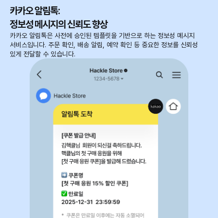
카카오 알림톡:
정보성 메시지의 신뢰도 향상
카카오 알림톡은 사전에 승인된 템플릿을 기반으로 하는 정보성 메시지
서비스입니다. 주문 확인, 배송 알림, 예약 확인 등 중요한 정보를 신뢰성
있게 전달할 수 있습니다.