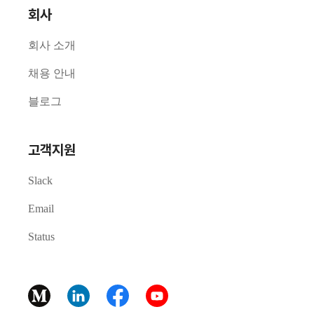
회사
회사 소개
채용 안내
블로그
고객지원
Slack
Email
Status