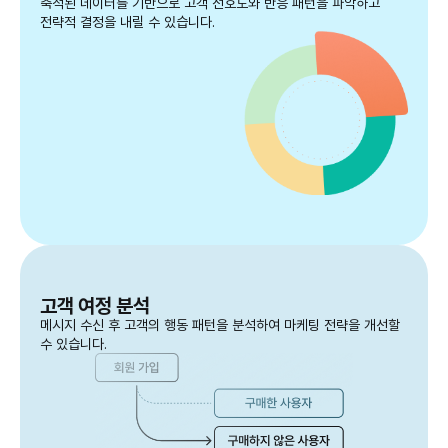
축적된 데이터를 기반으로 고객 선호도와 반응 패턴을 파악하고
전략적 결정을 내릴 수 있습니다.
고객 여정 분석
메시지 수신 후 고객의 행동 패턴을 분석하여 마케팅 전략을 개선할
수 있습니다.