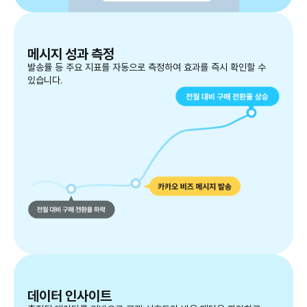
메시지 성과 측정
발송률 등 주요 지표를 자동으로 측정하여 효과를 즉시 확인할 수
있습니다.
데이터 인사이트