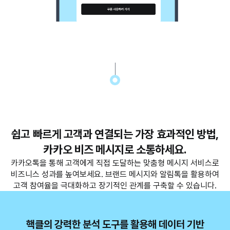
쉽고 빠르게 고객과 연결되는 가장 효과적인 방법,
카카오 비즈 메시지로 소통하세요.
카카오톡을 통해 고객에게 직접 도달하는 맞춤형 메시지 서비스로
비즈니스 성과를 높여보세요. 브랜드 메시지와 알림톡을 활용하여
고객 참여율을 극대화하고 장기적인 관계를 구축할 수 있습니다.
핵클의 강력한 분석 도구를 활용해 데이터 기반