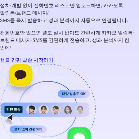
설치·개발 없이 전화번호 리스트만 업로드하면, 카카오톡
알림톡/브랜드 메시지/
SMS를 즉시 발송하고 성과 분석까지 자동으로 연결됩니다.
전화번호만 있으면 별도 설치 없이도 간편하게 카카오 알림톡·
브랜드 메시지·SMS를 간편하게 전송하고, 성과 분석까지 한
번에!
핵클 간편 발송 시작하기