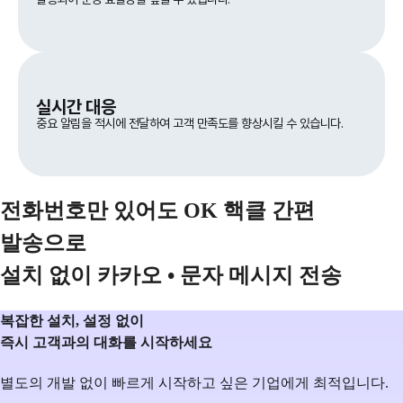
실시간 대응
중요 알림을 적시에 전달하여 고객 만족도를 향상시킬 수 있습니다.
전화번호만 있어도 OK 핵클 간편
발송으로
설치 없이 카카오 • 문자 메시지 전송
복잡한 설치, 설정 없이
즉시 고객과의 대화를 시작하세요
별도의 개발 없이 빠르게 시작하고 싶은 기업에게 최적입니다.