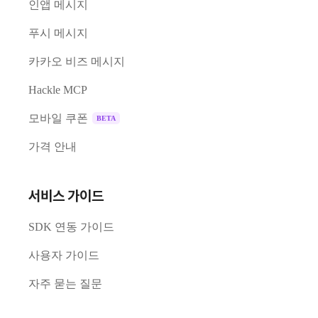
인앱 메시지
푸시 메시지
카카오 비즈 메시지
Hackle MCP
모바일 쿠폰
BETA
가격 안내
서비스 가이드
SDK 연동 가이드
사용자 가이드
자주 묻는 질문