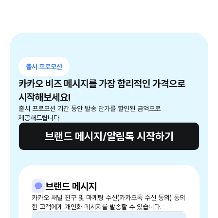
출시 프로모션
카카오 비즈 메시지를 가장 합리적인 가격으로
시작해보세요!
출시 프로모션 기간 동안 발송 단가를 할인된 금액으로
제공해드립니다.
브랜드 메시지/알림톡 시작하기
브랜드 메시지
카카오 채널 친구 및 마케팅 수신(카카오톡 수신 동의) 동의
한 고객에게 개인화 메시지를 발송할 수 있습니다.