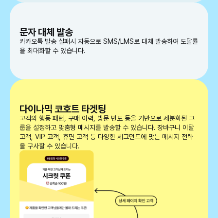
문자 대체 발송
카카오톡 발송 실패시 자동으로 SMS/LMS로 대체 발송하여 도달률
을 최대화할 수 있습니다.
다이나믹 코호트 타겟팅
고객의 행동 패턴, 구매 이력, 방문 빈도 등을 기반으로 세분화된 그
룹을 설정하고 맞춤형 메시지를 발송할 수 있습니다. 장바구니 이탈
고객, VIP 고객, 휴면 고객 등 다양한 세그먼트에 맞는 메시지 전략
을 구사할 수 있습니다.