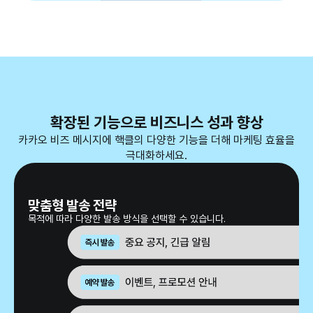
확장된 기능으로 비즈니스 성과 향상
카카오 비즈 메시지에 핵클의 다양한 기능을 더해 마케팅 효율을
극대화하세요.
맞춤형 발송 전략
목적에 따라 다양한 발송 방식을 선택할 수 있습니다.