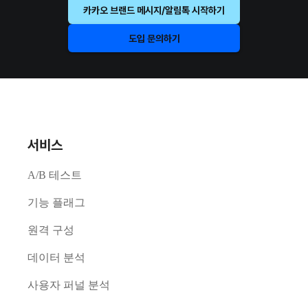
카카오 브랜드 메시지/알림톡 시작하기
도입 문의하기
서비스
A/B 테스트
기능 플래그
원격 구성
데이터 분석
사용자 퍼널 분석