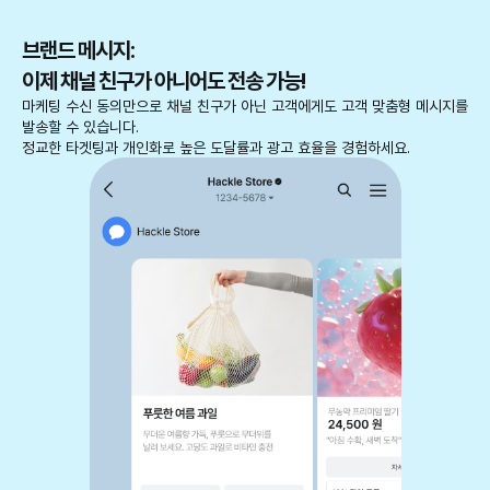
브랜드 메시지:
이제 채널 친구가 아니어도 전송 가능!
마케팅 수신 동의만으로 채널 친구가 아닌 고객에게도 고객 맞춤형 메시지를
발송할 수 있습니다.
정교한 타겟팅과 개인화로 높은 도달률과 광고 효율을 경험하세요.