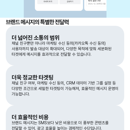
브랜드 메시지의 특별한 전달력
더 넓어진 소통의 범위
채널 친구뿐만 아니라 마케팅 수신 동의(카카오톡 수신 동의)
사용자까지 발송 대상이 확대되어, 다양한 목적에 맞춰 세분화된
타겟에게 메시지를 효과적으로 전달할 수 있습니다.
더욱 정교한 타겟팅
채널 친구 여부, 마케팅 수신 동의, CRM 데이터 기반 그룹 설정 등
다양한 조건으로 세밀한 타겟팅이 가능해져, 효율적인 메시지 운영이
가능합니다.
더 효율적인 비용
브랜드 메시지는 SMS보다 낮은 비용으로 더 풍부한 콘텐츠를
전달할 수 있어, 광고 효율을 높이는 경제적인 수단입니다.