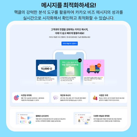
메시지를 최적화하세요!
핵클의 강력한 분석 도구를 활용하여 카카오 비즈 메시지의 성과를
실시간으로 시각화해서 확인하고 최적화할 수 있습니다.