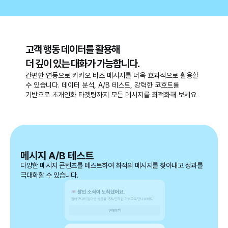
고객 행동 데이터를 활용해
더 깊이 있는 대화가 가능합니다.
간편한 연동으로 카카오 비즈 메시지를 더욱 효과적으로 활용할
수 있습니다. 데이터 분석, A/B 테스트, 강력한 코호트를
기반으로 초개인화 타겟팅까지 모든 메시지를 최적화해 보세요
메시지 A/B 테스트
다양한 메시지 콘텐츠를 테스트하여 최적의 메시지를 찾아내고 성과를
극대화할 수 있습니다.