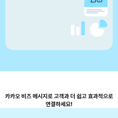
카카오 비즈 메시지로 고객과 더 쉽고 효과적으로
연결하세요!