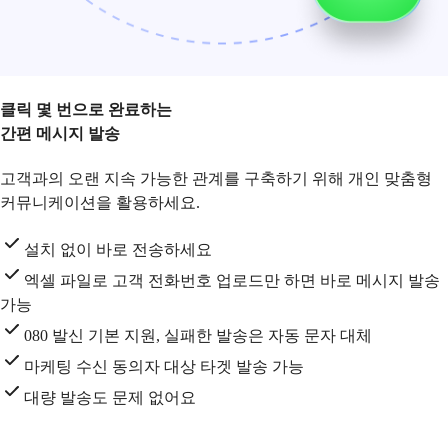
클릭 몇 번으로 완료하는
간편 메시지 발송
고객과의 오랜 지속 가능한 관계를 구축하기 위해 개인 맞춤형
커뮤니케이션을 활용하세요.
설치 없이 바로 전송하세요
엑셀 파일로 고객 전화번호 업로드만 하면 바로 메시지 발송
가능
080 발신 기본 지원, 실패한 발송은 자동 문자 대체
마케팅 수신 동의자 대상 타겟 발송 가능
대량 발송도 문제 없어요