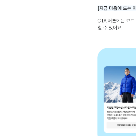
[지금 마음에 드는 
CTA 버튼에는 코트 
할 수 있어요.