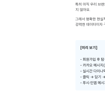
특히 아직 우리 브랜
지 않아요.
그래서 명확한 현실
강력한 데이터이자 구
[미리 보기]
- 회원가입 후 
- 카카오 메시지
- 실시간 다이나
- 클릭 → 담기
- 푸시·인앱 메