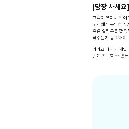
[당장 사세요]
고객이 앱이나 웹에 
고객에게 동일한 푸시
혹은 알림톡을 활용
해주는게 중요해요.
카카오 메시지 채널은
넓게 접근할 수 있