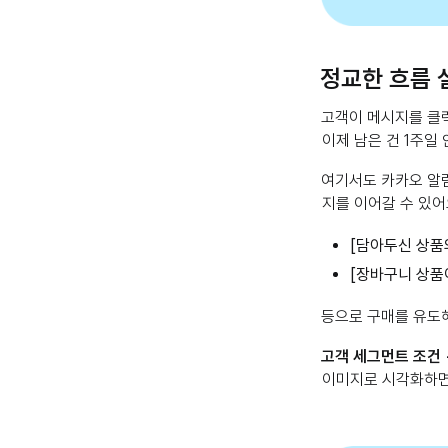
정교한 흐름 
고객이 메시지를 클릭
이제 남은 건 1주일
여기서도 카카오 알림
지를 이어갈 수 있어
[담아두신 상품의
[장바구니 상품
등으로 구매를 유도해
고객 세그먼트 조건 
이미지로 시각화하면