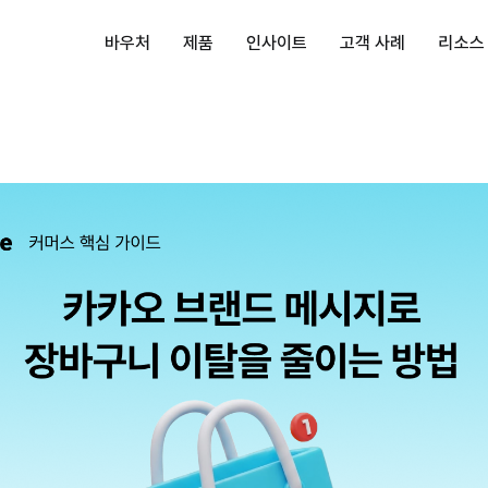
바우처
제품
인사이트
고객 사례
리소스