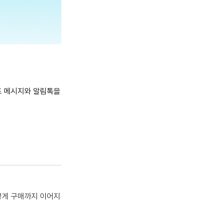
드 메시지와 알림톡을
떻게 구매까지 이어지