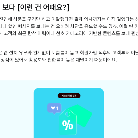
 보다 [이런 건 어때요?]
진입해 상품을 구경만 하고 이탈했다면 결제 의사까지는 아직 멀었다는 신
나 할인 메시지를 보내는 건 오히려 차단을 유도할 수도 있죠. 이럴 땐 
해 고객의 최근 탐색 이력이나 선호 카테고리에 기반한 콘텐츠를 보내 관
 앱 설치 유무와 관계없이 노출률이 높고 회원가입 직후의 고객부터 이탈
는 장점이 있어서 활용도와 전환률이 높은 채널이기 때문이에요.