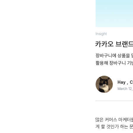
Insight
카카오 브랜드
장바구니에 상품을 담
활용해 장바구니 기
Hay
,
C
March 12
많은 커머스 마케터
게 할 것인가 하는 