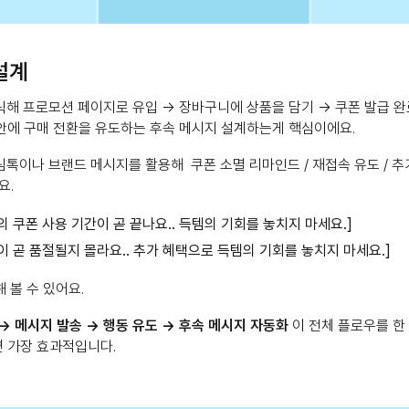
설계
해 프로모션 페이지로 유입 → 장바구니에 상품을 담기 → 쿠폰 발급 완
 안에 구매 전환을 유도하는 후속 메시지 설계하는게 핵심이에요.
톡이나 브랜드 메시지를 활용해 쿠폰 소멸 리마인드 / 재접속 유도 / 추
요.
 쿠폰 사용 기간이 곧 끝나요.. 득템의 기회를 놓치지 마세요.]
이 곧 품절될지 몰라요.. 추가 혜택으로 득템의 기회를 놓치지 마세요.]
 볼 수 있어요.
→ 메시지 발송 → 행동 유도 → 후속 메시지 자동화
이 전체 플로우를 한
 가장 효과적입니다.