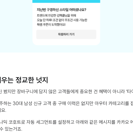
우는 정교한 넛지
 봤지만 장바구니에 담지 않은 고객들에게 중요한 건 혜택이 아니라 ‘타
주하는 30대 남성 신규 고객 중 구매 이력은 없지만 아우터 카테고리를
요.
이나믹 코호트로 자동 세그먼트를 설정하고 아래와 같은 메시지를 카카오 
수 있는거죠.