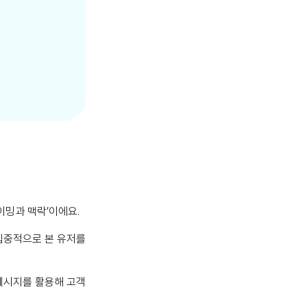
이밍과 맥락’이에요.
 집중적으로 본 유저를
메시지를 활용해 고객