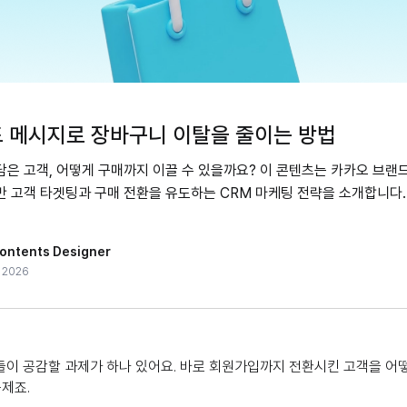
 메시지로 장바구니 이탈을 줄이는 방법
은 고객, 어떻게 구매까지 이끌 수 있을까요? 이 콘텐츠는 카카오 브랜
반 고객 타겟팅과 구매 전환을 유도하는 CRM 마케팅 전략을 소개합니다.
ontents Designer
, 2026
들이 공감할 과제가 하나 있어요. 바로 회원가입까지 전환시킨 고객을 어
문제죠.