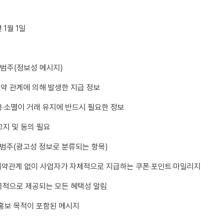
년 1월 1일
 범주(정보성 메시지)
약 관계에 의해 발생한 지급 정보
·소멸이 거래 유지에 반드시 필요한 정보
지 및 동의 필요
 범주(광고성 정보로 분류되는 항목)
계약관계 없이 사업자가 자체적으로 지급하는 쿠폰·포인트·마일리지
목적으로 제공되는 모든 혜택성 알림
홍보 목적이 포함된 메시지