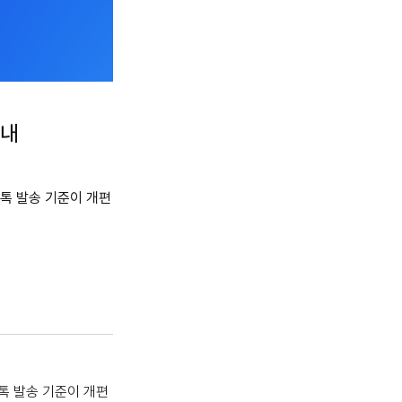
안내
림톡 발송 기준이 개편
림톡 발송 기준이 개편