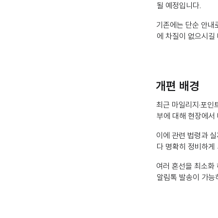
될 예정입니다.
기존에는 단순 안내로
에 차질이 없으시길 
개편 배경
최근 마일리지·포인트
부에 대해 현장에서
이에 관련 법령과 실
다 명확히 정비하게
여러 혼선을 최소화 
알림톡 발송이 가능