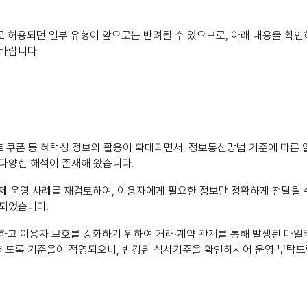
 허용되던 일부 유형이 앞으로는 반려될 수 있으므로, 아래 내용을 확인
바랍니다.
·쿠폰 등 혜택성 정보의 활용이 확대되면서, 정보통신망법 기준에 따른 
 다양한 해석이 존재해 왔습니다.
제 운영 사례를 재검토하여, 이용자에게 필요한 정보만 정확하게 전달될 
 되었습니다.
하고 이용자 보호를 강화하기 위하여 거래·계약 관계를 통해 발생된 마일
하도록 기준을이 적영되오니, 변경된 심사기준을 확인하시어 운영 부탁드