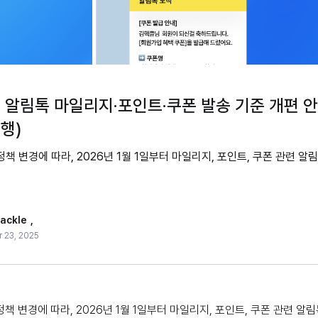
오 알림톡 마일리지·포인트·쿠폰 발송 기준 개편 
시행)
책 변경에 따라, 2026년 1월 1일부터 마일리지, 포인트, 쿠폰 관련 알
ackle
,
 23, 2025
책 변경에 따라, 2026년 1월 1일부터 마일리지, 포인트, 쿠폰 관련 알