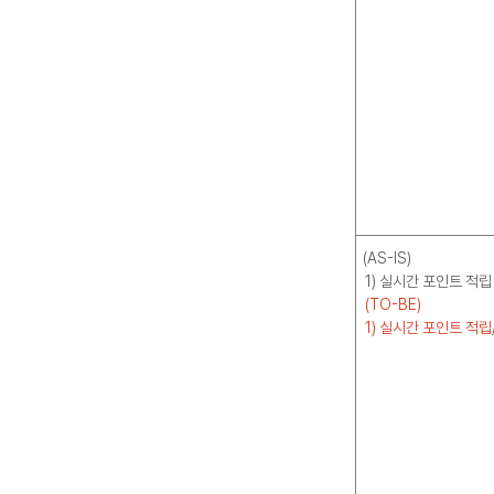
(AS-IS)
1) 실시간 포인트 적립
(TO-BE)
1) 실시간 포인트 적립