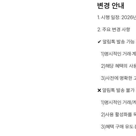
변경 안내
1. 시행 일정: 2026
2. 주요 변경 사항
✔ 알림톡 발송 가능
1)명시적인 거래·계
2)해당 혜택의 사용
3)사전에 명확한 고
❌ 알림톡 발송 불가
1)명시적인 거래/
2)사용 활성화를 
3)혜택 구매 유도·