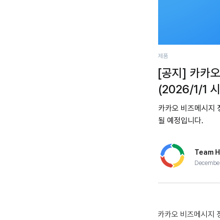
제품
[공지] 카카
(2026/1/1 
카카오 비즈메시지 정
될 예정입니다.
Team H
December
카카오 비즈메시지 정