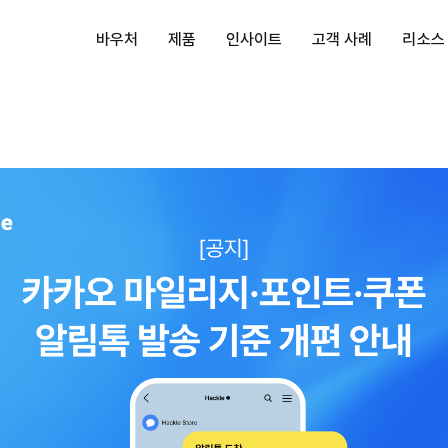
바우처
제품
인사이트
고객 사례
리소스