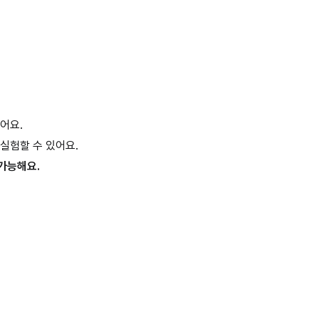
어요.
실험할 수 있어요.
가능해요.