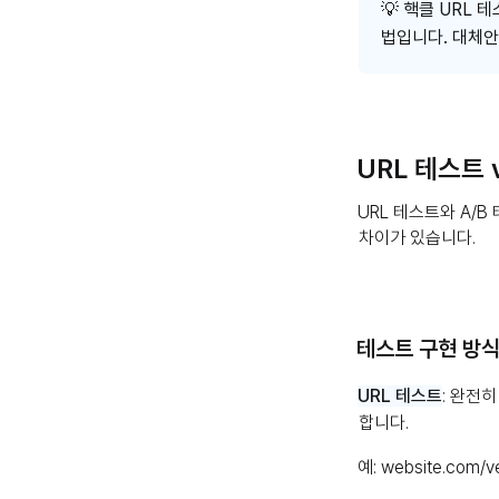
💡 핵클 URL 
법입니다. 대체
URL 테스트 v
URL 테스트와 A/
차이가 있습니다.
테스트 구현 방
URL 테스트
: 완전
합니다.
예: website.com/ve