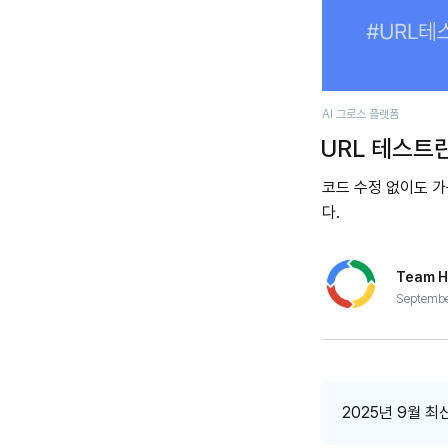
AI 그로스 플랫폼
URL 테스트
코드 수정 없이도 가
다.
Team H
Septembe
2025년 9월 