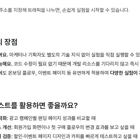
주소를 지정해 트래픽을 나누면, 손쉽게 실험을 시작할 수 있습니다.
의 장점
아요.
마케터나 기획자도 별도의 기술 지식 없이 실험을 직접 실행할 수 있
능해요.
코드 수정이 필요 없기 때문에 개발 리소스를 기다리지 않고 즉시 
에도 온보딩 플로우, 이벤트 페이지 등 유연하게 적용하여
다양한 실험이 
테스트를 활용하면 좋을까요?
적화
: 광고 캠페인별 랜딩 페이지 성과를 비교할 때
 개선
: 회원가입 화면이나 첫 구매 플로우의 변경 효과를 보고 싶을 때
 검증
: 할인·이벤트 페이지 디자인과 카피를 빠르게 테스트하고 싶을 때