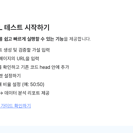
L 테스트 시작하기
를 쉽고 빠르게 실행할 수 있는 기능
을 제공합니다.
트 생성 및 검증할 가설 입력
페이지의 URL을 입력
 확인하고 기존 코드 head 안에 추가
타겟 설정하기
비율 설정 (예: 50:50)
→ 데이터 분석 리포트 제공
행 가이드 확인하기