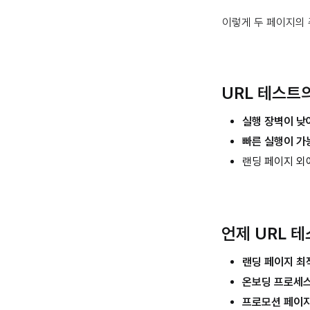
이렇게 두 페이지의 
URL 테스트
실행 장벽이 낮
빠른 실행이 가
랜딩 페이지 외
언제 URL 
랜딩 페이지 최
온보딩 프로세스
프로모션 페이지