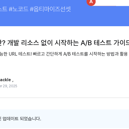
란? 개발 리소스 없이 시작하는 A/B 테스트 가이
능한 URL 테스트! 빠르고 간단하게 A/B 테스트를 시작하는 방법과 활
ackle
,
r 29, 2025
최신 업데이트 되었습니다.