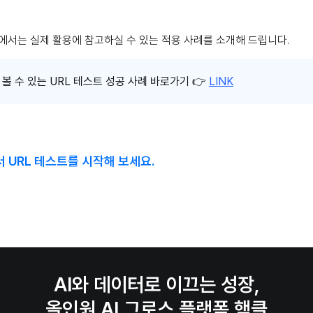
편에서는 실제 활용에 참고하실 수 있는 적용 사례를 소개해 드립니다.
 볼 수 있는 URL 테스트 성공 사례 바로가기 👉
LINK
 URL 테스트를 시작해 보세요.
AI와 데이터로 이끄는 성장,
올인원 AI 그로스 플랫폼 핵클