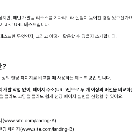
 싶지만, 매번 개발팀 리소스를 기다리느라 실험이 늦어진 경험 있으신가요
법이 바로
URL 테스트
입니다.
 테스트란 무엇인지, 그리고 어떻게 활용할 수 있을지 소개합니다.
란?
 이상의 랜딩 페이지를 비교할 때 사용하는 테스트 방법 입니다.
 개발 작업 없이, 페이지 주소(URL)만으로 두 개 이상의 버전을 비교
하
을 몰라도 코딩을 몰라도 쉽게 랜딩 페이지 실험을 진행할 수 있어요.
ww.site.com/landing-A)
 페이지(www.site.com/landing-B)