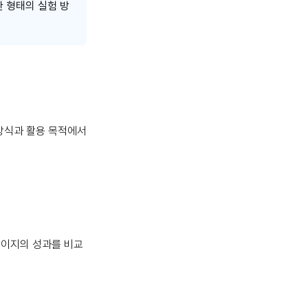
사한 형태의 실험 방
 방식과 활용 목적에서
 페이지의 성과를 비교