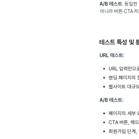
A/B 테스트
: 동일한
아니라 버튼·CTA·
테스트 특성 및 
URL 테스트:
URL 입력만으
랜딩 페이지의 
웹사이트 대규모
A/B 테스트:
페이지의 세부 
CTA 버튼, 헤
회원가입 단계,