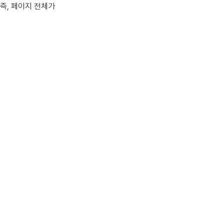
 즉, 페이지 전체가