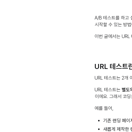
A/B 테스트를 하고
시작할 수 있는 방
이번 글에서는 URL
URL 테스트
URL 테스트는 2개
URL 테스트는
별도의
이에요. 그래서 코딩
예를 들어,
기존 랜딩 페이지(w
새롭게 제작한 랜딩