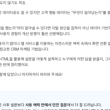
오지 않기도 하죠.
은 데이터로도 알 수 있지만 고객 행동 데이터는 "무엇이 일어났는지"를
택을 했는지"까지 알아낼 수 있다면 이탈 원인을 짐작이 아닌 데이터 기반
 사용자 경험의 개선 방향이 훨씬 선명해집니다.
용자가 앱이나 웹 서비스를 이용하는 자연스러운 맥락 속에서 화면 전환 
정교한 CRM 마케팅 기법입니다.
HTML을 활용해 설문을 어떻게 설계하고 누구에게 어떤 답을 받을지, 그
한 번에 정리했어요.
함께 담았으니 마지막까지 따라와 주세요!
은 사후 설문보다
사용 맥락 안에서 던진 질문
에서 더 잘 드러납니다.