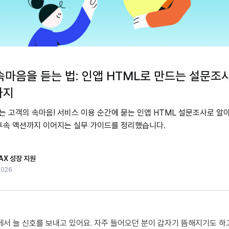
속마음을 듣는 법: 인앱 HTML로 만드는 설문조
까지
는 고객의 속마음! 서비스 이용 순간에 묻는 인앱 HTML 설문조사로 알
 후속 액션까지 이어지는 실무 가이드를 정리했습니다.
AX 성장 지원
 2026
서 늘 신호를 보내고 있어요. 자주 들어오던 분이 갑자기 뜸해지기도 하고