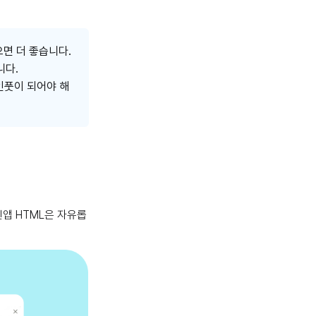
으면 더 좋습니다.
니다.
인풋이 되어야 해
앱 HTML은 자유롭