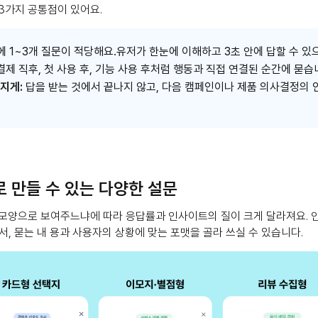
3가지 공통점이 있어요.
에 1~3개 질문이 적당해요.유저가 한눈에 이해하고 3초 안에 답할 수 있
결제 직후, 첫 사용 후, 기능 사용 후처럼 행동과 직접 연결된 순간에 묻습
지게:
답을 받는 것에서 끝나지 않고, 다음 캠페인이나 제품 의사결정의 
로 만들 수 있는 다양한 설문
모양으로 보여주느냐에 따라 응답률과 인사이트의 질이 크게 달라져요. 인
서, 묻는 내 용과 사용자의 상황에 맞는 포맷을 골라 쓰실 수 있습니다.