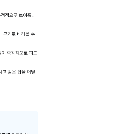
 중점적으로 보여줍니
의 근거로 바라볼 수
없이 즉각적으로 피드
리고 받은 답을 어떻