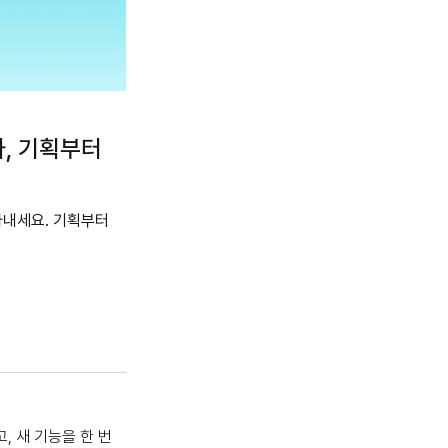
사, 기획부터
아내세요. 기획부터
, 새 기능을 한 번