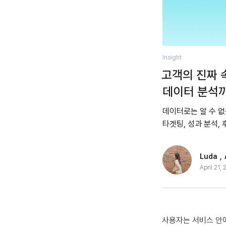
Insight
고객의 진짜 
데이터 분석
데이터로는 알 수 없
타겟팅, 성과 분석,
Luda
,
April 21,
사용자는 서비스 안에