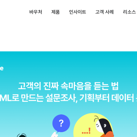
바우처
제품
인사이트
고객 사례
리소스