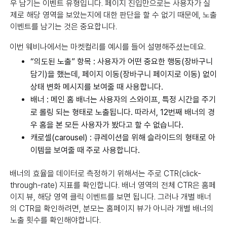
우 남기는 이벤트 유형입니다. 페이지 진입만으로는 사용자가 실
제로 해당 영역을 보았는지에 대한 판단을 할 수 없기 때문에, 노출
이벤트를 남기는 것은 중요합니다.
이번 웨비나에서는 마켓컬리를 예시를 들어 설명해주셨는데요.
“의도된 노출” 항목 : 사용자가 어떤 중요한 행동(장바구니
담기)을 했는데, 페이지 이동(장바구니 페이지로 이동) 없이
상태 변화 메시지를 보여줄 때 사용합니다.
배너 : 메인 홈 배너는 사용자의 스와이프, 특정 시간을 주기
로 롤링 되는 형태로 노출됩니다. 따라서, 12번째 배너의 경
우 홈을 본 모든 사용자가 봤다고 할 수 없습니다.
캐로셀(carousel) : 큐레이션을 위해 슬라이드의 형태로 아
이템을 보여줄 때 주로 사용합니다.
배너의 효율을 데이터로 측정하기 위해서는 주로 CTR(click-
through-rate) 지표를 확인합니다. 배너 영역의 전체 CTR은 홈페
이지 뷰, 해당 영역 클릭 이벤트를 보면 됩니다. 그러나 개별 배너
의 CTR을 확인하려면, 분모는 홈페이지 뷰가 아니라 개별 배너의
노출 횟수를 확인해야합니다.