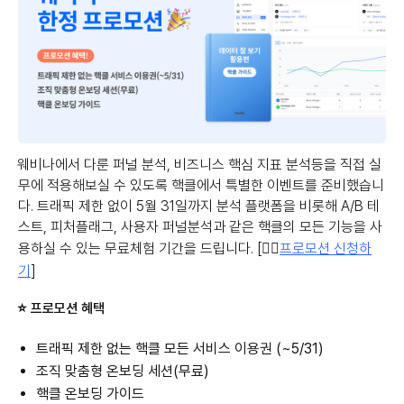
웨비나에서 다룬 퍼널 분석, 비즈니스 핵심 지표 분석등을 직접 실
무에 적용해보실 수 있도록 핵클에서 특별한 이벤트를 준비했습니
다. 트래픽 제한 없이 5월 31일까지 분석 플랫폼을 비롯해 A/B 테
스트, 피처플래그, 사용자 퍼널분석과 같은 핵클의 모든 기능을 사
용하실 수 있는 무료체험 기간을 드립니다. [👉🏻
프로모션 신청하
기
]
⭐️ 프로모션 혜택
트래픽 제한 없는 핵클 모든 서비스 이용권 (~5/31)
조직 맞춤형 온보딩 세션(무료)
핵클 온보딩 가이드