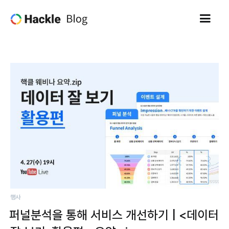
행사
퍼널분석을 통해 서비스 개선하기 | <데이터