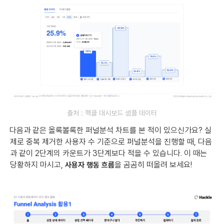
출처 : 핵클 대시보드 샘플 데이터
다음과 같은 올록볼록한 퍼널분석 차트를 본 적이 있으신가요? 실
제로 중복 제거한 사용자 수 기준으로 퍼널분석을 진행할 때, 다음
과 같이 2단계의 카운트가 3단계보다 적을 수 있습니다. 이 때는
당황하지 마시고,
을 곰곰히 떠올려 보세요!
사용자 행동 흐름