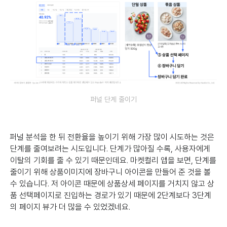
퍼널 단계 줄이기
퍼널 분석을 한 뒤 전환율을 높이기 위해 가장 많이 시도하는 것은
단계를 줄여보려는 시도입니다. 단계가 많아질 수록, 사용자에게
이탈의 기회를 줄 수 있기 때문인데요. 마켓컬리 앱을 보면, 단계를
줄이기 위해 상품이미지에 장바구니 아이콘을 만들어 준 것을 볼
수 있습니다. 저 아이콘 때문에 상품상세 페이지를 거치지 않고 상
품 선택페이지로 진입하는 경로가 있기 때문에 2단계보다 3단계
의 페이지 뷰가 더 많을 수 있었겠네요.