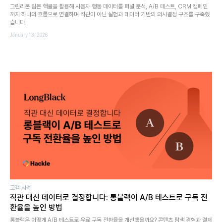
그린리본 팀은 핵클을 활용해 사용자 행동 데이터를 퍼널 분석, A/B 테스트, CRM 캠페인
까지 하나의 흐름으로 연결하며 직관이 아닌 실험과 데이터 기반의 의사결정 구조를 구축했
습니다.
January 13, 2026
고객 사례
직관 대신 데이터로 결정합니다: 롱블랙이 A/B 테스트로 구독 전
환율을 높인 방법
롱블랙은 어떻게 A/B 테스트로 유료 구독 전환율을 개선했을까요? 콘텐츠 탐색 경험과 결제