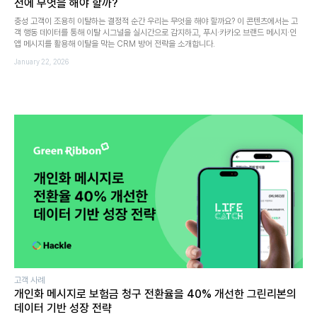
전에 무엇을 해야 할까?
충성 고객이 조용히 이탈하는 결정적 순간 우리는 무엇을 해야 할까요? 이 콘텐츠에서는 고
객 행동 데이터를 통해 이탈 시그널을 실시간으로 감지하고, 푸시·카카오 브랜드 메시지·인
앱 메시지를 활용해 이탈을 막는 CRM 방어 전략을 소개합니다.
January 22, 2026
고객 사례
개인화 메시지로 보험금 청구 전환율을 40% 개선한 그린리본의
데이터 기반 성장 전략