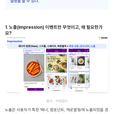
결정을 할 수 있다.
1. 노출(impression) 이벤트란 무엇이고, 왜 필요한가
요?
출처 : 마켓컬리
노출은 사용자가 특정 ‘배너, 컴포넌트, 캐로셀’등에 노출되었을 경