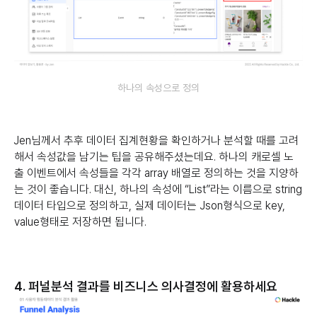
하나의 속성으로 정의
Jen님께서 추후 데이터 집계현황을 확인하거나 분석할 때를 고려
해서 속성값을 남기는 팁을 공유해주셨는데요. 하나의 캐로셀 노
출 이벤트에서 속성들을 각각 array 배열로 정의하는 것을 지양하
는 것이 좋습니다. 대신, 하나의 속성에 “List”라는 이름으로 string
데이터 타입으로 정의하고, 실제 데이터는 Json형식으로 key,
value형태로 저장하면 됩니다.
4. 퍼널분석 결과를 비즈니스 의사결정에 활용하세요