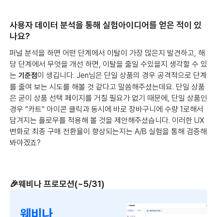
사용자 데이터 분석을 통해 실험아이디어를 얻은 적이 있
나요?
퍼널 분석을 하면 어떤 단계에서 이탈이 가장 많은지 발견하고, 해
당 단계에서 무엇을 개선 하면, 이탈을 줄일 수있을지 생각할 수 있
는
이 생깁니다. Jen님은 단일 상품의 경우 공격적으로 단계
기준점
를 줄여 보는 시도를 해볼 것 같다고 말씀해주셨는데요. 단일 상품
은 굳이 상품 선택 페이지를 거칠 필요가 없기 때문에, 단일 상품인
경우 “카트" 아이콘 클릭과 동시에 바로 장바구니에 수량 1로해서
담겨지는 플로우를 적용해 볼 것을 제안해주셨습니다. 이러한 UX
변화로 최종 구매 전환율이 향상되는지는 A/B 실험을 통해 검증해
봐야겠죠?
🎉웨비나 프로모션(~5/31)