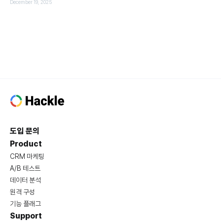
December 19, 2025
도입 문의
Product
CRM 마케팅
A/B 테스트
데이터 분석
원격 구성
기능 플래그
Support