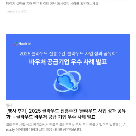
페이지 실험을 통해 얻은 데이터 기반 의사결정 사례를 확인해보세요.
January 8, 2026
행사
[행사 후기] 2025 클라우드 진흥주간 ‘클라우드 사업 성과 공유
회’ - 클라우드 바우처 공급 기업 우수 사례 발표
클라우드 사업 성과 공유회에서 핵클은 클라우드 바우처 우수 공급 기업으로 발표하며, AI-
ready 데이터의 개념과 실제 활용 사례를 공유했습니다.