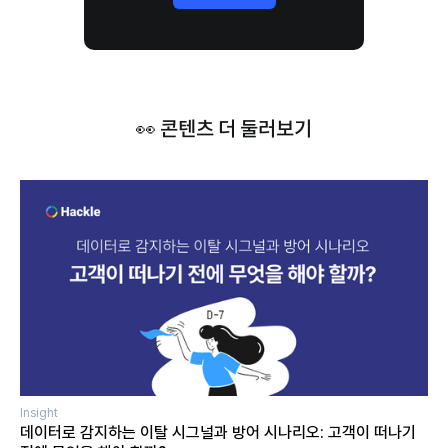
👀 콘텐츠 더 둘러보기
Insight
데이터로 감지하는 이탈 시그널과 방어 시나리오: 고객이 떠나기