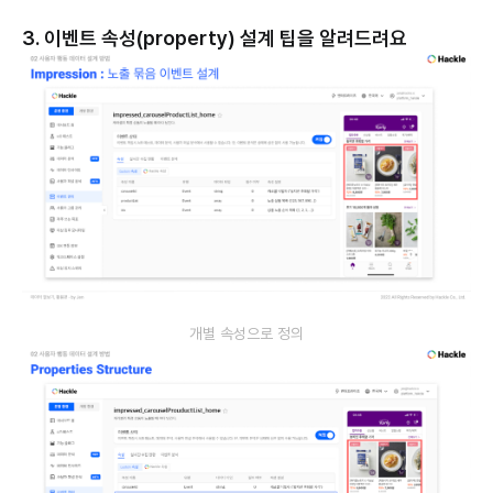
3. 이벤트 속성(property) 설계 팁을 알려드려요
개별 속성으로 정의