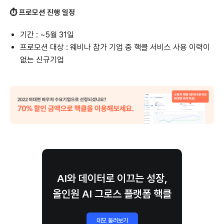
⏱ 프로모션 진행 일정
기간 : ~5월 31일
프로모션 대상 : 웨비나 참가 기업 중 핵클 서비스 사용 이력이
없는 신규기업
AI와 데이터로 이끄는 성장,
올인원 AI 그로스 플랫폼 핵클
데모 둘러보기