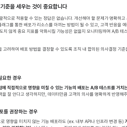
 기준을 세우는 것이 중요합니다
괄적으로 적용할 수 있는 정답은 없습니다. 개선해야 할 문제가 명확하고
 플래그를 통한 배포가 리소스를 아끼는 방법이 될 수 있고, 고객 반응을 
도치 않게 중요 지표를 악화시킬 가능성은 없을지 모니터링하며 A/B 테
 고려하여 배포 방법을 결정할 수 있도록 조직 내 합의된 의사결정 기준
 필요한 경우
험에 직접적으로 영향을 미칠 수 있는 기능의 배포는 A/B 테스트를 거치
객을 잘 안다고 생각하지만, 데이터만큼 고객의 의사를 명확하게 반영해주
배포를 권장하는 경우
 영향을 미치지 않는 기능 배포라도 (ex. 내부 API나 인프라 변경 등)