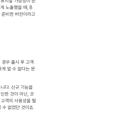
 유지할 가능성이 존
게 노출했을 때, B
써 준비한 버전이라고
 경우 출시 후 고객
하게 알 수 없다는 문
습니다. 신규 기능을
인한 것이 아닌, 코
 고객의 사용성을 떨
 수 없었던 것이죠.