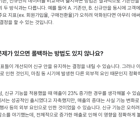
 기존, 신규안의 데이터를 비교하며 출시하는 방법은 결과적으로 기존안을
 두 방식과는 다릅니다. 예를 들어 A. 기존안, B. 신규안을 동시에 고객에
요 지표(ex. 회원가입율, 구매전환율)가 오히려 악화된다면 아무리 애
결정을 할 수 있는 것입니다.
문제가 있으면 롤백하는 방법도 있지 않나요?
지표들이 개선되어 신규 안을 유지하는 결정을 내릴 수 있습니다. 그러나 이
으로 인한 것인지, 마침 동 시기에 발생한 다른 외부적 요인 때문인지 정확
, 신규 기능을 적용했을 때 매출이 23% 증가한 경우를 생각해볼 수 있
서는 성공적인 출시였다고 자축했지만, 매출의 증대는 사실 기능 변화로 
행사 등의 외부 요인으로 인한 것이었을 수 있습니다. 신규 기능은 오히려
감소를 야기했는데, 전체적으로 증가한 매출로 인해 이 영향을 정확하게 볼