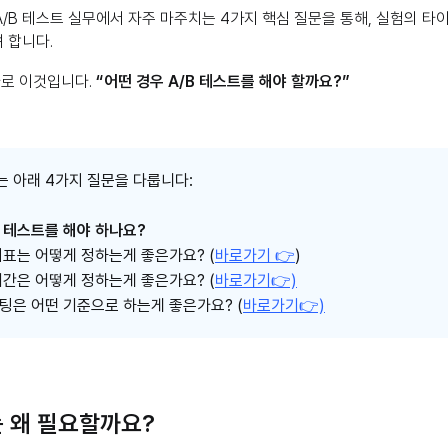
/B 테스트 실무에서 자주 마주치는 4가지 핵심 질문을 통해, 실험의 타
 합니다.
바로 이것입니다.
“어떤 경우 A/B 테스트를 해야 할까요?”
는 아래 4가지 질문을 다룹니다:
/B 테스트를 해야 하나요?
 지표는 어떻게 정하는게 좋은가요? (
바로가기 👉
)
 기간은 어떻게 정하는게 좋은가요? (
바로가기👉)
세팅은 어떤 기준으로 하는게 좋은가요? (
바로가기👉)
는 왜 필요할까요?