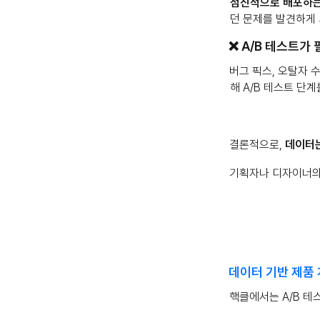
점진적으로 배포하는
던 문제를 발견하게 
❌ A/B 테스트가
버그 픽스, 오탈자 
해 A/B 테스트 단계
결론적으로,
데이터는
기획자나 디자이너의 
데이터 기반 제품 
핵클에서는 A/B 테