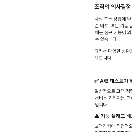
조직의 의사결정
사실 모든 상황에 일
순 배포, 혹은 기능
에는 신규 기능이 의
수 있습니다.
따라서 다양한 상황을
요합니다.
✅ A/B 테스트가
일반적으로
고객 경
서비스 기획자는 고
입니다.
⚠️ 기능 플래그 
고객경험에 직접적으로