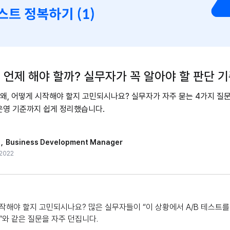
는 언제 해야 할까? 실무자가 꼭 알아야 할 판단 
, 왜, 어떻게 시작해야 할지 고민되시나요? 실무자가 자주 묻는 4가지 질
 운영 기준까지 쉽게 정리했습니다.
,
Business Development Manager
 2022
시작해야 할지 고민되시나요? 많은 실무자들이 “이 상황에서 A/B 테스트를 꼭
와 같은 질문을 자주 던집니다.