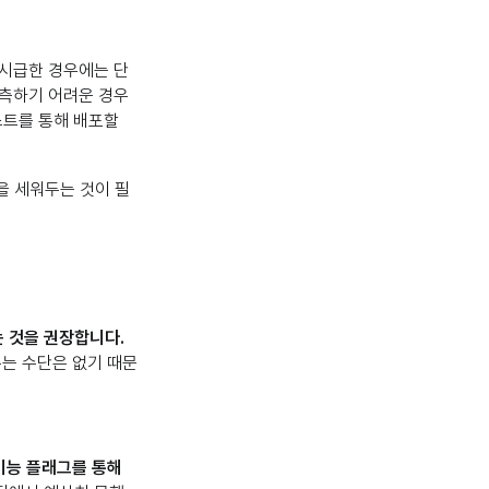
 시급한 경우에는 단
예측하기 어려운 경우
스트를 통해 배포할
을 세워두는 것이 필
는 것을 권장합니다.
는 수단은 없기 때문
기능 플래그를 통해