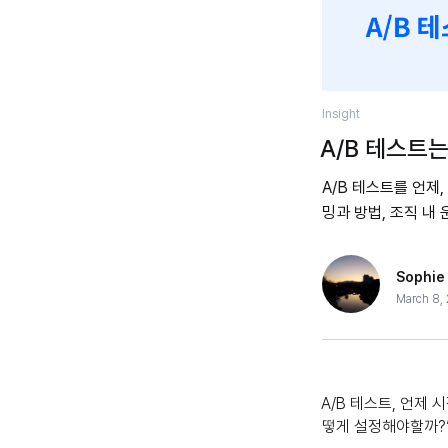
Insight
A/B 테스트
A/B 테스트를 언제
밍과 방법, 조직 내
Sophie
March 8,
A/B 테스트, 언제 
떻게 설정해야할까?”