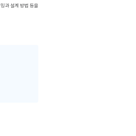
이밍과 설계 방법 등을