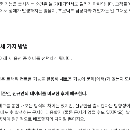
운 기능을 출시하는 순간은 늘 기대되면서도 떨리기 마련입니다. 고객들이
정에서 장애가 발생하지는 않을지, 프로덕트 담당자와 개발자는 말 그대로
세 가지 방법
아래 세 옵션 중 하나를 선택하게 됩니다.
은 트래픽 컨트롤 기능을 활용해 새로운 기능에 문제(에러)가 없는지 모
 기존안, 신규안의 데이터를 비교한 후에 배포한다.
래그를 통한 배포는 방식의 차이는 있지만, 신규안을 출시한다는 방향성
 배포 후 발생하는 문제에 대응할지 (물론 문제가 없을 수도 있지만요), 
응하며 점진적으로 배포할지의 차이일 뿐이지요.