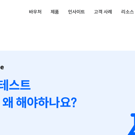
바우처
제품
인사이트
고객 사례
리소스