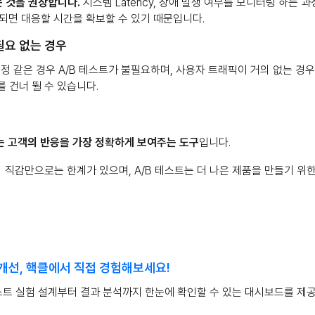
 것을 권장합니다.
시스템 Latency, 장애 발생 여부를 모니터링 하는 
되면 대응할 시간을 확보할 수 있기 때문입니다.
 필요 없는 경우
수정 같은 경우 A/B 테스트가 불필요하며, 사용자 트래픽이 거의 없는 경
를 건너 뛸 수 있습니다.
 고객의 반응을 가장 정확하게 보여주는 도구
입니다.
직감만으로는 한계가 있으며, A/B 테스트는 더 나은 제품을 만들기 위
개선, 핵클에서 직접 경험해보세요!
스트 실험 설계부터 결과 분석까지 한눈에 확인할 수 있는 대시보드를 제