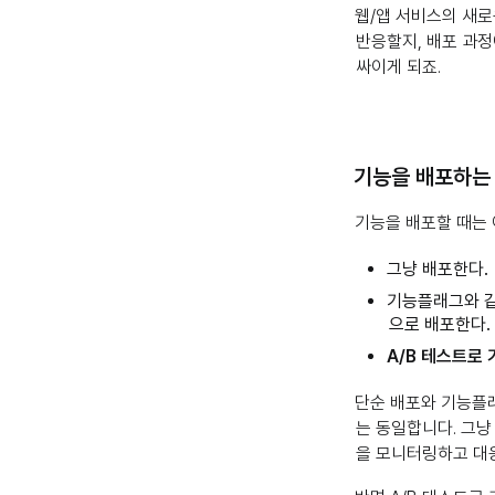
웹/앱 서비스의 새로
반응할지, 배포 과
싸이게 되죠.
기능을 배포하는 
기능을 배포할 때는 
그냥 배포한다.
기능플래그와 같
으로 배포한다.
A/B 테스트로
단순 배포와 기능플
는 동일합니다. 그냥
을 모니터링하고 대