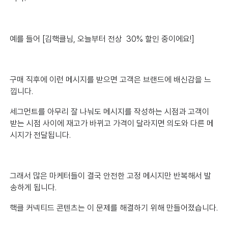
예를 들어 [김핵클님, 오늘부터 전상 30% 할인 중이에요!]
구매 직후에 이런 메시지를 받으면 고객은 브랜드에 배신감을 느
낍니다.
세그먼트를 아무리 잘 나눠도 메시지를 작성하는 시점과 고객이
받는 시점 사이에 재고가 바뀌고 가격이 달라지면 의도와 다른 메
시지가 전달됩니다.
그래서 많은 마케터들이 결국 안전한 고정 메시지만 반복해서 발
송하게 됩니다.
핵클 커넥티드 콘텐츠는 이 문제를 해결하기 위해 만들어졌습니다.