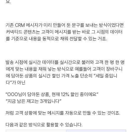
요.
기존 CRM 메시지가 미리 만들어 둔 문구를 보내는 방식이었다면
커넥티드 콘텐츠는 고객이 메시지를 받는 바로 그 시점의 데이터
를 기준으로 내용을 동적으로 채워 전달할 수 있는 거죠.
발송 시점에 실시간 데이터를 실시간으로 불러와 고객 한 명 한 명
에게 맞는 내용을 채워 넣는 방식으로 예를들어 고객이 장바구니
에 담아둔 상품의 실시간 할인 가격 노출 단순히 “세일 중입니
다”가 아닌
“OOO님이 담아둔 상품, 현재 12% 할인 중이에요”
“지금 남은 재고는 3개입니다”
처럼 고객 상황에 맞는 메시지를 자동으로 만들 수 있는 것이죠.
다음과 같은 방식으로 활용할 수 있습니다.