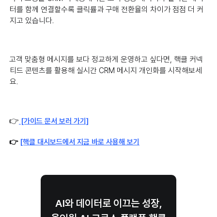
터를 함께 연결할수록 클릭률과 구매 전환율의 차이가 점점 더 커
지고 있습니다.
고객 맞춤형 메시지를 보다 정교하게 운영하고 싶다면, 핵클 커넥
티드 콘텐츠를 활용해 실시간 CRM 메시지 개인화를 시작해보세
요.
👉
[가이드 문서 보러 가기]
👉
[핵클 대시보드에서 지금 바로 사용해 보기
AI와 데이터로 이끄는 성장,