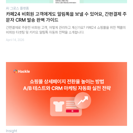
AI 그로스 플랫폼
카페24 비회원 고객에게도 알림톡을 보낼 수 있어요, 간편결제 주
문자 CRM 발송 완벽 가이드
간편결제로 주문한 비회원 고객, 어떻게 관리하고 계신가요? 카페24 쇼핑몰을 위한 핵클의
비회원 타겟팅 및 카카오 알림톡 자동화 전략을 소개합니다.
April 14, 2026
Insight