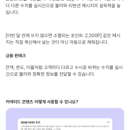
다 다른 수치를 실시간으로 불러와 리텐션 메시지의 설득력을 높
입니다.
[이번 달 안에 쓰지 않으면 소멸되는 포인트: 2,300P] 같은 메시
지는 직접 계산해서 넣는 것이 아닌 자동으로 채워집니다.
금융·핀테크
잔액, 한도, 이율처럼 고객마다 다르고 수시로 바뀌는 수치를 실시
간으로 불러와 정확한 정보를 전달할 수 있습니다.
커넥티드 콘텐츠 어떻게 사용할 수 있나요?