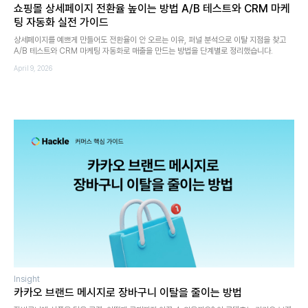
쇼핑몰 상세페이지 전환율 높이는 방법 A/B 테스트와 CRM 마케
팅 자동화 실전 가이드
상세페이지를 예쁘게 만들어도 전환율이 안 오르는 이유, 퍼널 분석으로 이탈 지점을 찾고
A/B 테스트와 CRM 마케팅 자동화로 매출을 만드는 방법을 단계별로 정리했습니다.
April 9, 2026
Insight
카카오 브랜드 메시지로 장바구니 이탈을 줄이는 방법