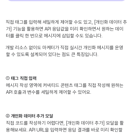
직접 태그를 입력해 세밀하게 제어할 수도 있고, [개인화 데이터 추
가] 기능을 활용하면 API 응답값을 미리 확인하면서 원하는 데이
터를 클릭 한 번으로 메시지에 삽입할 수도 있습니다.
개발 리소스 없이도 마케터가 직접 실시간 개인화 메시지를 운영
할 수 있도록 설계되어 있다는 점도 큰 특징입니다.
①
태그 직접 입력
메시지 작성 영역에 커넥티드 콘텐츠 태그를 직접 작성해 원하는
API 호출과 변수를 세밀하게 제어할 수 있어요.
②
개인화 데이터 추가 모달
직접 코드를 작성하기 어렵다면, [개인화 데이터 추가] 모달을 활
용해보세요. API URL을 입력하면 응답 결과를 바로 미리 확인할