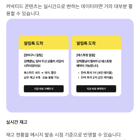
커넥티드 콘텐츠는 실시간으로 변하는 데이터라면 거의 대부분 활
용할 수 있습니다.
실시간 재고
재고 현황을 메시지 발송 시점 기준으로 반영할 수 있습니다.