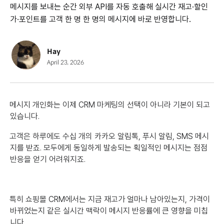
메시지를 보내는 순간 외부 API를 자동 호출해 실시간 재고·할인
가·포인트를 고객 한 명 한 명의 메시지에 바로 반영합니다.
Hay
April 23, 2026
메시지 개인화는 이제 CRM 마케팅의 선택이 아니라 기본이 되고
있습니다.
고객은 하루에도 수십 개의 카카오 알림톡, 푸시 알림, SMS 메시
지를 받죠. 모두에게 동일하게 발송되는 획일적인 메시지는 점점
반응을 얻기 어려워지죠.
특히 쇼핑몰 CRM에서는 지금 재고가 얼마나 남아있는지, 가격이
바뀌었는지 같은 실시간 맥락이 메시지 반응률에 큰 영향을 미칩
니다.