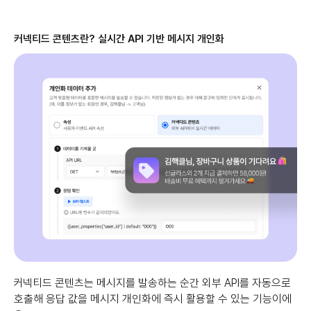
커넥티드 콘텐츠란? 실시간 API 기반 메시지 개인화
커넥티드 콘텐츠는 메시지를 발송하는 순간 외부 API를 자동으로
호출해 응답 값을 메시지 개인화에 즉시 활용할 수 있는 기능이에