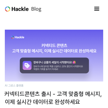
AI 그로스 플랫폼
커넥티드콘텐츠 출시 - 고객 맞춤형 메시지,
이제 실시간 데이터로 완성하세요