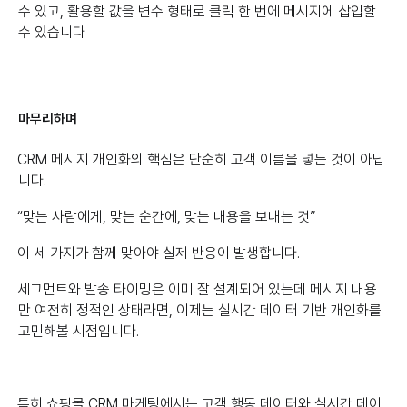
수 있고, 활용할 값을 변수 형태로 클릭 한 번에 메시지에 삽입할
수 있습니다
마무리하며
CRM 메시지 개인화의 핵심은 단순히 고객 이름을 넣는 것이 아닙
니다.
“맞는 사람에게, 맞는 순간에, 맞는 내용을 보내는 것”
이 세 가지가 함께 맞아야 실제 반응이 발생합니다.
세그먼트와 발송 타이밍은 이미 잘 설계되어 있는데 메시지 내용
만 여전히 정적인 상태라면, 이제는 실시간 데이터 기반 개인화를
고민해볼 시점입니다.
특히 쇼핑몰 CRM 마케팅에서는 고객 행동 데이터와 실시간 데이