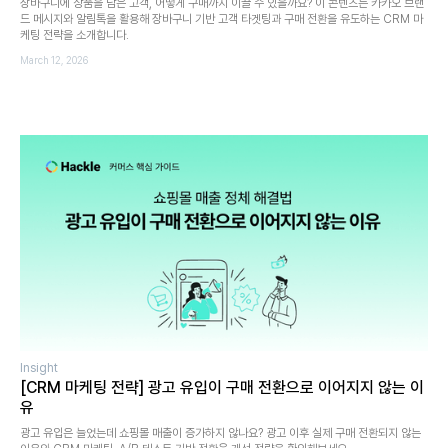
장바구니에 상품을 담은 고객, 어떻게 구매까지 이끌 수 있을까요? 이 콘텐츠는 카카오 브랜
드 메시지와 알림톡을 활용해 장바구니 기반 고객 타겟팅과 구매 전환을 유도하는 CRM 마
케팅 전략을 소개합니다.
March 12, 2026
Insight
[CRM 마케팅 전략] 광고 유입이 구매 전환으로 이어지지 않는 이
유
광고 유입은 늘었는데 쇼핑몰 매출이 증가하지 않나요? 광고 이후 실제 구매 전환되지 않는