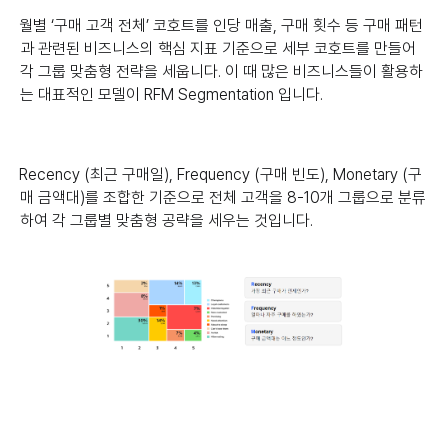
월별 ‘구매 고객 전체’ 코호트를 인당 매출, 구매 횟수 등 구매 패턴
과 관련된 비즈니스의 핵심 지표 기준으로 세부 코호트를 만들어
각 그룹 맞춤형 전략을 세웁니다. 이 때 많은 비즈니스들이 활용하
는 대표적인 모델이 RFM Segmentation 입니다.
Recency (최근 구매일), Frequency (구매 빈도), Monetary (구
매 금액대)를 조합한 기준으로 전체 고객을 8-10개 그룹으로 분류
하여 각 그룹별 맞춤형 공략을 세우는 것입니다.