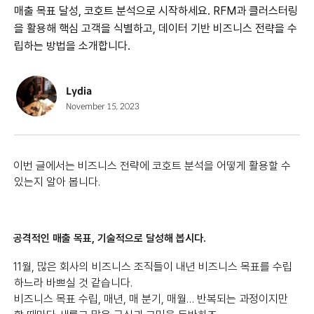
매출 목표 달성, 코호트 분석으로 시작하세요. RFM과 클러스터링
을 활용해 핵심 고객을 식별하고, 데이터 기반 비즈니스 전략을 수
립하는 방법을 소개합니다.
Lydia
November 15, 2023
이번 글에서는 비즈니스 전략에 코호트 분석을 어떻게 활용할 수
있는지 알아 봅니다.
공격적인 매출 목표, 기술적으로 달성해 봅시다.
11월, 많은 회사의 비즈니스 조직들이 내년 비즈니스 목표를 수립
하느라 바쁘실 것 같습니다.
비즈니스 목표 수립, 매년, 매 분기, 매월… 반복되는 과정이지만