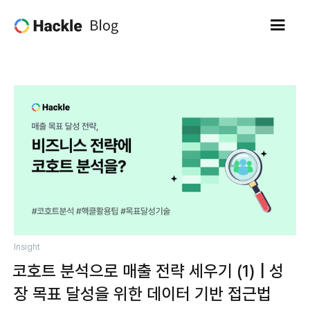
Insight
코호트 분석으로 매출 전략 세우기 (1) | 성
장 목표 달성을 위한 데이터 기반 접근법