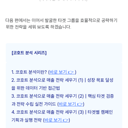
다음 편에서는 이어서 발굴한 타겟 그룹을 효율적으로 공략하기
위한 전략을 세워 보도록 하겠습니다.
[코호트 분석 시리즈]
1. 코호트 분석이란? (
바로 보기 👉
)
2. 코호트 분석으로 매출 전략 세우기 (1) | 성장 목표 달성
을 위한 데이터 기반 접근법
3. 코호트 분석으로 매출 전략 세우기 (2) | 핵심 타겟 검증
과 전략 수립 실전 가이드 (
바로 보기 👉
)
4. 코호트 분석으로 매출 전략 세우기 (3) | 타겟별 캠페인
기획과 실행 전략 (
바로 보기 👉
)