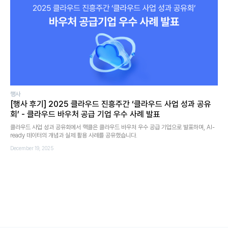
행사
[행사 후기] 2025 클라우드 진흥주간 ‘클라우드 사업 성과 공유
회’ - 클라우드 바우처 공급 기업 우수 사례 발표
클라우드 사업 성과 공유회에서 핵클은 클라우드 바우처 우수 공급 기업으로 발표하며, AI-
ready 데이터의 개념과 실제 활용 사례를 공유했습니다.
December 19, 2025