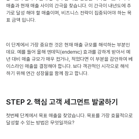
매출과 현재 매출 사이의 간극을 찾습니다. 이 간극이 내년도에 추
가로 달성 해야 할 매출이며, 비즈니스 전략이 집중되어야 하는 목
표 금액 입니다.
이 단계에서 가장 중요한 것은 현재 매출 규모를 해석하는 부분인
데요. 예를 들어 올해 엔데믹(endemic) 효과를 강하게 받아서 예
년 대비 매출 규모가 매우 컸거나, 적었다면 이 부분을 감안하여 베
이스라인 매출을 결정해야 합니다. 보다 객관적인 시각으로 해석
하기 위해 연간 성장율을 함께 참고 합니다.
STEP 2. 핵심 고객 세그먼트 발굴하기
첫번째 단계에서 목표 매출을 찾았습니다. 목표를 가장 효율적으로
달성할 수 있는 방법은 무엇일까요?