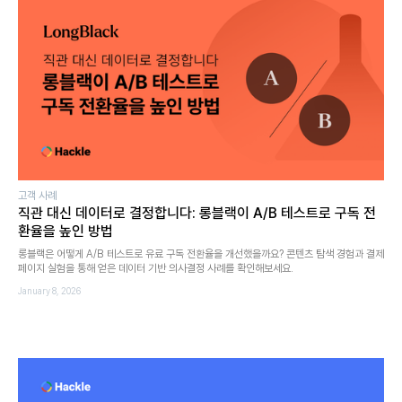
고객 사례
직관 대신 데이터로 결정합니다: 롱블랙이 A/B 테스트로 구독 전
환율을 높인 방법
롱블랙은 어떻게 A/B 테스트로 유료 구독 전환율을 개선했을까요? 콘텐츠 탐색 경험과 결제
페이지 실험을 통해 얻은 데이터 기반 의사결정 사례를 확인해보세요.
January 8, 2026