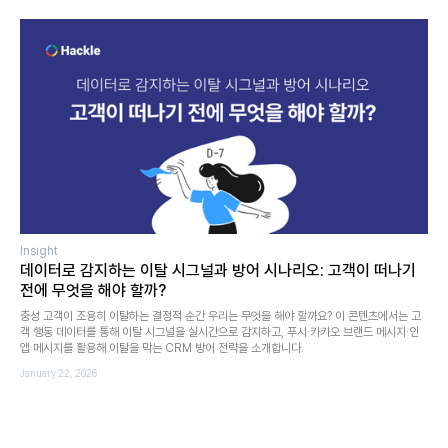
Insight
데이터로 감지하는 이탈 시그널과 방어 시나리오: 고객이 떠나기
전에 무엇을 해야 할까?
충성 고객이 조용히 이탈하는 결정적 순간 우리는 무엇을 해야 할까요? 이 콘텐츠에서는 고
객 행동 데이터를 통해 이탈 시그널을 실시간으로 감지하고, 푸시·카카오 브랜드 메시지·인
앱 메시지를 활용해 이탈을 막는 CRM 방어 전략을 소개합니다.
January 22, 2026