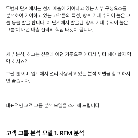
두번째 단계에서는 현재 매출에 기여하고 있는 세부 구성요소를
분석하여 기여하고 있는 고객들의 특성, 향후 기대 수익이 높은 그
룹 등을 발굴 합니다. 이 단계에서 발굴된 ‘향후 기대 수익이 높은
그룹’이 내년 매출 전략의 핵심 타겟이 됩니다.
세부 분석, 하고는 싶은데 어떤 기준으로 어디서 부터 해야 할지 막
막 하시죠?
그럴 땐 이미 업계에서 널리 사용되고 있는 분석 모델을 참고 하시
면 좋습니다.
대표적인 고객 그룹 분석 모델을 소개해 드립니다.
고객 그룹 분석 모델 1. RFM 분석