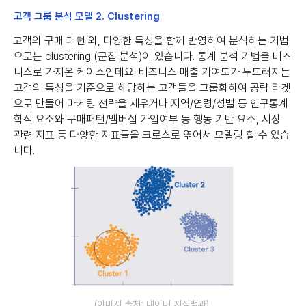
고객 그룹 분석 모델 2. Clustering
고객의 구매 패턴 외, 다양한 특성을 함께 반영하여 분석하는 기법
으로는 clustering (군집 분석)이 있습니다. 통계 분석 기법을 비즈
니스로 가져온 케이스인데요. 비즈니스 매출 기여도가 두드러지는
고객의 특성을 기준으로 해당하는 고객들을 그룹화하여 공략 타겟
으로 만들어 마케팅 전략을 세우거나 지역/연령/성별 등 인구통계
학적 요소와 구매패턴/멤버십 가입여부 등 행동 기반 요소, 시장
관련 지표 등 다양한 지표들을 크로스로 엮어서 모델링 할 수 있습
니다.
(이미지 출처: 네이버 지식백과)