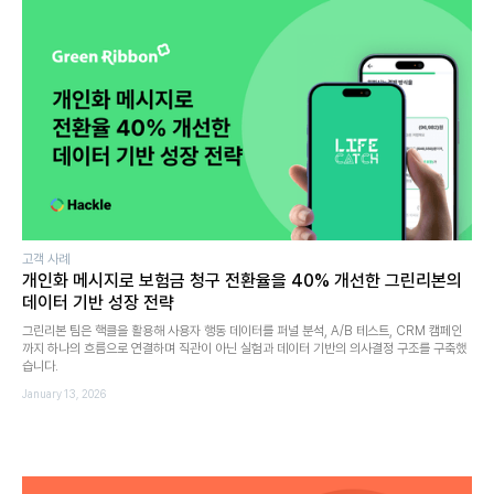
고객 사례
개인화 메시지로 보험금 청구 전환율을 40% 개선한 그린리본의
데이터 기반 성장 전략
그린리본 팀은 핵클을 활용해 사용자 행동 데이터를 퍼널 분석, A/B 테스트, CRM 캠페인
까지 하나의 흐름으로 연결하며 직관이 아닌 실험과 데이터 기반의 의사결정 구조를 구축했
습니다.
January 13, 2026