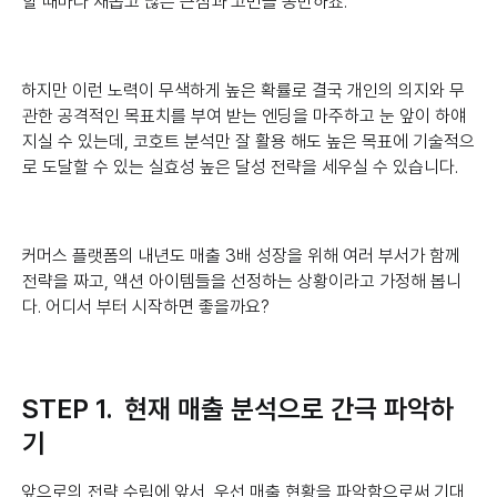
할 때마다 새롭고 많은 근심과 고민을 동반하죠.
하지만 이런 노력이 무색하게 높은 확률로 결국 개인의 의지와 무
관한 공격적인 목표치를 부여 받는 엔딩을 마주하고 눈 앞이 하얘
지실 수 있는데, 코호트 분석만 잘 활용 해도 높은 목표에 기술적으
로 도달할 수 있는 실효성 높은 달성 전략을 세우실 수 있습니다.
커머스 플랫폼의 내년도 매출 3배 성장을 위해 여러 부서가 함께
전략을 짜고, 액션 아이템들을 선정하는 상황이라고 가정해 봅니
다. 어디서 부터 시작하면 좋을까요?
STEP 1. 현재 매출 분석으로 간극 파악하
기
앞으로의 전략 수립에 앞서, 우선 매출 현황을 파악함으로써 기대