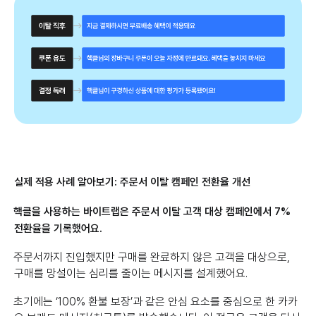
실제 적용 사례 알아보기: 주문서 이탈 캠페인 전환율 개선
핵클을 사용하는 바이트랩은 주문서 이탈 고객 대상 캠페인에서 7%
전환율을 기록했어요.
주문서까지 진입했지만 구매를 완료하지 않은 고객을 대상으로,
구매를 망설이는 심리를 줄이는 메시지를 설계했어요.
초기에는 ‘100% 환불 보장’과 같은 안심 요소를 중심으로 한 카카