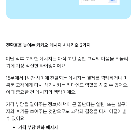
전환율을 높이는 카카오 메시지 시나리오 3가지
이탈 직후 도착한 메시지는 아직 고민 중인 고객의 마음을 되돌리
기에 가장 적절한 타이밍이에요.
15분에서 1시간 사이에 전달되는 메시지는 결제를 깜빡하거나 미
뤄둔 고객에게 다시 상기시키는 리마인드 역할을 해줄 수 있어요.
이때 중요한 건 메시지의 맥락이에요.
가격 부담을 덜어주는 정보/혜택이 곧 끝난다는 알림, 또는 실구매
자의 후기를 보여주는 것만으로도 고객의 결정을 다시 이끌어낼
수 있어요.
가격 부담 완화 메시지