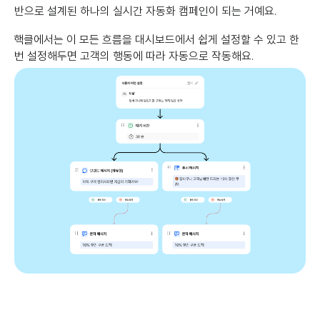
반으로 설계된 하나의 실시간 자동화 캠페인이 되는 거예요.
핵클에서는 이 모든 흐름을 대시보드에서 쉽게 설정할 수 있고 한
번 설정해두면 고객의 행동에 따라 자동으로 작동해요.