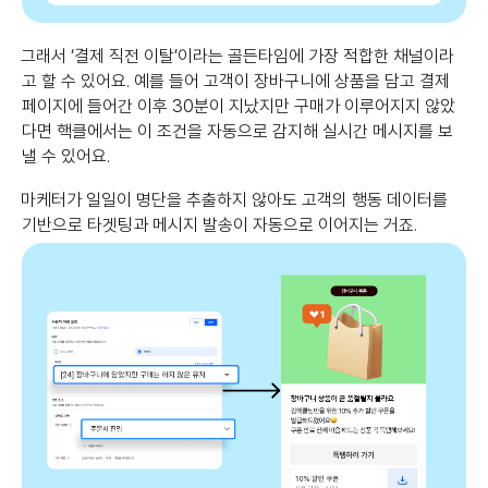
그래서 ‘결제 직전 이탈’이라는 골든타임에 가장 적합한 채널이라
고 할 수 있어요. 예를 들어 고객이 장바구니에 상품을 담고 결제
페이지에 들어간 이후 30분이 지났지만 구매가 이루어지지 않았
다면 핵클에서는 이 조건을 자동으로 감지해 실시간 메시지를 보
낼 수 있어요.
마케터가 일일이 명단을 추출하지 않아도 고객의 행동 데이터를
기반으로 타겟팅과 메시지 발송이 자동으로 이어지는 거죠.