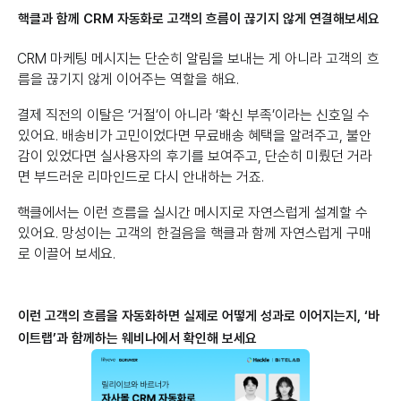
핵클과 함께 CRM 자동화로 고객의 흐름이 끊기지 않게 연결해보세요
CRM 마케팅 메시지는 단순히 알림을 보내는 게 아니라 고객의 흐
름을 끊기지 않게 이어주는 역할을 해요.
결제 직전의 이탈은 ‘거절’이 아니라 ‘확신 부족’이라는 신호일 수
있어요. 배송비가 고민이었다면 무료배송 혜택을 알려주고, 불안
감이 있었다면 실사용자의 후기를 보여주고, 단순히 미뤘던 거라
면 부드러운 리마인드로 다시 안내하는 거죠.
핵클에서는 이런 흐름을 실시간 메시지로 자연스럽게 설계할 수
있어요. 망성이는 고객의 한걸음을 핵클과 함께 자연스럽게 구매
로 이끌어 보세요.
이런 고객의 흐름을 자동화하면 실제로 어떻게 성과로 이어지는지, ‘바
이트랩’과 함께하는 웨비나에서 확인해 보세요