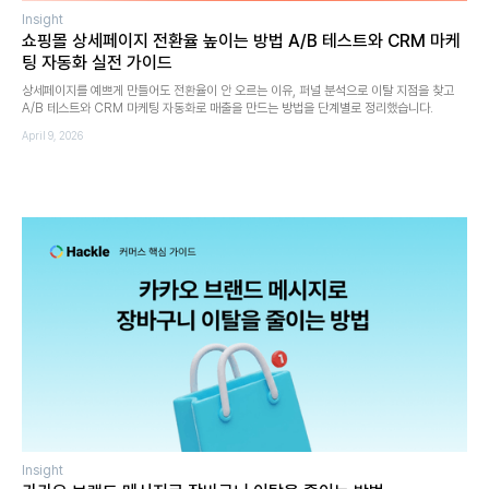
Insight
쇼핑몰 상세페이지 전환율 높이는 방법 A/B 테스트와 CRM 마케
팅 자동화 실전 가이드
상세페이지를 예쁘게 만들어도 전환율이 안 오르는 이유, 퍼널 분석으로 이탈 지점을 찾고
A/B 테스트와 CRM 마케팅 자동화로 매출을 만드는 방법을 단계별로 정리했습니다.
April 9, 2026
Insight