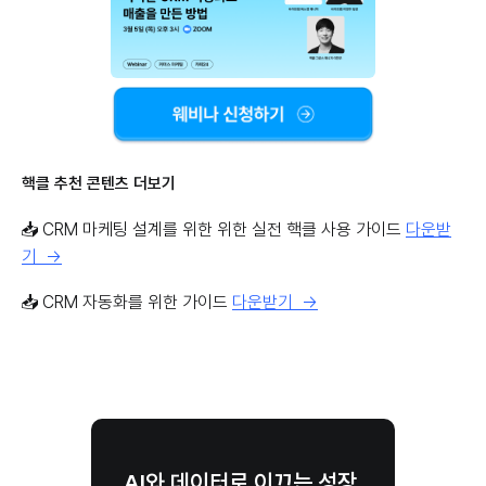
핵클 추천 콘텐츠 더보기
📥 CRM 마케팅 설계를 위한 위한 실전 핵클 사용 가이드
다운받
기 →
📥 CRM 자동화를 위한 가이드
다운받기 →
AI와 데이터로 이끄는 성장,