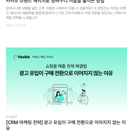
카카오 브랜드 메시지로 장바구니 이탈을 줄이는 방법
장바구니에 상품을 담은 고객, 어떻게 구매까지 이끌 수 있을까요? 이 콘텐츠는 카카오 브랜
드 메시지와 알림톡을 활용해 장바구니 기반 고객 타겟팅과 구매 전환을 유도하는 CRM 마
케팅 전략을 소개합니다.
March 12, 2026
Insight
[CRM 마케팅 전략] 광고 유입이 구매 전환으로 이어지지 않는 이
유