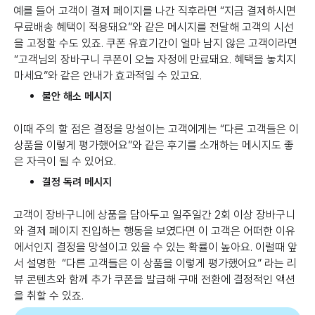
예를 들어 고객이 결제 페이지를 나간 직후라면 “지금 결제하시면
무료배송 혜택이 적용돼요”와 같은 메시지를 전달해 고객의 시선
을 고정할 수도 있죠. 쿠폰 유효기간이 얼마 남지 않은 고객이라면
“고객님의 장바구니 쿠폰이 오늘 자정에 만료돼요. 혜택을 놓치지
마세요”와 같은 안내가 효과적일 수 있고요.
불안 해소 메시지
이때 주의 할 점은 결정을 망설이는 고객에게는 “다른 고객들은 이
상품을 이렇게 평가했어요”와 같은 후기를 소개하는 메시지도 좋
은 자극이 될 수 있어요.
결정 독려 메시지
고객이 장바구니에 상품을 담아두고 일주일간 2회 이상 장바구니
와 결제 페이지 진입하는 행동을 보였다면 이 고객은 어떠한 이유
에서인지 결정을 망설이고 있을 수 있는 확률이 높아요. 이럴때 앞
서 설명한 “다른 고객들은 이 상품을 이렇게 평가했어요” 라는 리
뷰 콘텐츠와 함께 추가 쿠폰을 발급해 구매 전환에 결정적인 액션
을 취할 수 있죠.