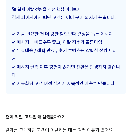
🚀 결제 이탈 전환율 개선 핵심 미리보기
결제 페이지에서 떠난 고객은 이미 구매 의사가 높습니다.
✔ 지금 필요한 건 더 강한 할인보다 결정을 돕는 메시지
✔ 메시지는 빠를수록 좋고, 이탈 직후가 골든타임
✔ 무료배송 / 혜택 만료 / 후기 콘텐츠는 강력한 전환 트리
거
✔ 메시지 클릭 이후 경험이 끊기면 전환은 발생하지 않습니
다
✔ 자동화된 고객 여정 설계가 지속적인 매출을 만듭니다
결제 직전, 고객은 왜 멈췄을까요?
결제를 고민하던 고객이 이탈하는 데는 여러 이유가 있어요.