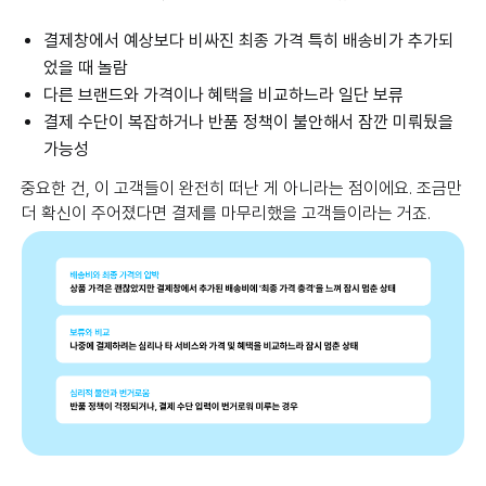
결제창에서 예상보다 비싸진 최종 가격 특히 배송비가 추가되
었을 때 놀람
다른 브랜드와 가격이나 혜택을 비교하느라 일단 보류
결제 수단이 복잡하거나 반품 정책이 불안해서 잠깐 미뤄뒀을
가능성
중요한 건, 이 고객들이 완전히 떠난 게 아니라는 점이에요. 조금만
더 확신이 주어졌다면 결제를 마무리했을 고객들이라는 거죠.