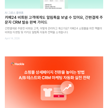
AI 그로스 플랫폼
카페24 비회원 고객에게도 알림톡을 보낼 수 있어요, 간편결제 주
문자 CRM 발송 완벽 가이드
간편결제로 주문한 비회원 고객, 어떻게 관리하고 계신가요? 카페24 쇼핑몰을 위한 핵클의
비회원 타겟팅 및 카카오 알림톡 자동화 전략을 소개합니다.
April 14, 2026