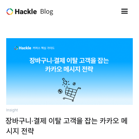
Insight
장바구니·결제 이탈 고객을 잡는 카카오 메
시지 전략