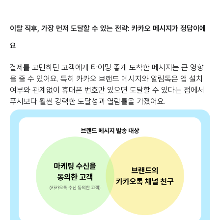
이탈 직후, 가장 먼저 도달할 수 있는 전략: 카카오 메시지가 정답이에
요
결제를 고민하던 고객에게 타이밍 좋게 도착한 메시지는 큰 영향
을 줄 수 있어요. 특히 카카오 브랜드 메시지와 알림톡은 앱 설치
여부와 관계없이 휴대폰 번호만 있으면 도달할 수 있다는 점에서
푸시보다 훨씬 강력한 도달성과 열람률을 가졌어요.