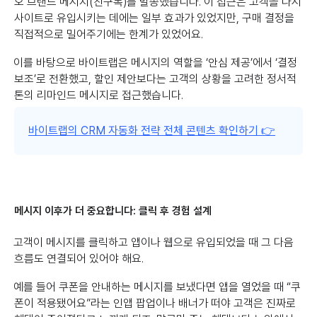
오 브랜드 메시지(친구톡)를 발송했습니다. 이 접근은 고객을 다시
사이트로 유입시키는 데에는 일부 효과가 있었지만, 구매 결정을
직접적으로 밀어주기에는 한계가 있었어요.
이를 바탕으로 바이트랩은 메시지의 역할을 ‘안심 제공’에서 ‘결정
보조’로 전환했고, 할인 제안보다는 고객의 상황을 고려한 정서적
톤의 리마인드 메시지로 접근했습니다.
바이트랩의 CRM 자동화 전략 전체 콘텐츠 확인하기 👉
메시지 이후가 더 중요합니다: 클릭 후 경험 설계
고객이 메시지를 클릭하고 앱이나 웹으로 유입되었을 때 그 다음
흐름도 연결되어 있어야 해요.
예를 들어 쿠폰을 안내하는 메시지를 보냈다면 앱을 열었을 때 “쿠
폰이 적용됐어요”라는 인앱 팝업이나 배너가 떠야 고객은 진짜로