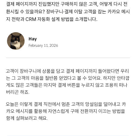
결제 페이지까지 진입했지만 구매하지 않은 고객, 어떻게 다시 전
환시킬 수 있을까요? 장바구니·결제 이탈 고객을 잡는 카카오 메시
지 전략과 CRM 자동화 설계 방법을 소개합니다.
Hay
February 11, 2026
고객이 장바구니에 상품을 담고 결제 페이지까지 들어왔다면 우리
는 그 고객의 마음을 절반쯤 얻었다고 볼 수 있어요. 하지만 안타깝
게도 많은 고객들은 마지막 결제 버튼을 누르지 않고 조용히 떠나
버리곤 하죠.
오늘은 이렇게 결제 직전에서 멈춘 고객의 망설임을 덜어내고 카
카오 메시지를 활용해 자연스럽게 구매 전환까지 이끄는 방법을
함께 살펴보려고 해요.