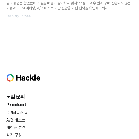
광고 유입은 늘었는데 쇼핑몰 매출이 증가하지 않나요? 광고 이후 실제 구매 전환되지 않는
이유와 CRM 마케팅, A/B 테스트 기반 전환율 개선 전략을 확인해보세요.
February 27, 2026
도입 문의
Product
CRM 마케팅
A/B 테스트
데이터 분석
원격 구성