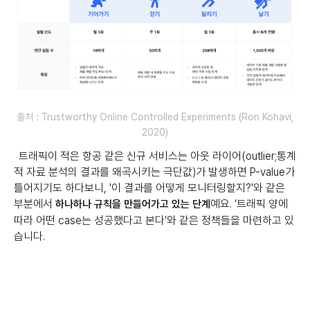
출처 : Trustworthy Online Controlled Experiments (Ron Kohavi,
2020)
트래픽이 적은 항공 같은 신규 서비스는 아웃 라이어(outlier;통계
적 자료 분석의 결과를 왜곡시키는 극단값)가 발생하면 P-value가
틀어지기도 하다보니, '이 결과를 어떻게 모니터링할지?'와 같은
부분에서
예요. ‘트래픽 양에
하나하나 규칙을 만들어가고 있는 단계
따라 어떤 case는 성공했다고 본다’와 같은 정책들을 마련하고 있
습니다.