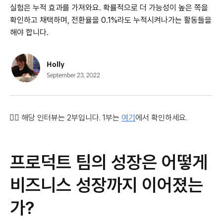
실험은 누적 효과를 가져와요. 확률적으로 더 가능성이 높은 쪽을
확인하고 채택하며, 전환율을 0.1%라도 누적시켜나가는 활동들을
해야 합니다.
Holly
September 23, 2022
👉🏻 해당 인터뷰는 2부입니다. 1부는
여기
에서 확인하세요.
프로덕트 팀의 성장은 어떻게
비즈니스 성장까지 이어졌는
가?