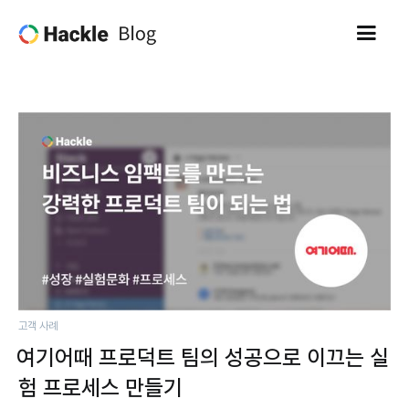
고객 사례
여기어때 프로덕트 팀의 성공으로 이끄는 실
험 프로세스 만들기