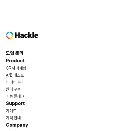
도입 문의
Product
CRM 마케팅
A/B 테스트
데이터 분석
원격 구성
기능 플래그
Support
가이드
가격 안내
Company