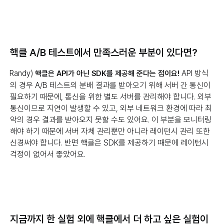
핵클 A/B 테스트에서 만족스러운 부분이 있다면?
Randy)
API 방식
핵클은 API가 아닌 SDK를 제공해 준다는 점이요!
의 경우 A/B 테스트의 분배 결과를 받아오기 위해 서버 간 통신이
필요하기 때문에, 통신을 위한 별도 서버를 관리해야 합니다. 외부
통신이므로 지연이 발생할 수 있고, 외부 네트워크 환경에 따라 최
악의 경우 결과를 받아오지 못할 수도 있어요. 이 부분을 모니터링
해야 하기 때문에 서버 자체 관리뿐만 아니라 레이턴시 관리 또한
신경써야 합니다. 반면 핵클은 SDK를 제공하기 때문에 레이턴시
걱정이 없어서 좋았어요.
지금까지 한 실험 외에 핵클에서 더 하고 싶은 실험이