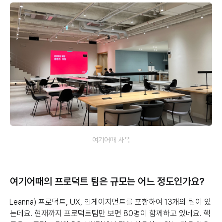
여기어때 사옥
여기어때의 프로덕트 팀은 규모는 어느 정도인가요?
Leanna) 프로덕트, UX, 인게이지먼트를 포함하여 13개의 팀이 있
는데요. 현재까지 프로덕트팀만 보면 80명이 함께하고 있네요. 핵