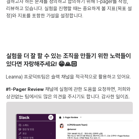
결하고자 하는 문제를 정의하고 합의하기 위해 1-pager를 작성,
리뷰하고 있습니다. 실험을 진행할 때는 중요하게 볼 지표(목표 설
정)와 지표를 포함한 가설을 설정합니다.
실험을 더 잘 할 수 있는 조직을 만들기 위한 노력들이
있다면 자랑해주세요! 😁🙏🏻
Leanna) 프로덕트팀은 슬랙 채널을 적극적으로 활용하고 있어요.
채널에 실험에 관한 도움을 요청하면, 저희와
#1-Pager Review
상관없는 팀에서도 많은 의견을 주시기도 합니다. 감사한 일이죠.