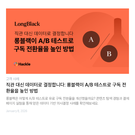
고객 사례
직관 대신 데이터로 결정합니다: 롱블랙이 A/B 테스트로 구독 전
환율을 높인 방법
롱블랙은 어떻게 A/B 테스트로 유료 구독 전환율을 개선했을까요? 콘텐츠 탐색 경험과 결제
페이지 실험을 통해 얻은 데이터 기반 의사결정 사례를 확인해보세요.
January 8, 2026