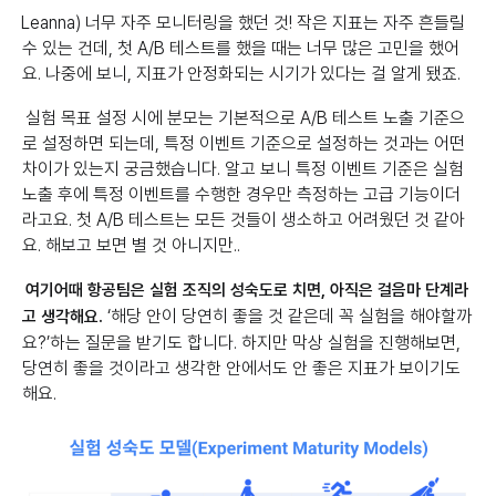
Leanna) 너무 자주 모니터링을 했던 것! 작은 지표는 자주 흔들릴
수 있는 건데, 첫 A/B 테스트를 했을 때는 너무 많은 고민을 했어
요. 나중에 보니, 지표가 안정화되는 시기가 있다는 걸 알게 됐죠.
실험 목표 설정 시에 분모는 기본적으로 A/B 테스트 노출 기준으
로 설정하면 되는데, 특정 이벤트 기준으로 설정하는 것과는 어떤
차이가 있는지 궁금했습니다. 알고 보니 특정 이벤트 기준은 실험
노출 후에 특정 이벤트를 수행한 경우만 측정하는 고급 기능이더
라고요. 첫 A/B 테스트는 모든 것들이 생소하고 어려웠던 것 같아
요. 해보고 보면 별 것 아니지만..
여기어때 항공팀은 실험 조직의 성숙도로 치면, 아직은 걸음마 단계라
‘해당 안이 당연히 좋을 것 같은데 꼭 실험을 해야할까
고 생각해요.
요?’하는 질문을 받기도 합니다. 하지만 막상 실험을 진행해보면,
당연히 좋을 것이라고 생각한 안에서도 안 좋은 지표가 보이기도
해요.