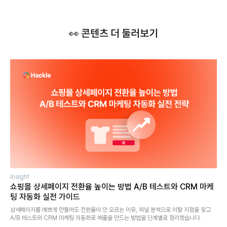
👀 콘텐츠 더 둘러보기
Insight
쇼핑몰 상세페이지 전환율 높이는 방법 A/B 테스트와 CRM 마케
팅 자동화 실전 가이드
상세페이지를 예쁘게 만들어도 전환율이 안 오르는 이유, 퍼널 분석으로 이탈 지점을 찾고
A/B 테스트와 CRM 마케팅 자동화로 매출을 만드는 방법을 단계별로 정리했습니다.