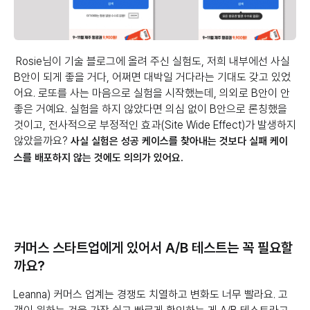
Rosie님이 기술 블로그에 올려 주신 실험도, 저희 내부에선 사실
B안이 되게 좋을 거다, 어쩌면 대박일 거다라는 기대도 갖고 있었
어요. 로또를 사는 마음으로 실험을 시작했는데, 의외로 B안이 안
좋은 거예요. 실험을 하지 않았다면 의심 없이 B안으로 론칭했을
것이고, 전사적으로 부정적인 효과(Site Wide Effect)가 발생하지
않았을까요?
사실 실험은 성공 케이스를 찾아내는 것보다 실패 케이
스를 배포하지 않는 것에도 의의가 있어요.
커머스 스타트업에게 있어서 A/B 테스트는 꼭 필요할
까요?
Leanna) 커머스 업계는 경쟁도 치열하고 변화도 너무 빨라요. 고