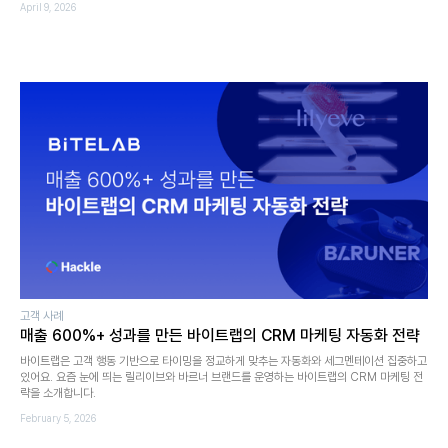
April 9, 2026
고객 사례
매출 600%+ 성과를 만든 바이트랩의 CRM 마케팅 자동화 전략
바이트랩은 고객 행동 기반으로 타이밍을 정교하게 맞추는 자동화와 세그멘테이션 집중하고
있어요. 요즘 눈에 띄는 릴리이브와 바르너 브랜드를 운영하는 바이트랩의 CRM 마케팅 전
략을 소개합니다.
February 5, 2026