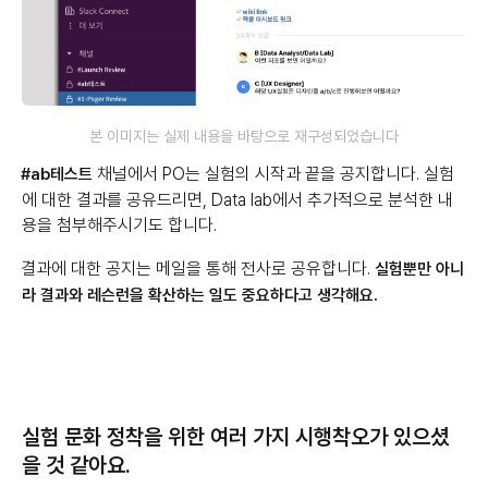
본 이미지는 실제 내용을 바탕으로 재구성되었습니다
채널에서 PO는 실험의 시작과 끝을 공지합니다. 실험
#ab테스트
에 대한 결과를 공유드리면, Data lab에서 추가적으로 분석한 내
용을 첨부해주시기도 합니다.
결과에 대한 공지는 메일을 통해 전사로 공유합니다.
실험뿐만 아니
라 결과와 레슨런을 확산하는 일도 중요하다고 생각해요.
실험 문화 정착을 위한 여러 가지 시행착오가 있으셨
을 것 같아요.