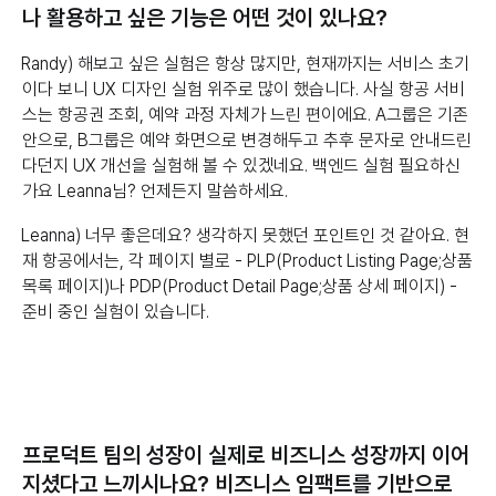
나 활용하고 싶은 기능은 어떤 것이 있나요?
Randy) 해보고 싶은 실험은 항상 많지만, 현재까지는 서비스 초기
이다 보니 UX 디자인 실험 위주로 많이 했습니다. 사실 항공 서비
스는 항공권 조회, 예약 과정 자체가 느린 편이에요. A그룹은 기존
안으로, B그룹은 예약 화면으로 변경해두고 추후 문자로 안내드린
다던지 UX 개선을 실험해 볼 수 있겠네요. 백엔드 실험 필요하신
가요 Leanna님? 언제든지 말씀하세요.
Leanna) 너무 좋은데요? 생각하지 못했던 포인트인 것 같아요. 현
재 항공에서는, 각 페이지 별로 - PLP(Product Listing Page;상품
목록 페이지)나 PDP(Product Detail Page;상품 상세 페이지) -
준비 중인 실험이 있습니다.
프로덕트 팀의 성장이 실제로 비즈니스 성장까지 이어
지셨다고 느끼시나요? 비즈니스 임팩트를 기반으로