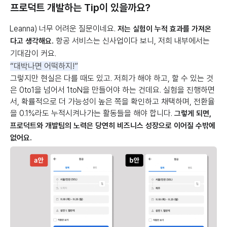
프로덕트 개발하는 Tip이 있을까요?
Leanna) 너무 어려운 질문이네요.
저는 실험이 누적 효과를 가져온
항공 서비스는 신사업이다 보니, 저희 내부에서는
다고 생각해요.
기대감이 커요.
“대박나면 어떡하지!”
그렇지만 현실은 다를 때도 있고. 저희가 해야 하고, 할 수 있는 것
은 0to1을 넘어서 1toN을 만들어야 하는 건데요. 실험을 진행하면
서, 확률적으로 더 가능성이 높은 쪽을 확인하고 채택하며, 전환율
을 0.1%라도 누적시켜나가는 활동들을 해야 합니다.
그렇게 되면,
프로덕트와 개발팀의 노력은 당연히 비즈니스 성장으로 이어질 수밖에
없어요.