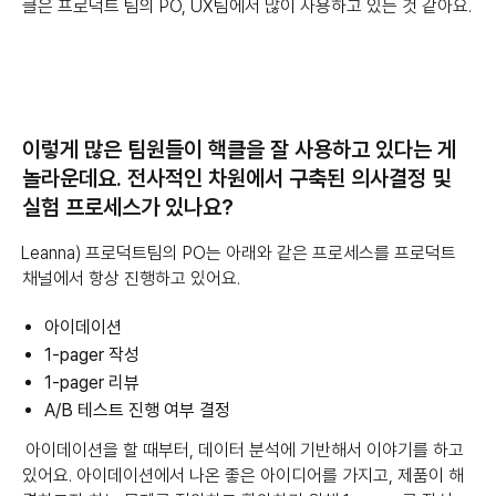
클은 프로덕트 팀의 PO, UX팀에서 많이 사용하고 있는 것 같아요.
이렇게 많은 팀원들이 핵클을 잘 사용하고 있다는 게
놀라운데요. 전사적인 차원에서 구축된 의사결정 및
실험 프로세스가 있나요?
Leanna) 프로덕트팀의 PO는 아래와 같은 프로세스를 프로덕트
채널에서 항상 진행하고 있어요.
아이데이션
1-pager 작성
1-pager 리뷰
A/B 테스트 진행 여부 결정
아이데이션을 할 때부터, 데이터 분석에 기반해서 이야기를 하고
있어요. 아이데이션에서 나온 좋은 아이디어를 가지고, 제품이 해