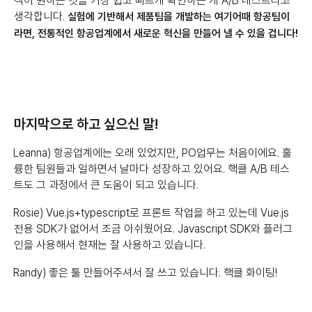
객이 원하는 것을 가장 쉽고 빠르게 확인하는 게 A/B 테스트라고
생각합니다.
실험에 기반해서 제품팀을 개발하는 여기어때 항공팀이
라면, 전통적인 항공업계에서 새로운 혁신을 만들어 낼 수 있을 겁니다!
마지막으로 하고 싶으신 말!
Leanna) 항공업계에는 오래 있었지만, PO업무는 처음이에요. 훌
륭한 팀원들과 일하면서 날마다 성장하고 있어요. 핵클 A/B 테스
트도 그 과정에서 큰 도움이 되고 있습니다.
Rosie) Vue.js+typescript로 프론트 작업을 하고 있는데 Vue.js
전용 SDK가 없어서 조금 아쉬웠어요. Javascript SDK와 플러그
인을 사용해서 현재는 잘 사용하고 있습니다.
Randy) 좋은 툴 만들어주셔서 잘 쓰고 있습니다. 핵클 화이팅!