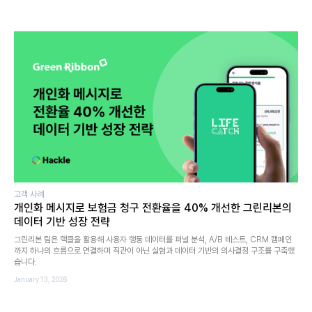
고객 사례
개인화 메시지로 보험금 청구 전환율을 40% 개선한 그린리본의
데이터 기반 성장 전략
그린리본 팀은 핵클을 활용해 사용자 행동 데이터를 퍼널 분석, A/B 테스트, CRM 캠페인
까지 하나의 흐름으로 연결하며 직관이 아닌 실험과 데이터 기반의 의사결정 구조를 구축했
습니다.
January 13, 2026