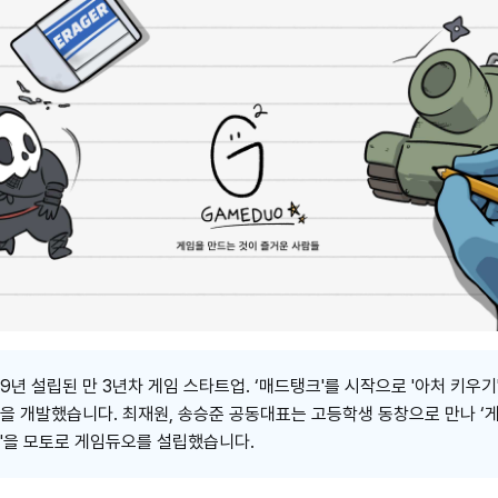
19년 설립된 만 3년차 게임 스타트업. ‘매드탱크'를 시작으로 '아처 키우기'
을 개발했습니다. 최재원, 송승준 공동대표는 고등학생 동창으로 만나 ‘
'을 모토로 게임듀오를 설립했습니다.