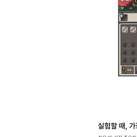
실험할 때, 