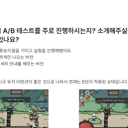
 A/B 테스트를 주로 진행하시는지? 소개해주실만
있나요?
 튜토리얼을 가지고 실험을 진행해봤어요.
략하게만 나오는 버전
 상세히 안내를 해주는 버전
신규 유저 리텐션이 좋은 것으로 나와서 현재는 B안이 적용된 상태입니다.