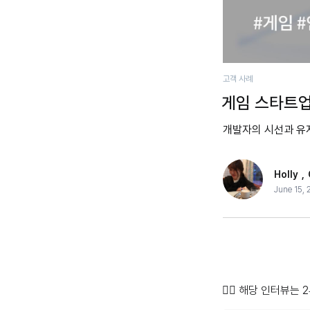
고객 사례
게임 스타트업
개발자의 시선과 유저
Holly
,
June 15,
👉🏻 해당 인터뷰는