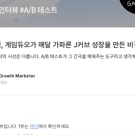
, 게임듀오가 매달 가파른 J커브 성장을 만든 
의 시선은 다릅니다. A/B 테스트가 그 간극을 메워주는 도구라고 생각해
Growth Marketer
 2022
 2부입니다. 1부는
여기
에서 확인하세요.