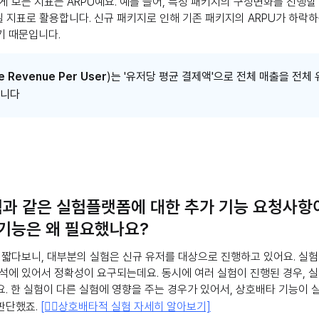
게 보는 지표는 ARPU예요. 예를 들어, 특정 패키지의 구성변화를 진행할 
일 지표로 활용합니다. 신규 패키지로 인해 기존 패키지의 ARPU가 하
기 때문입니다.
 Revenue Per User
)는 '유저당 평균 결제액'으로 전체 매출을 전체
합니다
과 같은 실험플랫폼에 대한 추가 기능 요청사항
 기능은 왜 필요했나요?
 짧다보니, 대부분의 실험은 신규 유저를 대상으로 진행하고 있어요. 실험
석에 있어서 정확성이 요구되는데요. 동시에 여러 실험이 진행된 경우, 
. 한 실험이 다른 실험에 영향을 주는 경우가 있어서, 상호배타 기능이 
판단했죠.
[👉🏻상호배타적 실험 자세히 알아보기]