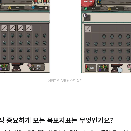
게임듀오 A/B 테스트 실험
가장 중요하게 보는 목표지표는 무엇인가요?