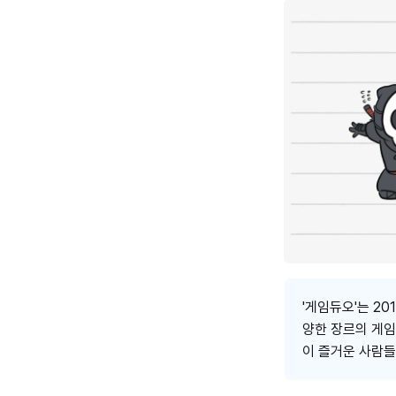
'게임듀오'는 20
양한 장르의 게임
이 즐거운 사람들