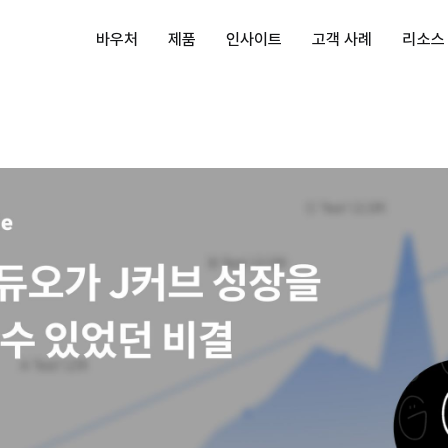
바우처
제품
인사이트
고객 사례
리소스