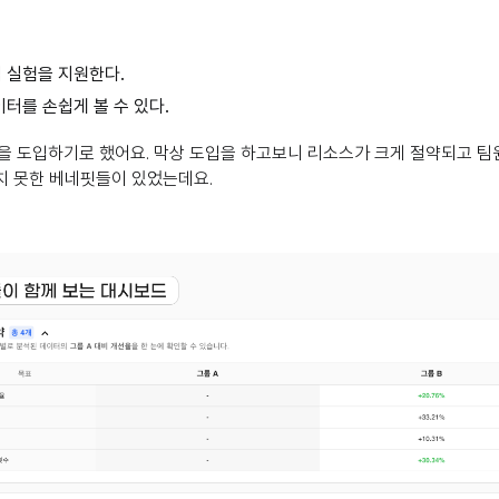
 실험을 지원한다.
터를 손쉽게 볼 수 있다.
을 도입하기로 했어요. 막상 도입을 하고보니 리소스가 크게 절약되고 팀
치 못한 베네핏들이 있었는데요.