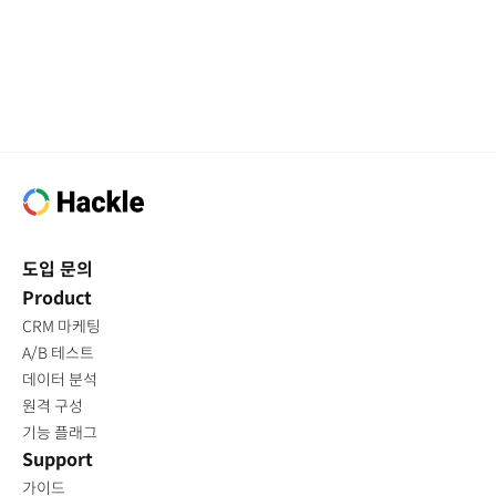
도입 문의
Product
CRM 마케팅
A/B 테스트
데이터 분석
원격 구성
기능 플래그
Support
가이드