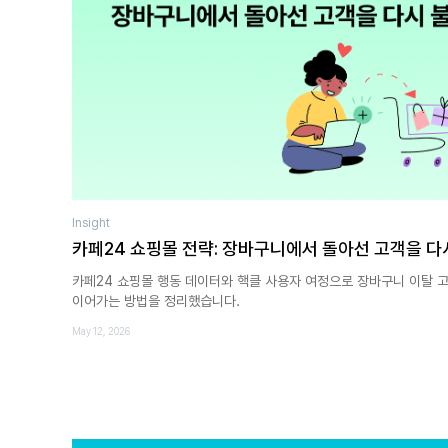
Insight
카페24 쇼핑몰 전략: 장바구니에서 돌아선 고객을 다
카페24 쇼핑몰 행동 데이터와 핵클 사용자 여정으로 장바구니 이탈 
이어가는 방법을 정리했습니다.
May 12, 2026