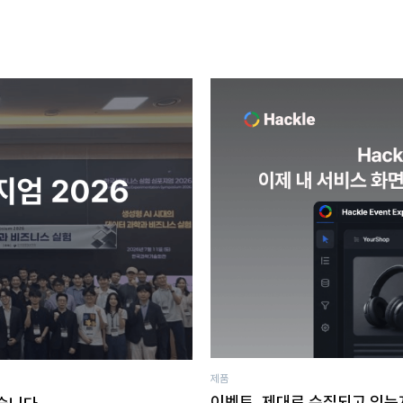
제품
이벤트, 제대로 수집되고 있는