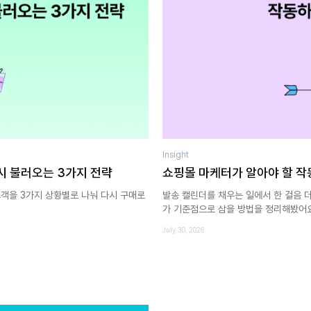
Insight
시 불러오는 3가지 전략
쇼핑몰 마케터가 알아야 할 작
고객을 3가지 상황별로 나눠 다시 구매로
발송 캘린더를 채우는 일에서 한 걸음 더
가 기준점으로 삼을 방법을 정리해봤어요
July 30, 2026