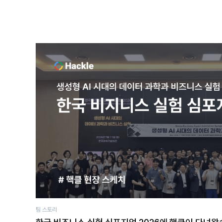
팀 스토리