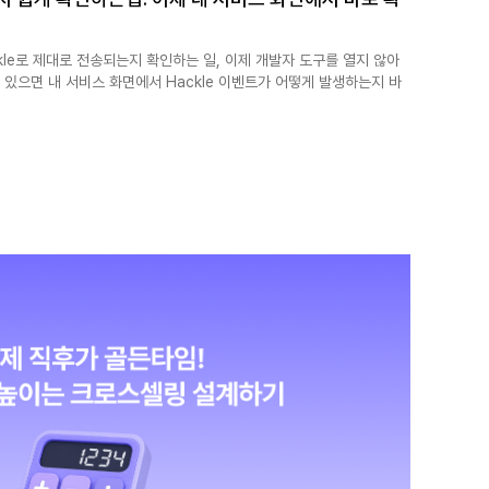
le로 제대로 전송되는지 확인하는 일, 이제 개발자 도구를 열지 않아
rer만 있으면 내 서비스 화면에서 Hackle 이벤트가 어떻게 발생하는지 바