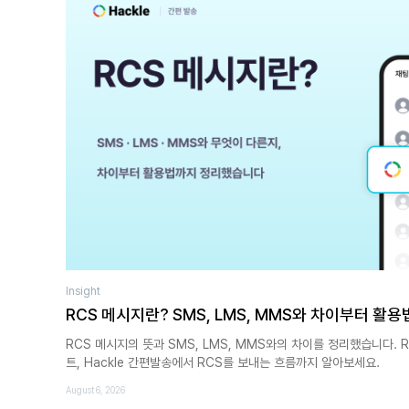
Insight
RCS 메시지란? SMS, LMS, MMS와 차이부터 활
RCS 메시지의 뜻과 SMS, LMS, MMS와의 차이를 정리했습니다. 
트, Hackle 간편발송에서 RCS를 보내는 흐름까지 알아보세요.
August 6, 2026