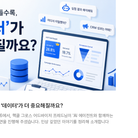
왜 '데이터'가 더 중요해질까요?
6에서, 핵클 그로스 어드바이저 프레드님이 'AI 에이전트와 함께하는
연을 진행해 주셨습니다. 인상 깊었던 이야기를 정리해 소개합니다