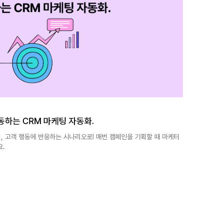
동하는 CRM 마케팅 자동화.
, 고객 행동에 반응하는 시나리오로! 매번 캠페인을 기획할 때 마케터
.