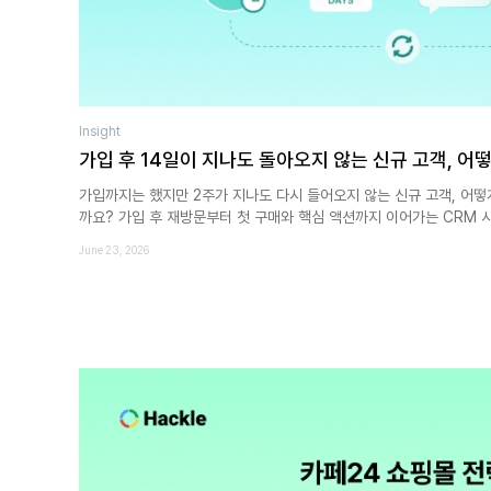
Insight
가입 후 14일이 지나도 돌아오지 않는 신규 고객, 어
가입까지는 했지만 2주가 지나도 다시 들어오지 않는 신규 고객, 어떻
까요? 가입 후 재방문부터 첫 구매와 핵심 액션까지 이어가는 CRM
June 23, 2026