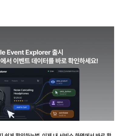
지 쉽게 확인하는법. 이제 내 서비스 화면에서 바로 확