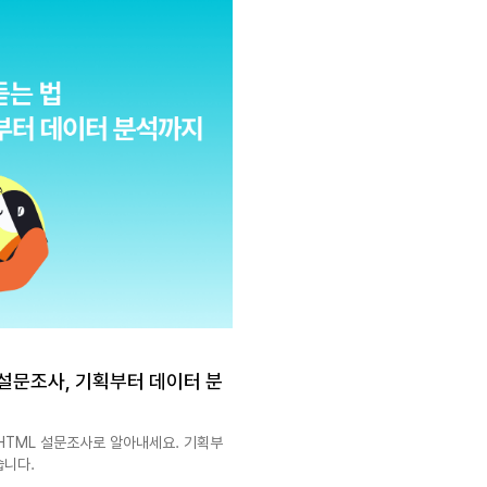
 설문조사, 기획부터 데이터 분
 HTML 설문조사로 알아내세요. 기획부
습니다.