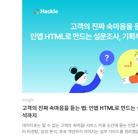
Insight
고객의 진짜 속마음을 듣는 법: 인앱 HTML로 만드는
석까지
데이터로는 알 수 없는 고객의 속마음! 서비스 이용 순간에 묻는 인앱
터 타겟팅, 성과 분석, 후속 액션까지 이어지는 실무 가이드를 정리했