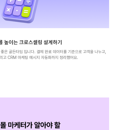
를 높이는 크로스셀링 설계하기
 좋은 골든타임 입니다. 결제 완료 데이터를 기준으로 고객을 나누고,
리고 CRM 마케팅 메시지 자동화까지 정리했어요.