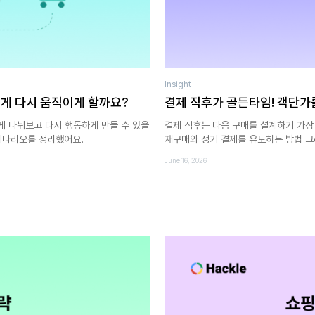
Insight
떻게 다시 움직이게 할까요?
결제 직후가 골든타임! 객단가
게 나눠보고 다시 행동하게 만들 수 있을
결제 직후는 다음 구매를 설계하기 가장
 시나리오를 정리했어요.
재구매와 정기 결제를 유도하는 방법 그
June 16, 2026