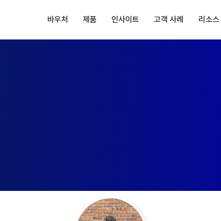
바우처
제품
인사이트
고객 사례
리소스