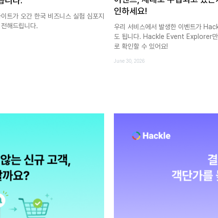
습니다.
인하세요!
인사이트가 오간 한국 비즈니스 실험 심포지
금 전해드립니다.
우리 서비스에서 발생한 이벤트가 Hack
도 됩니다. Hackle Event Explo
로 확인할 수 있어요!
June 30, 2026