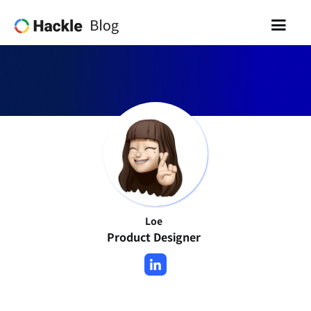
Loe
Product Designer