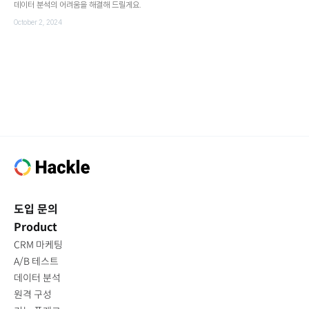
데이터 분석의 어려움을 해결해 드릴게요.
October 2, 2024
도입 문의
Product
CRM 마케팅
A/B 테스트
데이터 분석
원격 구성