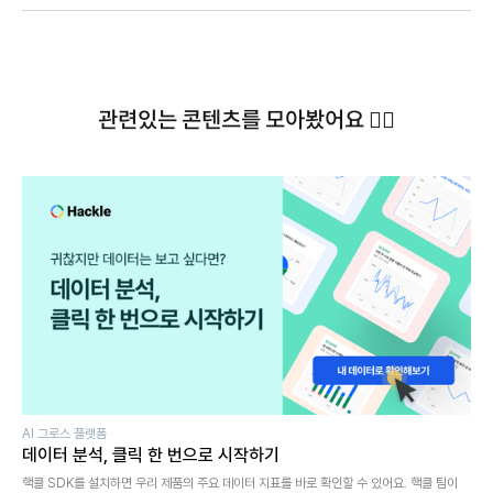
관련있는 콘텐츠를 모아봤어요 ✍🏻
AI 그로스 플랫폼
데이터 분석, 클릭 한 번으로 시작하기
핵클 SDK를 설치하면 우리 제품의 주요 데이터 지표를 바로 확인할 수 있어요. 핵클 팀이