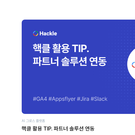
AI 그로스 플랫폼
핵클 활용 TIP. 파트너 솔루션 연동