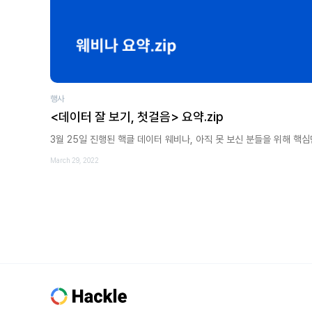
행사
<데이터 잘 보기, 첫걸음> 요약.zip
3월 25일 진행된 핵클 데이터 웨비나, 아직 못 보신 분들을 위해 핵
March 29, 2022