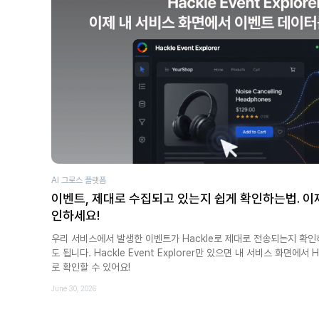
AI 그로스 플랫폼
이벤트, 제대로 수집되고 있는지 쉽게 확인하는법. 이
인하세요!
우리 서비스에서 발생한 이벤트가 Hackle로 제대로 전송되는지 확인
도 됩니다. Hackle Event Explorer만 있으면 내 서비스 화면에
로 확인할 수 있어요!
June 30, 2026