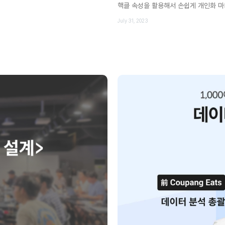
핵클 속성을 활용해서 손쉽게 개인화 마
July 31, 2023