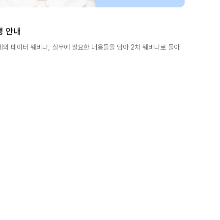
행 안내
화제의 데이터 웨비나, 실무에 필요한 내용들을 담아 2차 웨비나로 돌아