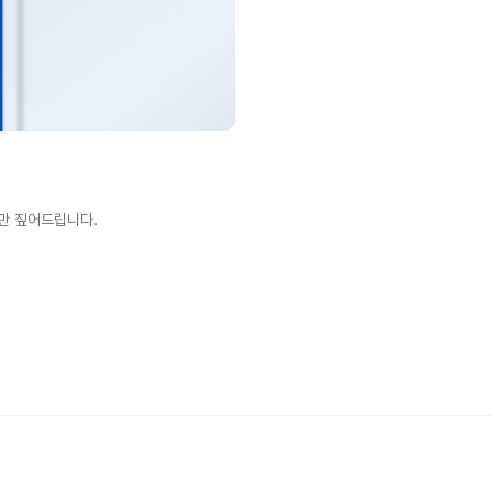
심만 짚어드립니다.