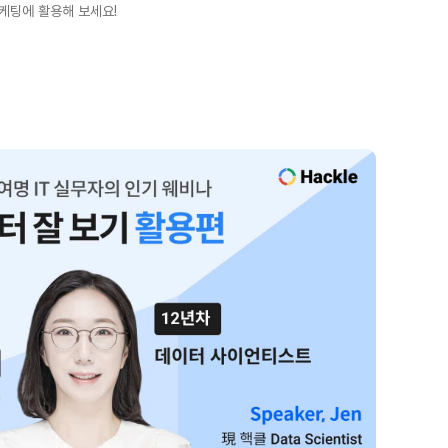
케팅에 활용해 보세요!