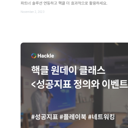
파트너 솔루션 연동하고 핵클 더 효과적으로 활용하세요.
November 2, 2023