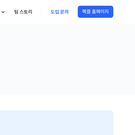
핵클 홈페이지
팀 스토리
도입 문의