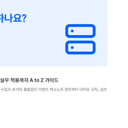
무 적용까지 A to Z 가이드
수집과 분석의 출발점인 이벤트 택소노미 정의부터 네이밍 규칙, 실무