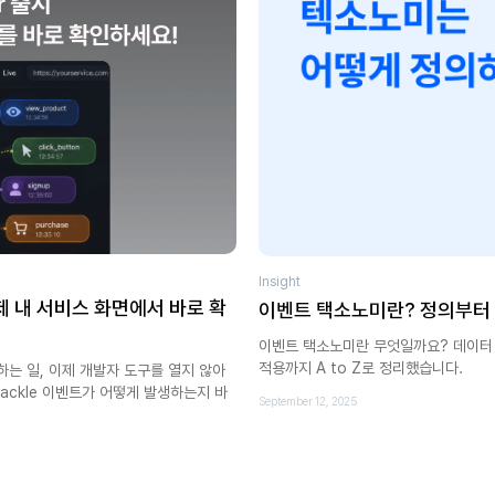
Insight
제 내 서비스 화면에서 바로 확
이벤트 택소노미란? 정의부터 실
이벤트 택소노미란 무엇일까요? 데이터 
적용까지 A to Z로 정리했습니다.
하는 일, 이제 개발자 도구를 열지 않아
서 Hackle 이벤트가 어떻게 발생하는지 바
September 12, 2025