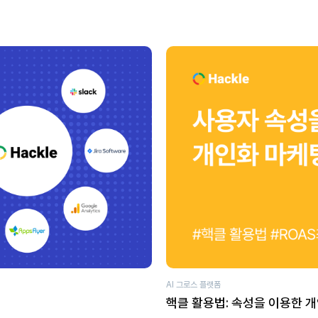
AI 그로스 플랫폼
핵클 활용법: 속성을 이용한 