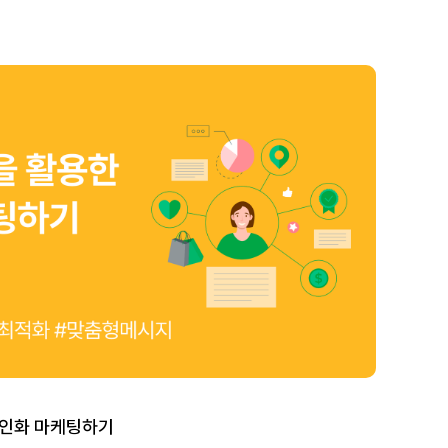
개인화 마케팅하기