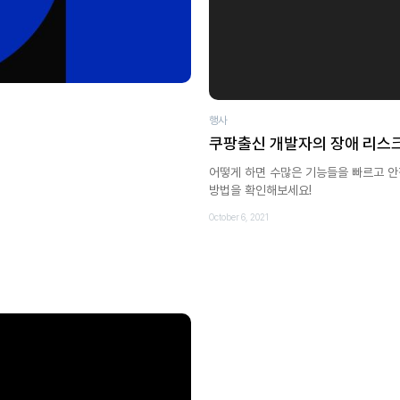
행사
쿠팡출신 개발자의 장애 리스
어떻게 하면 수많은 기능들을 빠르고 안
방법을 확인해보세요!
October 6, 2021