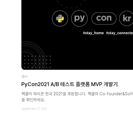
행사
PyCon2021 A/B 테스트 플랫폼 MVP 개발기
핵클이 파이콘 한국 2021을 후원합니다. 핵클의 Co-founder&Soft
을 확인하세요.
September 27, 2021