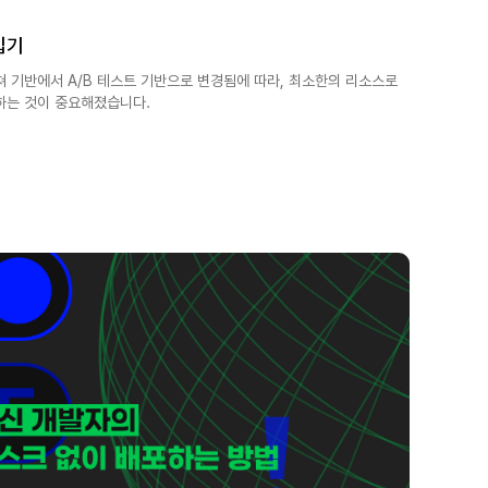
입기
 기반에서 A/B 테스트 기반으로 변경됨에 따라, 최소한의 리소스로
하는 것이 중요해졌습니다.