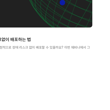
크없이 배포하는 법
정적으로 장애 리스크 없이 배포할 수 있을까요? 이번 웨비나에서 그