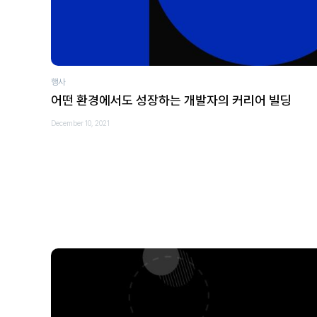
행사
어떤 환경에서도 성장하는 개발자의 커리어 빌딩
December 10, 2021