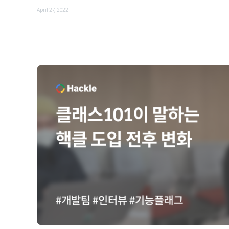
April 27, 2022