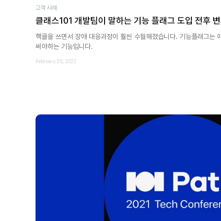
고객 사례
클래스101 개발팀이 말하는 기능 플래그 도입 전후 
핵클을 쓰면서 장애 대응과정이 훨씬 수월해졌습니다. 기능플래그는 
써야하는 기능입니다.
February 25, 2022