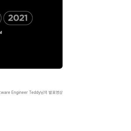
ware Engineer Teddy님의 발표영상