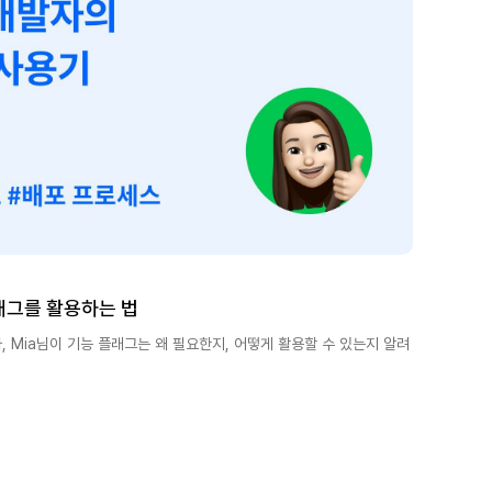
래그를 활용하는 법
 Mia님이 기능 플래그는 왜 필요한지, 어떻게 활용할 수 있는지 알려