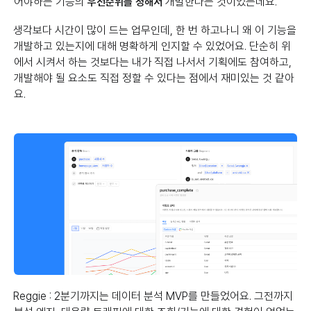
어야하는 기능의
개발한다는 것이었는데요.
우선순위를 정해서
생각보다 시간이 많이 드는 업무인데, 한 번 하고나니 왜 이 기능을
개발하고 있는지에 대해 명확하게 인지할 수 있었어요. 단순히 위
에서 시켜서 하는 것보다는 내가 직접 나서서 기획에도 참여하고,
개발해야 될 요소도 직접 정할 수 있다는 점에서 재미있는 것 같아
요.
Reggie : 2분기까지는 데이터 분석 MVP를 만들었어요. 그전까지