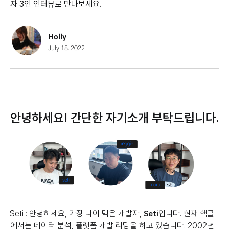
자 3인 인터뷰로 만나보세요.
Holly
July 18, 2022
안녕하세요! 간단한 자기소개 부탁드립니다.
Seti : 안녕하세요, 가장 나이 먹은 개발자,
입니다. 현재 핵클
Seti
에서는 데이터 분석, 플랫폼 개발 리딩을 하고 있습니다. 2002년