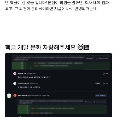
면 핵클이 잘 맞을 겁니다! 본인이 의견을 말하면, 회사 내에 전파
되고, 그 의견이 합리적이라면 제품에 바로 반영되거든요.
핵클 개발 문화 자랑해주세요 🙌🏻