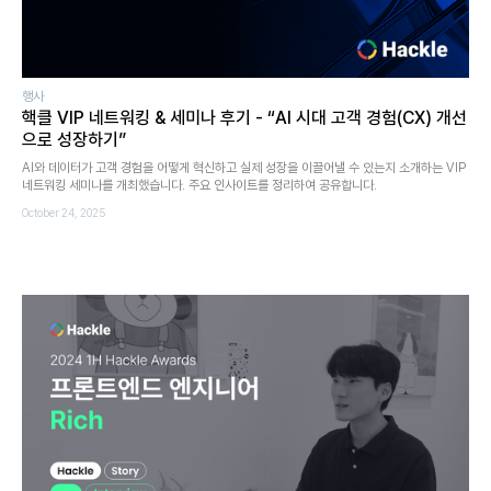
행사
핵클 VIP 네트워킹 & 세미나 후기 - “AI 시대 고객 경험(CX) 개선
으로 성장하기”
AI와 데이터가 고객 경험을 어떻게 혁신하고 실제 성장을 이끌어낼 수 있는지 소개하는 VIP
네트워킹 세미나를 개최했습니다. 주요 인사이트를 정리하여 공유합니다.
October 24, 2025