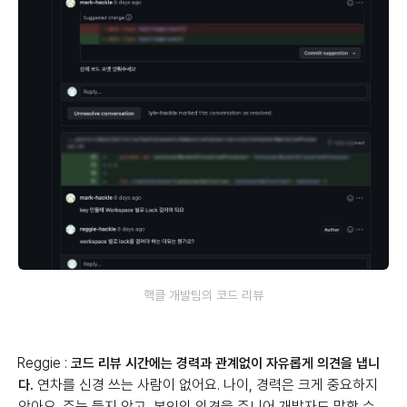
핵클 개발팀의 코드 리뷰
Reggie :
코드 리뷰 시간에는 경력과 관계없이 자유롭게 의견을 냅니
연차를 신경 쓰는 사람이 없어요. 나이, 경력은 크게 중요하지
다.
않아요. 주눅 들지 않고, 본인의 의견을 주니어 개발자도 말할 수