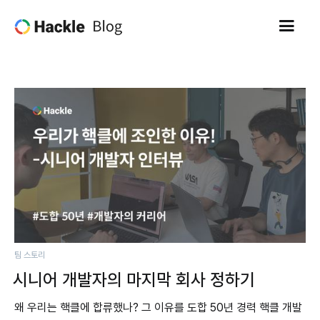
팀 스토리
시니어 개발자의 마지막 회사 정하기
왜 우리는 핵클에 합류했나? 그 이유를 도합 50년 경력 핵클 개발