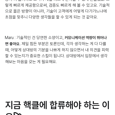
렇게 빠르게 제공함으로써, 검증도 빠르게 해 볼 수 있고요. 기술적
으로 옳은 방향이 아니라, 기술이 고객에게 어떻게 다가가느냐에
초점을 맞추니 다양한 생각들을 할 수 있게 되는 것 같아요.
Maru : 기술적인 건 당연한 소양이고,
커뮤니케이션 역량이 뛰어나
제일 힘든 부분은 토론인데, 각자 생각하는 게 다 다를
면 좋아요.
때, 어떻게 상대방의 기분을 나쁘게 하지 않으면서 내 의견을 피력
할 수 있는지가 중요한 스킬이 됩니다. 상대방에서 입장에서 생각
해보는 마음을 갖는 게 필요해요.
지금 핵클에 합류해야 하는 이