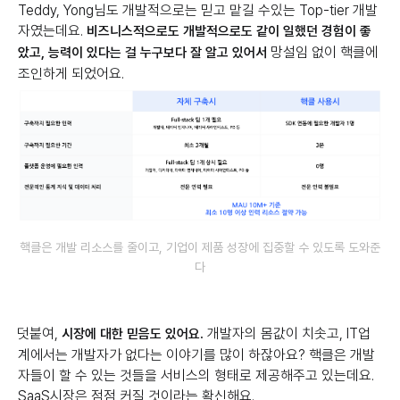
Teddy, Yong님도 개발적으로는 믿고 맡길 수있는 Top-tier 개발
자였는데요.
비즈니스적으로도 개발적으로도 같이 일했던 경험이 좋
망설임 없이 핵클에
았고, 능력이 있다는 걸 누구보다 잘 알고 있어서
조인하게 되었어요.
핵클은 개발 리소스를 줄이고, 기업이 제품 성장에 집중할 수 있도록 도와준
다
덧붙여,
개발자의 몸값이 치솟고, IT업
시장에 대한 믿음도 있어요.
계에서는 개발자가 없다는 이야기를 많이 하잖아요? 핵클은 개발
자들이 할 수 있는 것들을 서비스의 형태로 제공해주고 있는데요.
SaaS시장은 점점 커질 것이라는 확신해요.