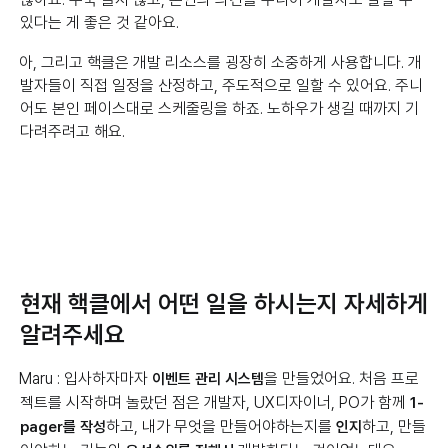
있다는 게 좋은 것 같아요.
아, 그리고 핵클은 개발 리소스를 굉장히 소중하게 사용합니다. 개
발자들이 직접 일정을 산정하고, 주도적으로 일할 수 있어요. 주니
어도 본인 페이스대로 스케줄링을 하죠. 노하우가 생길 때까지 기
다려주려고 해요.
현재 핵클에서 어떤 일을 하시는지 자세하게
알려주세요
Maru : 입사하자마자
을 만들었어요. 처음 프로
이벤트 관리 시스템
젝트를 시작하며 놀랐던 점은 개발자, UX디자이너, PO가 함께
1-
하고, 내가 무엇을 만들어야하는지를
하고, 만들
pager를 작성
인지