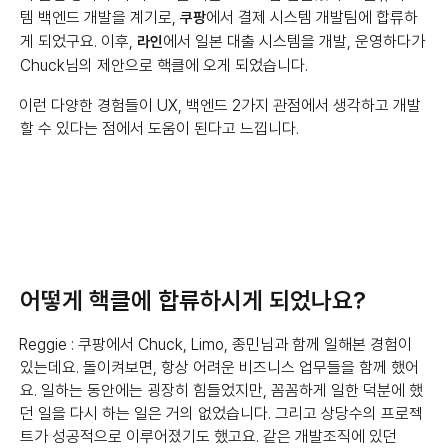
템 백엔드 개발을 계기로,
에서 결제 시스템 개발팀에 합류하
쿠팡
게 되었구요. 이후,
에서 일본 대출 시스템을 개발, 운영하다가
라인
Chuck님의 제안으로 핵클에 오게 되었습니다.
이런 다양한 경험들이 UX, 백엔드 2가지 관점에서 생각하고 개발
할 수 있다는 점에서 도움이 된다고 느낍니다.
어떻게 핵클에 합류하시게 되었나요?
Reggie : 쿠팡에서 Chuck, Limo, 종민님과 함께 일해본 경험이
있는데요. 돌이켜보면, 항상 어려운 비즈니스 업무들을 함께 했어
요. 일하는 동안에는 굉장히 힘들었지만, 꼼꼼하게 일한 덕분에 했
던 일을 다시 하는 일은 거의 없었습니다. 그리고 상당수의 프로젝
트가 성공적으로 이루어졌기도 했고요. 같은 개발조직에 있던