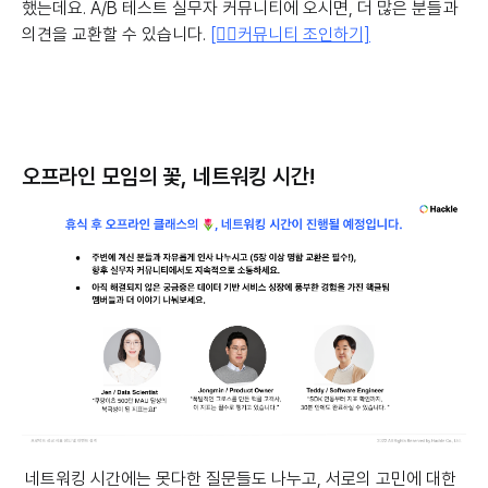
했는데요. A/B 테스트 실무자 커뮤니티에 오시면, 더 많은 분들과
의견을 교환할 수 있습니다.
[👉🏻커뮤니티 조인하기]
오프라인 모임의 꽃, 네트워킹 시간!
네트워킹 시간에는 못다한 질문들도 나누고, 서로의 고민에 대한