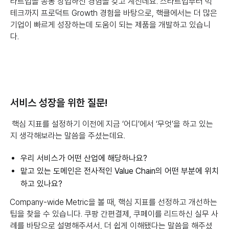
타트업을 공동 창업하신 경험을 갖고 계신데요. 스타트업부터 빅
테크까지 프로덕트 Growth 경험을 바탕으로, 핵클에서는 더 많은
기업이 빠르게 성장하는데 도움이 되는 제품을 개발하고 있습니
다.
서비스 성장을 위한 질문!
핵심 지표를 설정하기 이전에 지금 ‘어디’에서 ‘무엇’을 하고 있는
지 생각해보라는 말씀을 주셨는데요.
우리 서비스가 어떤 산업에 해당하나요?
맡고 있는 도메인은 전사적인 Value Chain의 어떤 부분에 위치
하고 있나요?
Company-wide Metric을 볼 때, 핵심 지표를 선정하고 개선하는
팁을 찾을 수 있습니다. 쿠팡 간편결제, 쿠페이를 리드하신 실무 사
례를 바탕으로 설명해주셔서, 더 쉽게 이해됐다는 말씀을 해주셨