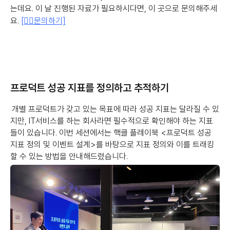
는데요. 이 날 진행된 자료가 필요하시다면, 이 곳으로 문의해주세
요.
[👉🏻문의하기]
프로덕트 성공 지표를 정의하고 추적하기
개별 프로덕트가 갖고 있는 목표에 따라 성공 지표는 달라질 수 있
지만, IT서비스를 하는 회사라면 필수적으로 확인해야 하는 지표
들이 있습니다. 이번 세션에서는 핵클 플레이북 <프로덕트 성공
지표 정의 및 이벤트 설계>를 바탕으로 지표 정의와 이를 트래킹
할 수 있는 방법을 안내해드렸습니다.