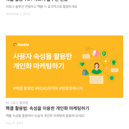
파트너 솔루션 연동하고 핵클 더 효과적으로 활용하세요.
November 2, 2023
AI 그로스 플랫폼
핵클 활용법: 속성을 이용한 개인화 마케팅하기
핵클 속성을 활용해서 손쉽게 개인화 마케팅에 활용해 보세요!
July 31, 2023