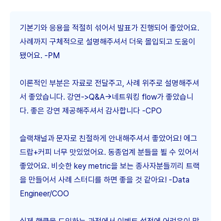
기본기와 응용을 적절히 섞어서 발표가 진행되어 좋았어요.
사례까지 구체적으로 설명해주셔서 더욱 몰입되고 도움이
됐어요. -PM
이론적인 부분은 자료로 전달주고, 사례 위주로 설명해주셔
서 좋았습니다. 강연->Q&A->네트워킹 flow가 좋았습니
다. 좋은 강연 제공해주셔서 감사합니다 -CPO
슬랙채널과 문자로 친절하게 안내해주셔서 좋았어요! 에그
드랍+커피 너무 맛있었어요. 동종업계 분들을 뵐 수 있어서
좋았어요. 비슷한 key metric을 보는 종사자분들끼리 트랙
을 만들어서 사례 스터디를 하면 좋을 것 같아요! -Data
Engineer/COO