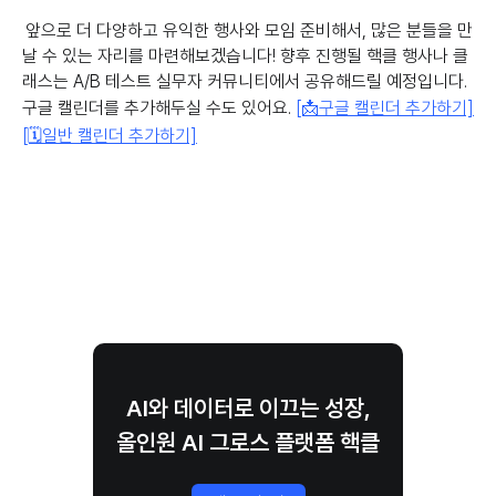
앞으로 더 다양하고 유익한 행사와 모임 준비해서, 많은 분들을 만
날 수 있는 자리를 마련해보겠습니다! 향후 진행될 핵클 행사나 클
래스는 A/B 테스트 실무자 커뮤니티에서 공유해드릴 예정입니다.
구글 캘린더를 추가해두실 수도 있어요.
[📩구글 캘린더 추가하기]
[🗓일반 캘린더 추가하기]
AI와 데이터로 이끄는 성장,
올인원 AI 그로스 플랫폼 핵클