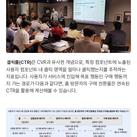
은 CVR과 유사한 개념으로, 특정 컴포넌트에 노출된
클릭률(CTR)
사용자 컴포넌트 내 클릭 영역을 얼마나 클릭했는지를 추적하는
지표입니다. 사용자가 서비스에 진입해 목표 행동인 구매 행동까
지 가는 경로가 다음과 같다면, 홈 방문자의 구매 전환율은 연속된
CTR을 활용해 계산해볼 수 있습니다.