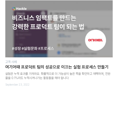
고객 사례
여기어때 프로덕트 팀의 성공으로 이끄는 실험 프로세스 만들기
실험은 누적 효과를 가져와요. 확률적으로 더 가능성이 높은 쪽을 확인하고 채택하며, 전환
율을 0.1%라도 누적시켜나가는 활동들을 해야 합니다.
September 23, 2022