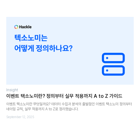
Insight
이벤트 택소노미란? 정의부터 실무 적용까지 A to Z 가이드
이벤트 택소노미란 무엇일까요? 데이터 수집과 분석의 출발점인 이벤트 택소노미 정의부터
네이밍 규칙, 실무 적용까지 A to Z로 정리했습니다.
September 12, 2025