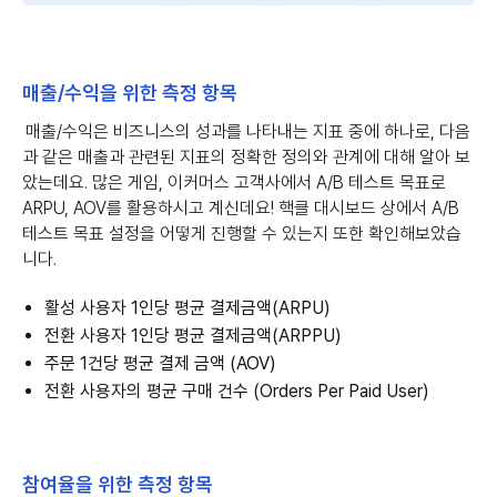
매출/수익을 위한 측정 항목
매출/수익은 비즈니스의 성과를 나타내는 지표 중에 하나로, 다음
과 같은 매출과 관련된 지표의 정확한 정의와 관계에 대해 알아 보
았는데요. 많은 게임, 이커머스 고객사에서 A/B 테스트 목표로
ARPU, AOV를 활용하시고 계신데요! 핵클 대시보드 상에서 A/B
테스트 목표 설정을 어떻게 진행할 수 있는지 또한 확인해보았습
니다.
활성 사용자 1인당 평균 결제금액(ARPU)
전환 사용자 1인당 평균 결제금액(ARPPU)
주문 1건당 평균 결제 금액 (AOV)
전환 사용자의 평균 구매 건수 (Orders Per Paid User)
참여율을 위한 측정 항목