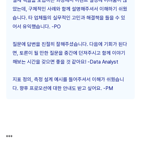
실제 핵클을 도입하는 과정에서 이벤트 설정에 어려움이 많
았는데, 구체적인 사례와 함께 설명해주셔서 이해하기 쉬웠
습니다. 타 업체들의 실무적인 고민과 해결책을 들을 수 있
어서 유익했습니다. -PO
질문에 답변을 친절히 잘해주셨습니다. 다음에 기회가 된다
면, 토론이 될 만한 질문을 중간에 던져주시고 함께 이야기
해보는 시간을 갖으면 좋을 것 같아요! -Data Analyst
지표 정의, 측정 설계 예시를 들어주셔서 이해가 쉬웠습니
다. 향후 프로모션에 대한 안내도 받고 싶어요. -PM
***