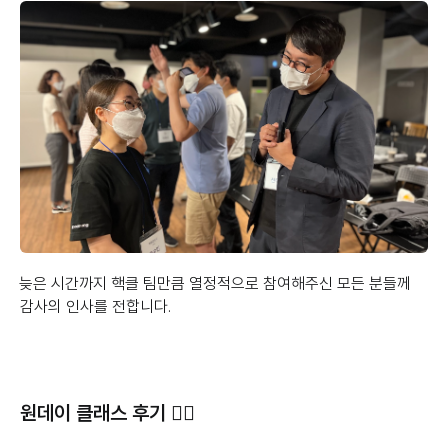
늦은 시간까지 핵클 팀만큼 열정적으로 참여해주신 모든 분들께
감사의 인사를 전합니다.
원데이 클래스 후기 ✍🏻