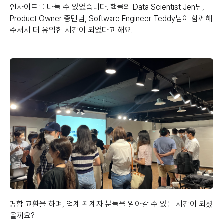
인사이트를 나눌 수 있었습니다. 핵클의 Data Scientist Jen님,
Product Owner 종민님, Software Engineer Teddy님이 함께해
주셔서 더 유익한 시간이 되었다고 해요.
명함 교환을 하며, 업계 관계자 분들을 알아갈 수 있는 시간이 되셨
을까요?