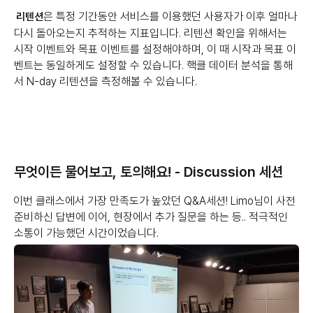
은 특정 기간동안 서비스를 이용했던 사용자가 이후 얼마나
리텐션
다시 돌아오는지 추적하는 지표입니다. 리텐션 확인을 위해서는
시작 이벤트와 목표 이벤트를 설정해야하며, 이 때 시작과 목표 이
벤트는 동일하게도 설정할 수 있습니다. 핵클 데이터 분석을 통해
서 N-day 리텐션을 측정해볼 수 있습니다.
무엇이든 물어보고, 토의해요! - Discussion 세션
이번 클래스에서 가장 만족도가 높았던 Q&A세션! Limo님이 사전
준비하신 답변에 이어, 현장에서 추가 질문을 하는 등.. 적극적인
소통이 가능했던 시간이었습니다.