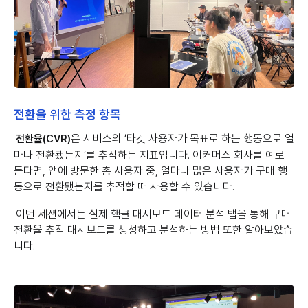
전환을 위한 측정 항목
은 서비스의 ‘타겟 사용자가 목표로 하는 행동으로 얼
전환율(CVR)
마나 전환됐는지’를 추적하는 지표입니다. 이커머스 회사를 예로
든다면, 앱에 방문한 총 사용자 중, 얼마나 많은 사용자가 구매 행
동으로 전환됐는지를 추적할 때 사용할 수 있습니다.
이번 세션에서는 실제 핵클 대시보드 데이터 분석 탭을 통해 구매
전환율 추적 대시보드를 생성하고 분석하는 방법 또한 알아보았습
니다.