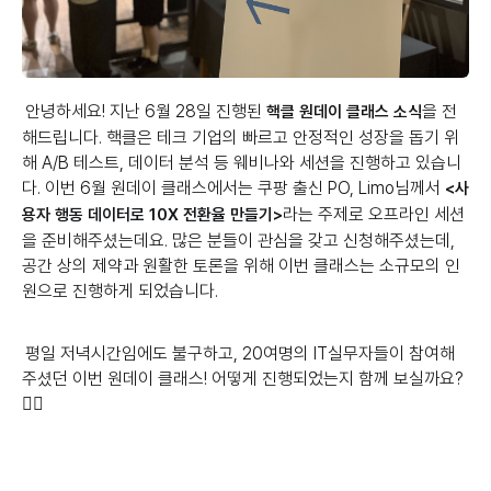
안녕하세요! 지난 6월 28일 진행된
을 전
핵클 원데이 클래스 소식
해드립니다. 핵클은 테크 기업의 빠르고 안정적인 성장을 돕기 위
해 A/B 테스트, 데이터 분석 등 웨비나와 세션을 진행하고 있습니
다. 이번 6월 원데이 클래스에서는 쿠팡 출신 PO, Limo님께서
<사
라는 주제로 오프라인 세션
용자 행동 데이터로 10X 전환율 만들기>
을 준비해주셨는데요. 많은 분들이 관심을 갖고 신청해주셨는데,
공간 상의 제약과 원활한 토론을 위해 이번 클래스는 소규모의 인
원으로 진행하게 되었습니다.
평일 저녁시간임에도 불구하고, 20여명의 IT실무자들이 참여해
주셨던 이번 원데이 클래스! 어떻게 진행되었는지 함께 보실까요?
🙋‍♀