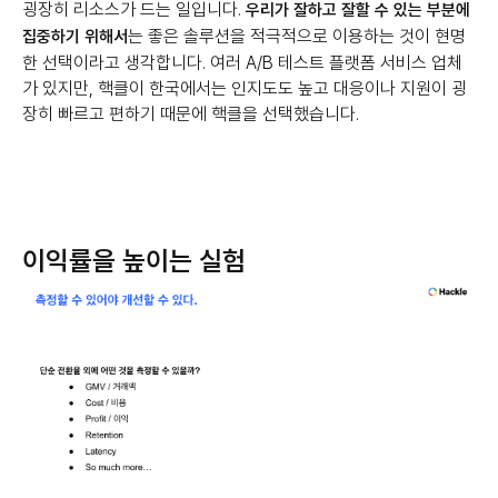
굉장히 리소스가 드는 일입니다.
우리가 잘하고 잘할 수 있는 부분에
는 좋은 솔루션을 적극적으로 이용하는 것이 현명
집중하기 위해서
한 선택이라고 생각합니다. 여러 A/B 테스트 플랫폼 서비스 업체
가 있지만, 핵클이 한국에서는 인지도도 높고 대응이나 지원이 굉
장히 빠르고 편하기 때문에 핵클을 선택했습니다.
이익률을 높이는 실험