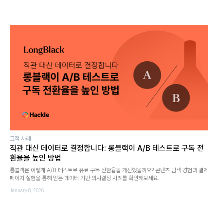
고객 사례
직관 대신 데이터로 결정합니다: 롱블랙이 A/B 테스트로 구독 전
환율을 높인 방법
롱블랙은 어떻게 A/B 테스트로 유료 구독 전환율을 개선했을까요? 콘텐츠 탐색 경험과 결제
페이지 실험을 통해 얻은 데이터 기반 의사결정 사례를 확인해보세요.
January 8, 2026