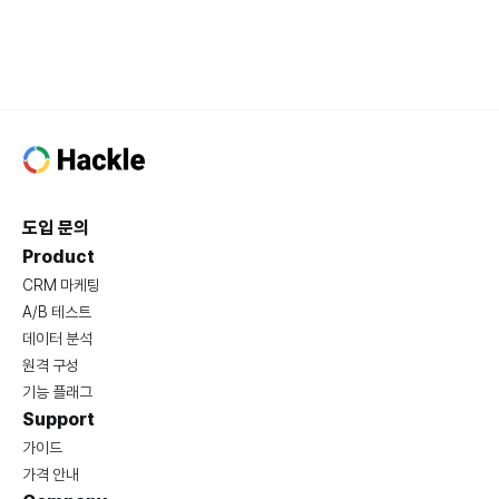
도입 문의
Product
CRM 마케팅
A/B 테스트
데이터 분석
원격 구성
기능 플래그
Support
가이드
가격 안내