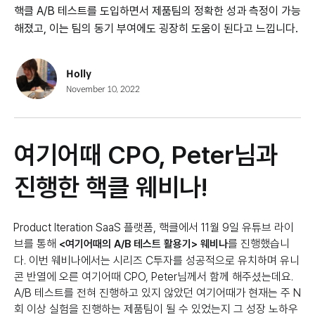
핵클 A/B 테스트를 도입하면서 제품팀의 정확한 성과 측정이 가능
해졌고, 이는 팀의 동기 부여에도 굉장히 도움이 된다고 느낍니다.
Holly
November 10, 2022
여기어때 CPO, Peter님과
진행한 핵클 웨비나!
Product Iteration SaaS 플랫폼, 핵클에서 11월 9일 유튜브 라이
브를 통해
를 진행했습니
<여기어때의 A/B 테스트 활용기> 웨비나
다. 이번 웨비나에서는 시리즈 C투자를 성공적으로 유치하며 유니
콘 반열에 오른 여기어때 CPO, Peter님께서 함께 해주셨는데요.
A/B 테스트를 전혀 진행하고 있지 않았던 여기어때가 현재는 주 N
회 이상 실험을 진행하는 제품팀이 될 수 있었는지 그 성장 노하우