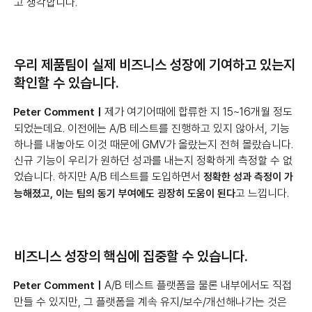
고 생각합니다.
우리 제품팀이 실제 비즈니스 성장에 기여하고 있는지
확인할 수 있습니다.
제가 여기어때에 합류한 지 15~16개월 정도
Peter Comment |
되었는데요. 이전에는 A/B 테스트를 진행하고 있지 않아서, 기능
하나를 내놓아도 이것 때문에 GMV가 올랐는지 전혀 몰랐습니다.
신규 기능이 우리가 원하던 성과를 내는지 정확하게 측정할 수 없
었습니다. 하지만 A/B 테스트를 도입하면서
정확한 성과 측정이 가
고 느낍니다.
능해졌고, 이는 팀의 동기 부여에도 굉장히 도움이 된다
비즈니스 성장의 핵심에 집중할 수 있습니다.
A/B 테스트 플랫폼을 물론 내부에서도 직접
‍Peter Comment |
만들 수 있지만, 그 플랫폼을 계속 유지/보수/개선해나가는 것은