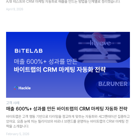
A/B 테스트와 CRM 마케팅 자동화로 매출을 만드는 방법을 단계별로 정리했습니다.
April 9, 2026
고객 사례
매출 600%+ 성과를 만든 바이트랩의 CRM 마케팅 자동화 전략
바이트랩은 고객 행동 기반으로 타이밍을 정교하게 맞추는 자동화와 세그멘테이션 집중하고
있어요. 요즘 눈에 띄는 릴리이브와 바르너 브랜드를 운영하는 바이트랩의 CRM 마케팅 전
략을 소개합니다.
February 5, 2026