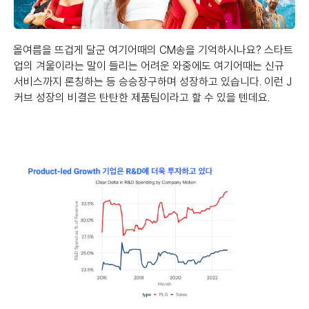
올여름을 뜨겁게 달군 여기어때의 CM송을 기억하시나요? 스타트
업의 겨울이라는 말이 들리는 어려운 와중에도 여기어때는 신규
서비스까지 론칭하는 등 승승장구하며 성장하고 있습니다. 이런 J
커브 성장의 비결은 탄탄한 제품팀이라고 할 수 있을 텐데요.