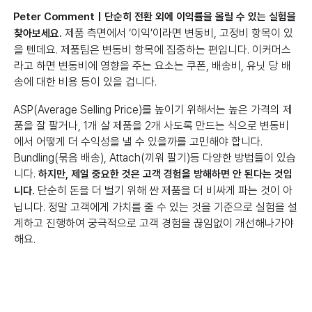
Peter Comment |
단순히 전환 외에 이익률을 올릴 수 있는 실험을
제품 측면에서 ‘이익’이라면 변동비, 고정비 항목이 있
찾아보세요.
을 텐데요. 제품팀은 변동비 항목에 집중하는 편입니다. 이커머스
라고 하면 변동비에 영향을 주는 요소는 쿠폰, 배송비, 유닛 당 배
송에 대한 비용 등이 있을 겁니다.
ASP(Average Selling Price)를 높이기 위해서는 높은 가격의 제
품을 잘 팔거나, 1개 살 제품을 2개 사도록 만드는 식으로 변동비
에서 어떻게 더 수익성을 낼 수 있을까를 고민해야 합니다.
Bundling(묶음 배송), Attach(끼워 팔기)등 다양한 방법들이 있습
니다.
하지만, 제일 중요한 것은 고객 경험을 방해하면 안 된다는 것입
단순히 돈을 더 벌기 위해 싼 제품을 더 비싸게 파는 것이 아
니다.
닙니다. 정말 고객에게 가치를 줄 수 있는 것을 기준으로 실험을 설
계하고 진행하여 궁극적으로 고객 경험을 끊임없이 개선해나가야
해요.