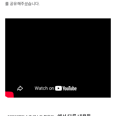
를 공유해주셨습니다.