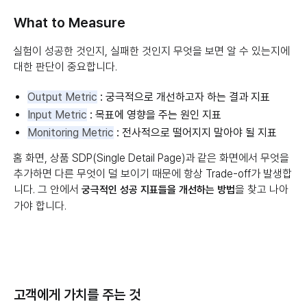
What to Measure
실험이 성공한 것인지, 실패한 것인지 무엇을 보면 알 수 있는지에
대한 판단이 중요합니다.
Output Metric
: 궁극적으로 개선하고자 하는 결과 지표
Input Metric
: 목표에 영향을 주는 원인 지표
Monitoring Metric
: 전사적으로 떨어지지 말아야 될 지표
홈 화면, 상품 SDP(Single Detail Page)과 같은 화면에서 무엇을
추가하면 다른 무엇이 덜 보이기 때문에 항상 Trade-off가 발생합
니다. 그 안에서
을 찾고 나아
궁극적인 성공 지표들을 개선하는 방법
가야 합니다.
고객에게 가치를 주는 것