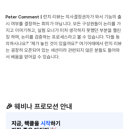
런치 리뷰는 의사결정권자가 와서 기능의 출
Peter Comment |
시 여부를 결정하는 회의가 아닙니다. 모든 구성원들이 논리를 가
지고 이야기하고, 실험 오너가 미처 생각하지 못했던 부분을 챌린
징 하며, 논리를 검증하는 프로세스라고 볼 수 있습니다. ‘다들 동
의하시나요?’ ‘제가 놓친 것이 있을까요?’ 여기어때에서 런치 리뷰
는 굉장히 오픈되어 있는 세션이라 관련되지 않은 분들도 들어와
서 배움을 얻어갈 수 있습니다.
🎉 웨비나 프로모션 안내