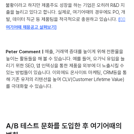
불황이라고 하지만 제품주도 성장을 하는 기업은 오히려 R&D 지
출을 늘리고 있다고 합니다. 실제로, 여기어때의 경우에도 PO, 개
발, 데이터 직군 등 제품팀을 적극적으로 충원하고 있습니다.
[👉🏻
여기어때 채용공고 살펴보기]
매출, 거래액 증대를 높이게 위해 전환율을
Peter Comment |
높이는 활동들을 해 볼 수 있습니다. 예를 들어, 오가닉 유입을 늘
리기 위한 SEO, 앱 인덱싱을 통한 제품을 외부에 더 노출시킬 수
있는 방법들이 있습니다. 이외에도 온사이트 마케팅, CRM등을 통
해 기존 유저의 리텐션을 높여 CLV(Customer Lifetime Value)
를 극대화할 수 있습니다.
A/B 테스트 문화를 도입한 후 여기어때의