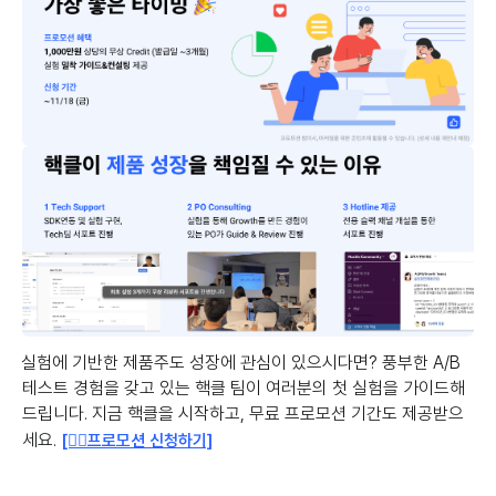
실험에 기반한 제품주도 성장에 관심이 있으시다면? 풍부한 A/B
테스트 경험을 갖고 있는 핵클 팀이 여러분의 첫 실험을 가이드해
드립니다. 지금 핵클을 시작하고, 무료 프로모션 기간도 제공받으
세요.
[👉🏻프로모션 신청하기]