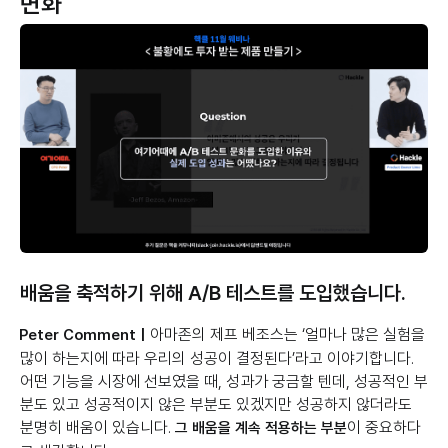
변화
배움을 축적하기 위해 A/B 테스트를 도입했습니다.
아마존의 제프 베조스는 ‘얼마나 많은 실험을
Peter Comment |
많이 하는지에 따라 우리의 성공이 결정된다’라고 이야기합니다.
어떤 기능을 시장에 선보였을 때, 성과가 궁금할 텐데, 성공적인 부
분도 있고 성공적이지 않은 부분도 있겠지만 성공하지 않더라도
분명히 배움이 있습니다.
이 중요하다
그 배움을 계속 적용하는 부분