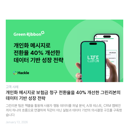
고객 사례
개인화 메시지로 보험금 청구 전환율을 40% 개선한 그린리본의
데이터 기반 성장 전략
그린리본 팀은 핵클을 활용해 사용자 행동 데이터를 퍼널 분석, A/B 테스트, CRM 캠페인
까지 하나의 흐름으로 연결하며 직관이 아닌 실험과 데이터 기반의 의사결정 구조를 구축했
습니다.
January 13, 2026