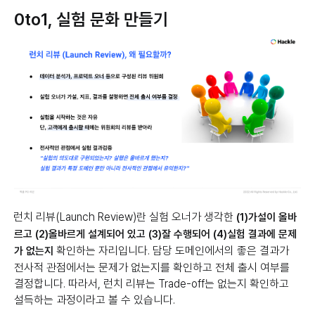
0to1, 실험 문화 만들기
런치 리뷰(Launch Review)란 실험 오너가 생각한
(1)가설이 올바
르고 (2)올바르게 설계되어 있고 (3)잘 수행되어 (4)실험 결과에 문제
확인하는 자리입니다. 담당 도메인에서의 좋은 결과가
가 없는지
전사적 관점에서는 문제가 없는지를 확인하고 전체 출시 여부를
결정합니다. 따라서, 런치 리뷰는 Trade-off는 없는지 확인하고
설득하는 과정이라고 볼 수 있습니다.