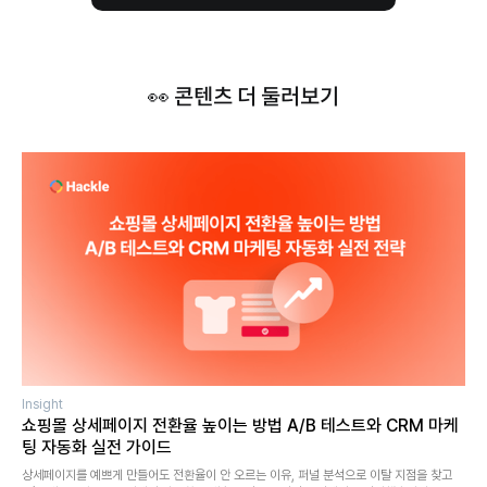
👀 콘텐츠 더 둘러보기
Insight
쇼핑몰 상세페이지 전환율 높이는 방법 A/B 테스트와 CRM 마케
팅 자동화 실전 가이드
상세페이지를 예쁘게 만들어도 전환율이 안 오르는 이유, 퍼널 분석으로 이탈 지점을 찾고