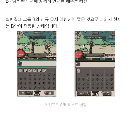
B : 퀘스트에 대해 상세히 안내를 해주는 버전
실험결과 그룹 B의 신규 유저 리텐션이 좋은 것으로 나와서 현재
는 B안이 적용된 상태입니다.
게임듀오 A/B 테스트 실험