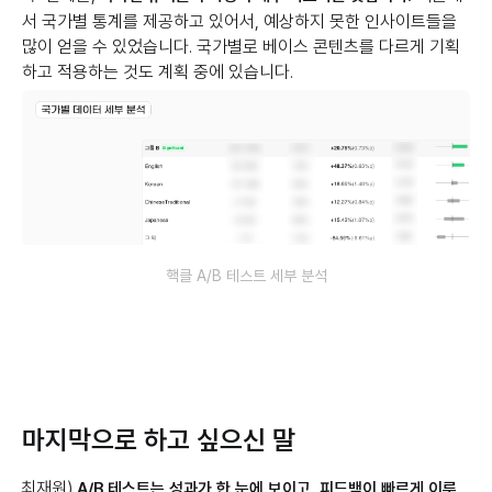
서 국가별 통계를 제공하고 있어서, 예상하지 못한 인사이트들을
많이 얻을 수 있었습니다. 국가별로 베이스 콘텐츠를 다르게 기획
하고 적용하는 것도 계획 중에 있습니다.
핵클 A/B 테스트 세부 분석
마지막으로 하고 싶으신 말
최재원)
A/B 테스트는 성과가 한 눈에 보이고, 피드백이 빠르게 이루