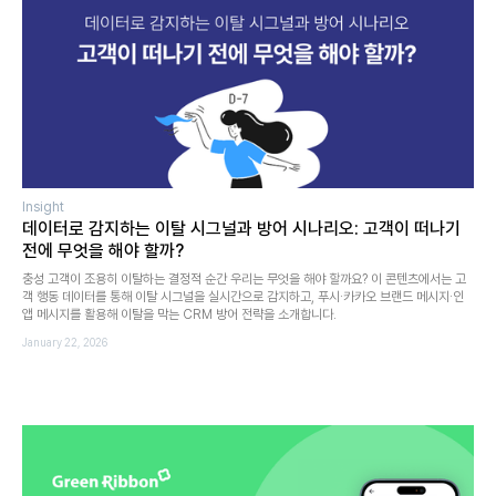
Insight
데이터로 감지하는 이탈 시그널과 방어 시나리오: 고객이 떠나기
전에 무엇을 해야 할까?
충성 고객이 조용히 이탈하는 결정적 순간 우리는 무엇을 해야 할까요? 이 콘텐츠에서는 고
객 행동 데이터를 통해 이탈 시그널을 실시간으로 감지하고, 푸시·카카오 브랜드 메시지·인
앱 메시지를 활용해 이탈을 막는 CRM 방어 전략을 소개합니다.
January 22, 2026