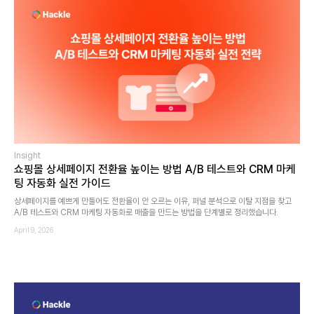
Insight
쇼핑몰 상세페이지 전환율 높이는 방법 A/B 테스트와 CRM 마케
팅 자동화 실전 가이드
상세페이지를 예쁘게 만들어도 전환율이 안 오르는 이유, 퍼널 분석으로 이탈 지점을 찾고
A/B 테스트와 CRM 마케팅 자동화로 매출을 만드는 방법을 단계별로 정리했습니다.
April 9, 2026