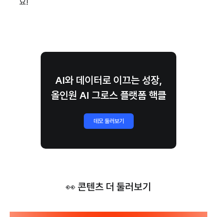
요!
AI와 데이터로 이끄는 성장,
올인원 AI 그로스 플랫폼 핵클
데모 둘러보기
👀 콘텐츠 더 둘러보기