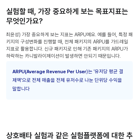
실험할 때, 가장 중요하게 보는 목표지표는
무엇인가요?
최윤성) 가장 중요하게 보는 지표는 ARPU예요. 예를 들어, 특정 패
키지의 구성변화를 진행할 때, 전체 패키지의 ARPU를 가드레일
지표로 활용합니다. 신규 패키지로 인해 기존 패키지의 ARPU가
하락하는 카니발라이제이션이 발생하면 안되기 때문입니다.
)는 '유저당 평균 결
ARPU(Average Revenue Per User
제액'으로 전체 매출을 전체 유저수로 나눈 단위당 수익을
말합니다
상호배타 실험과 같은 실험플랫폼에 대한 추