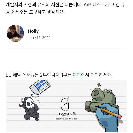
개발자의 시선과 유저의 시선은 다릅니다. A/B 테스트가 그 간극
을 메워주는 도구라고 생각해요.
Holly
June 15, 2022
👉🏻 해당 인터뷰는 2부입니다. 1부는
여기
에서 확인하세요.