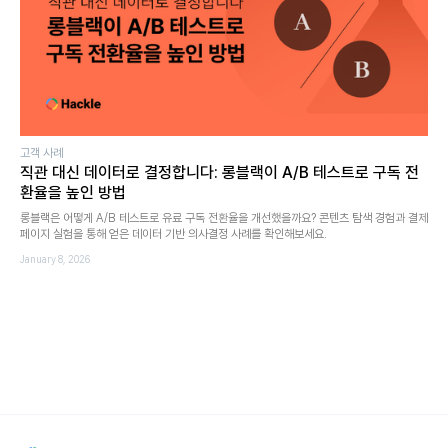
고객 사례
직관 대신 데이터로 결정합니다: 롱블랙이 A/B 테스트로 구독 전
환율을 높인 방법
롱블랙은 어떻게 A/B 테스트로 유료 구독 전환율을 개선했을까요? 콘텐츠 탐색 경험과 결제
페이지 실험을 통해 얻은 데이터 기반 의사결정 사례를 확인해보세요.
January 8, 2026