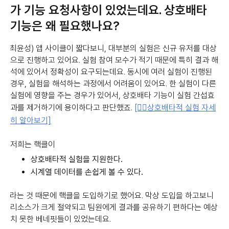
가 기능 요청사항이 있었는데요. 상호배타
기능은 왜 필요했나요?
최윤성) 앱 사이클이 짧다보니, 대부분의 실험은 신규 유저를 대상
으로 진행하고 있어요. 실험 참여 모수가 적기 때문에 특히 결과 해
석에 있어서 정확성이 요구되는데요. 동시에 여러 실험이 진행된
경우, 실험을 해석하는 과정에서 어려움이 있어요. 한 실험이 다른
실험에 영향을 주는 경우가 있어서, 상호배타 기능이 실험 간섭효
과를 제거하기에 용이하다고 판단했죠.
[👉🏻상호배타적 실험 자세
히 알아보기]
저희는 핵클이
상호배타적 실험을 지원한다.
시계열 데이터를 손쉽게 볼 수 있다.
라는 것 때문에 핵클을 도입하기로 했어요. 막상 도입을 하고보니
리소스가 크게 절약되고 팀원에게 결과를 공유하기 편하다는 예상
치 못한 베네핏들이 있었는데요.