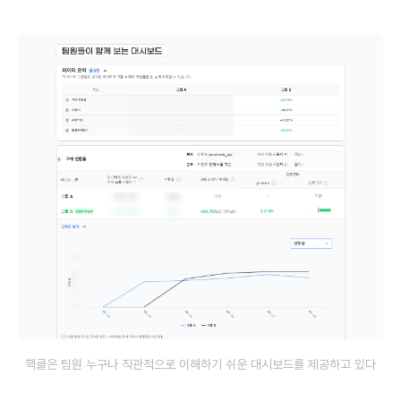
핵클은 팀원 누구나 직관적으로 이해하기 쉬운 대시보드를 제공하고 있다