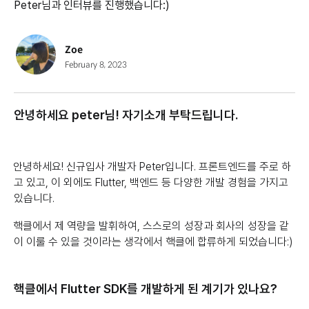
Peter님과 인터뷰를 진행했습니다:)
Zoe
February 8, 2023
안녕하세요 peter님! 자기소개 부탁드립니다.
안녕하세요! 신규입사 개발자 Peter입니다. 프론트엔드를 주로 하
고 있고, 이 외에도 Flutter, 백엔드 등 다양한 개발 경험을 가지고
있습니다.
핵클에서 제 역량을 발휘하여, 스스로의 성장과 회사의 성장을 같
이 이룰 수 있을 것이라는 생각에서 핵클에 합류하게 되었습니다:)
핵클에서 Flutter SDK를 개발하게 된 계기가 있나요?