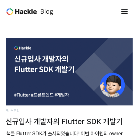
팀 스토리
신규입사 개발자의 Flutter SDK 개발기
핵클 Flutter SDK가 출시되었습니다! 이번 아이템의 owner