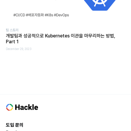
팀 스토리
개발팀과 성공적으로 Kubernetes 이관을 마무리하는 방법,
Part 1
December 29, 2023
도입 문의