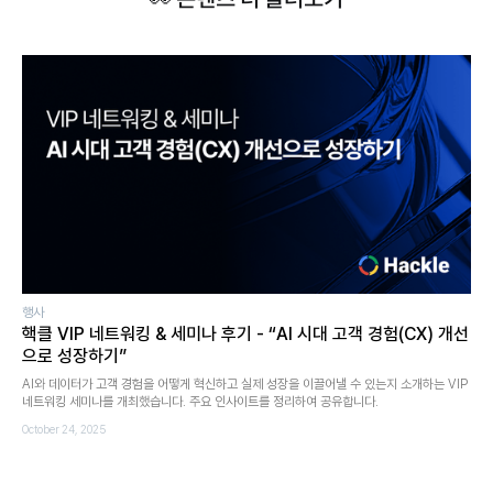
행사
핵클 VIP 네트워킹 & 세미나 후기 - “AI 시대 고객 경험(CX) 개선
으로 성장하기”
AI와 데이터가 고객 경험을 어떻게 혁신하고 실제 성장을 이끌어낼 수 있는지 소개하는 VIP
네트워킹 세미나를 개최했습니다. 주요 인사이트를 정리하여 공유합니다.
October 24, 2025