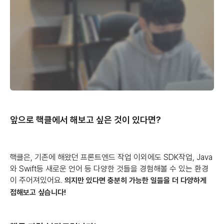
앞으로 핵클에서 해보고 싶은 것이 있다면?
핵클은, 기존에 해왔던 프론트엔드 작업 이외에도 SDK작업, Java
와 Swift등 새로운 언어 등 다양한 것들을 경험해볼 수 있는 환경
이 주어져있어요.
의지만 있다면 충분히 가능한 일들을 더 다양하게
접해보고 싶습니다!