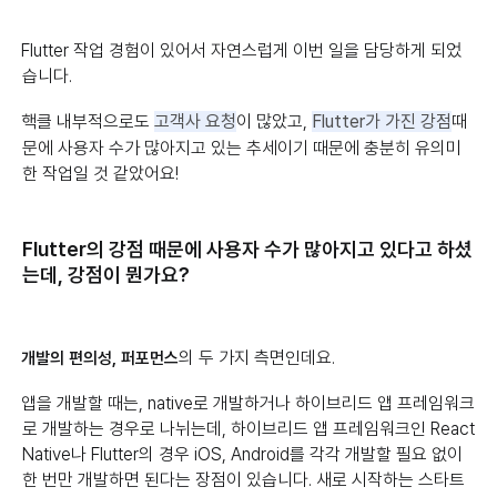
Flutter 작업 경험이 있어서 자연스럽게 이번 일을 담당하게 되었
습니다.
핵클 내부적으로도
고객사 요청
이 많았고,
Flutter가 가진 강점
때
문에 사용자 수가 많아지고 있는 추세이기 때문에 충분히 유의미
한 작업일 것 같았어요!
Flutter의 강점 때문에 사용자 수가 많아지고 있다고 하셨
는데, 강점이 뭔가요?
의 두 가지 측면인데요.
개발의 편의성, 퍼포먼스
앱을 개발할 때는, native로 개발하거나 하이브리드 앱 프레임워크
로 개발하는 경우로 나뉘는데, 하이브리드 앱 프레임워크인 React
Native나 Flutter의 경우 iOS, Android를 각각 개발할 필요 없이
한 번만 개발하면 된다는 장점이 있습니다. 새로 시작하는 스타트