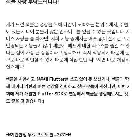
핵클 자랑 부탁드립니다!
제가 느낀 핵클은 성장을 위해 다같이 노력하는 분위기에서, 주변
에 있는 시니어 분들께 많은 인사이트를 얻을 수 있는 곳입니다. 서
비스 자랑을 좀 하자면, 저희 기능 중에서는 배포 없이 실시간으로
반영되는 기능들이 많기 때문에, 배포에 대한 리소스를 줄일 수 있
다는 점이 가장 큰 장점이라고 생각해요. 즉시 적용되기 때문에 눈
으로 바로 확인할 수 있기 때문에 직접 한번 써보시면 바로 체감되
실거에요!
핵클을 사용하고 싶은데 Flutter를 쓰고 있어 못 쓰셨거나, 핵클과 함
께 데이터 기반의 빠른 성장을 경험하고 싶은 분들이 계셨다면, 이번 기
회에 제가 개발한 Flutter SDK로 연동해서 핵클을 경험해보시는 것
도 좋을 것 같습니다:)
📢기간한정 무료 프로모션 ~3/31📢