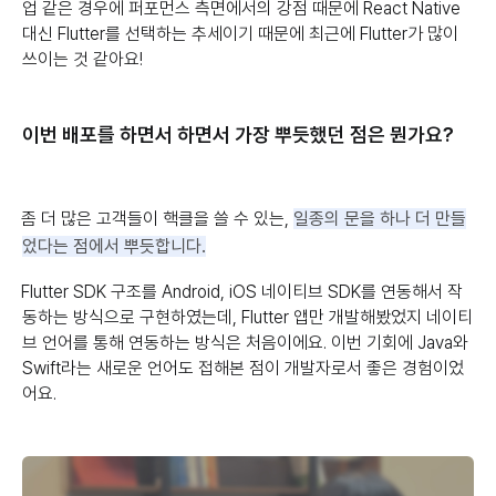
업 같은 경우에 퍼포먼스 측면에서의 강점 때문에 React Native
대신 Flutter를 선택하는 추세이기 때문에 최근에 Flutter가 많이
쓰이는 것 같아요!
이번 배포를 하면서 하면서 가장 뿌듯했던 점은 뭔가요?
좀 더 많은 고객들이 핵클을 쓸 수 있는,
일종의 문을 하나 더 만들
었다는 점에서 뿌듯합니다.
Flutter SDK 구조를 Android, iOS 네이티브 SDK를 연동해서 작
동하는 방식으로 구현하였는데, Flutter 앱만 개발해봤었지 네이티
브 언어를 통해 연동하는 방식은 처음이에요. 이번 기회에 Java와
Swift라는 새로운 언어도 접해본 점이 개발자로서 좋은 경험이었
어요.