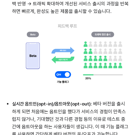
백 반영 → 트래픽 확대하여 개선된 서비스 출시의 과정을 반복
하면 빠르게, 완성도 높은 제품을 출시할 수 있습니다.
베타 버전을 출시
실시간 옵트인(opt-in)/옵트아웃(opt-out):
하게 되면 처음에는 옵트인을 했다가 서비스의 경험이 만족스
럽지 않거나, 기대했던 것과 다른 경험 등의 이유로 테스트 중
간에 옵트아웃을 하는 사용자들이 생깁니다. 이 때 기능 플래그
를 사용하면 간단하게 베타 버전의 온/오프가 가능합니다.