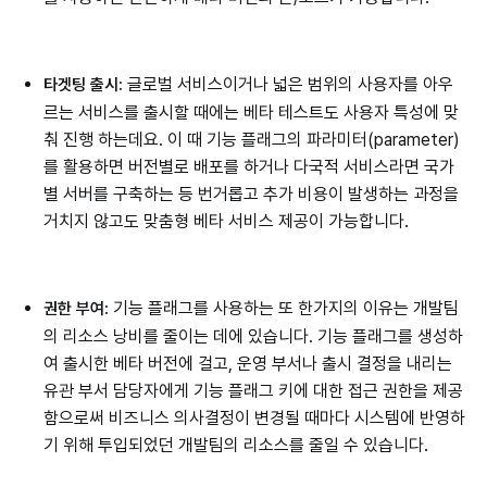
글로벌 서비스이거나 넓은 범위의 사용자를 아우
타겟팅 출시:
르는 서비스를 출시할 때에는 베타 테스트도 사용자 특성에 맞
춰 진행 하는데요. 이 때 기능 플래그의 파라미터(parameter)
를 활용하면 버전별로 배포를 하거나 다국적 서비스라면 국가
별 서버를 구축하는 등 번거롭고 추가 비용이 발생하는 과정을
거치지 않고도 맞춤형 베타 서비스 제공이 가능합니다.
기능 플래그를 사용하는 또 한가지의 이유는 개발팀
권한 부여:
의 리소스 낭비를 줄이는 데에 있습니다. 기능 플래그를 생성하
여 출시한 베타 버전에 걸고, 운영 부서나 출시 결정을 내리는
유관 부서 담당자에게 기능 플래그 키에 대한 접근 권한을 제공
함으로써 비즈니스 의사결정이 변경될 때마다 시스템에 반영하
기 위해 투입되었던 개발팀의 리소스를 줄일 수 있습니다.