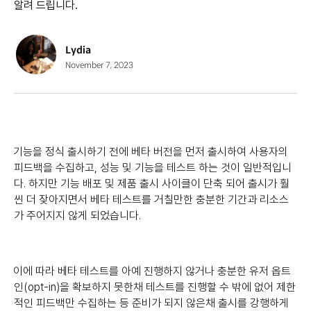
알려 드립니다.
Lydia
November 7, 2023
기능을 정식 출시하기 전에 베타 버전을 먼저 출시하여 사용자의
피드백을 수집하고, 성능 및 기능을 테스트 하는 것이 일반적입니
다. 하지만 기능 배포 및 제품 출시 사이클이 단축 되어 출시가 훨
씬 더 잦아지면서 베타 테스트를 거칠만한 충분한 기간과 리소스
가 주어지지 않게 되었습니다.
이에 따라 베타 테스트를 아예 진행하지 않거나 충분한 유저 옵트
인(opt-in)을 확보하지 못한채 테스트를 진행할 수 밖에 없어 제한
적인 피드백만 수집하는 등 준비가 되지 않은채 출시를 강행하게