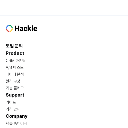
도입 문의
Product
CRM 마케팅
A/B 테스트
데이터 분석
원격 구성
기능 플래그
Support
가이드
가격 안내
Company
핵클 홈페이지