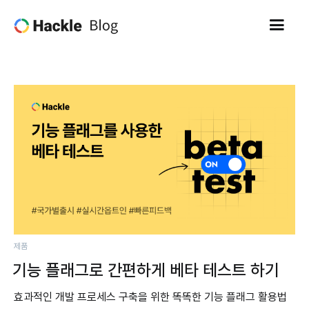
제품
기능 플래그로 간편하게 베타 테스트 하기
효과적인 개발 프로세스 구축을 위한 똑똑한 기능 플래그 활용법