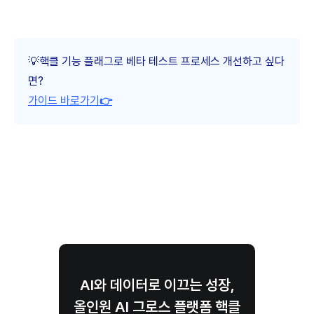
💡핵클 기능 플래그로 베타 테스트 프로세스 개선하고 싶다
면?
가이드 바로가기
👉
AI와 데이터로 이끄는 성장,
올인원 AI 그로스 플랫폼 핵클