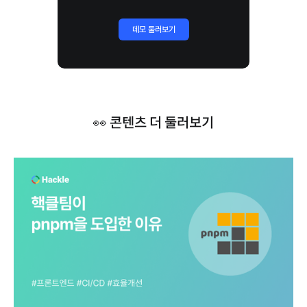
데모 둘러보기
👀 콘텐츠 더 둘러보기