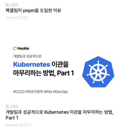
팀 스토리
핵클팀이 pnpm을 도입한 이유
January 12, 2024
팀 스토리
개발팀과 성공적으로 Kubernetes 이관을 마무리하는 방법,
Part 1
December 29, 2023