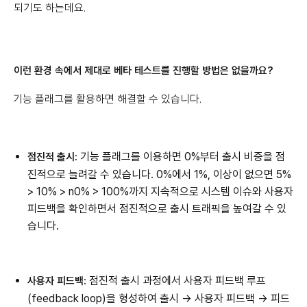
되기도 하는데요.
이런 환경 속에서 제대로 베타 테스트를 진행할 방법은 없을까요?
기능 플래그를 활용하면 해결할 수 있습니다.
기능 플래그를 이용하면 0%부터 출시 비중을 점
점진적 출시:
진적으로 늘려갈 수 있습니다. 0%에서 1%, 이상이 없으면 5%
> 10% > n0% > 100%까지 지속적으로 시스템 이슈와 사용자
피드백을 확인하면서 점진적으로 출시 트래픽을 높여갈 수 있
습니다.
점진적 출시 과정에서 사용자 피드백 루프
사용자 피드백:
(feedback loop)을 형성하여 출시 → 사용자 피드백 → 피드