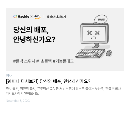
행사
[웨비나 다시보기] 당신의 배포, 안녕하신가요?
즉시 롤백, 점진적 출시, 프로덕션 QA 등 서비스 장애 리스크 줄이는 노하우, 핵클 웨비나
다시보기에서 알아보세요.
November 8, 2023