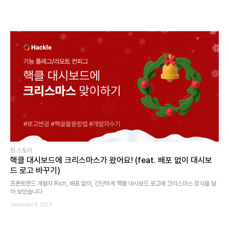
팀 스토리
핵클 대시보드에 크리스마스가 왔어요! (feat. 배포 없이 대시보
드 로고 바꾸기)
프론트엔드 개발자 Rich, 배포 없이, 간단하게 핵클 대시보드 로고에 크리스마스 장식을 달
아 보았습니다.
December 8, 2023