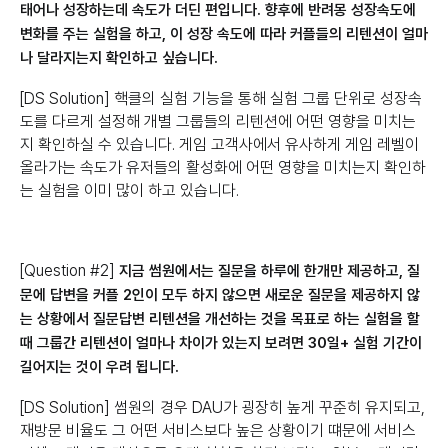
태어나 성장하는데 속도가 더딘 편입니다. 향후에 반려몽 성장속도에
변화를 주는 실험을 하고, 이 성장 속도에 따라 커플들의 리텐션이 얼마
나 달라지는지 확인하고 싶습니다.
[DS Solution] 핵클의 실험 기능을 통해 실험 그룹 단위로 성장속
도를 다르게 설정해 개별 그룹들의 리텐션에 어떤 영향을 미치는
지 확인하실 수 있습니다. 게임 고객사에서 유사하게 게임 레벨이
올라가는 속도가 유저들의 활성화에 어떤 영향을 미치는지 확인하
는 실험을 이미 많이 하고 있습니다.
[Question #2]
지금 썸원에서는 질문을 하루에 한개만 제공하고, 질
문에 답변을 커플 2인이 모두 하지 않으면 새로운 질문을 제공하지 않
는 상황에서 질문답변 리텐션을 개선하는 것을 목표로 하는 실험을 할
때 그룹간 리텐션이 얼마나 차이가 있는지 보려면 30일+ 실험 기간이
길어지는 것이 우려 됩니다.
[DS Solution] 썸원의 경우 DAU가 굉장히 높게 꾸준히 유지되고,
재방문 비율도 그 어떤 서비스보다 높은 상황이기 떄문에 서비스