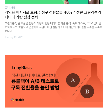
고객 사례
개인화 메시지로 보험금 청구 전환율을 40% 개선한 그린리본의
데이터 기반 성장 전략
그린리본 팀은 핵클을 활용해 사용자 행동 데이터를 퍼널 분석, A/B 테스트, CRM 캠페인
까지 하나의 흐름으로 연결하며 직관이 아닌 실험과 데이터 기반의 의사결정 구조를 구축했
습니다.
January 13, 2026