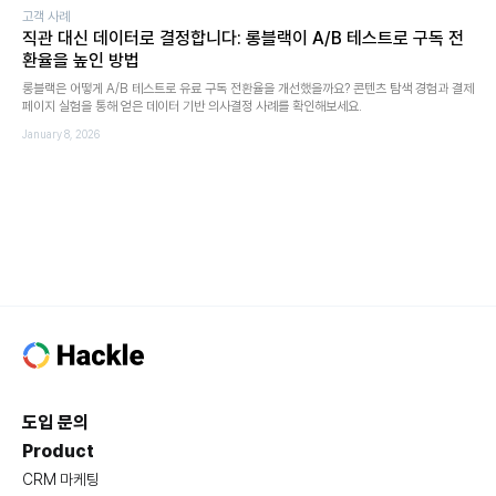
고객 사례
직관 대신 데이터로 결정합니다: 롱블랙이 A/B 테스트로 구독 전
환율을 높인 방법
롱블랙은 어떻게 A/B 테스트로 유료 구독 전환율을 개선했을까요? 콘텐츠 탐색 경험과 결제
페이지 실험을 통해 얻은 데이터 기반 의사결정 사례를 확인해보세요.
January 8, 2026
도입 문의
Product
CRM 마케팅