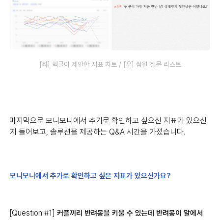
[좌] 핵클이 제안한 지표 차트 / [우] 썸원 질문 리스트
마지막으로 모니모니에서 추가로 확인하고 싶으신 지표가 있으신
지 들어보고, 솔루션을 제공하는 Q&A 시간을 가졌습니다.
모니모니에서 추가로 확인하고 싶은 지표가 있으신가요?
[Question #1]
커플끼리 반려몽을 키울 수 있는데 반려몽이 알에서