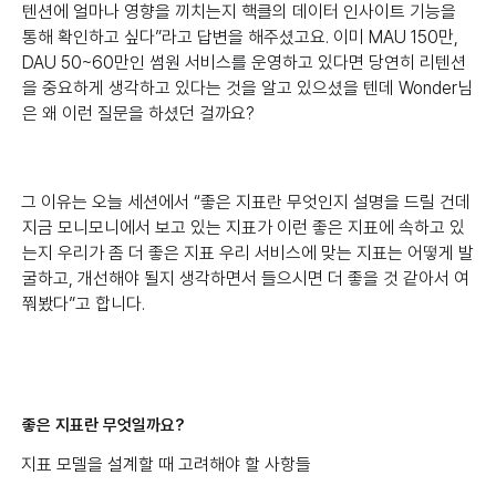
텐션에 얼마나 영향을 끼치는지 핵클의 데이터 인사이트 기능을
통해 확인하고 싶다”라고 답변을 해주셨고요. 이미 MAU 150만,
DAU 50~60만인 썸원 서비스를 운영하고 있다면 당연히 리텐션
을 중요하게 생각하고 있다는 것을 알고 있으셨을 텐데 Wonder님
은 왜 이런 질문을 하셨던 걸까요?
그 이유는 오늘 세션에서 “좋은 지표란 무엇인지 설명을 드릴 건데
지금 모니모니에서 보고 있는 지표가 이런 좋은 지표에 속하고 있
는지 우리가 좀 더 좋은 지표 우리 서비스에 맞는 지표는 어떻게 발
굴하고, 개선해야 될지 생각하면서 들으시면 더 좋을 것 같아서 여
쭤봤다”고 합니다.
좋은 지표란 무엇일까요?
지표 모델을 설계할 때 고려해야 할 사항들