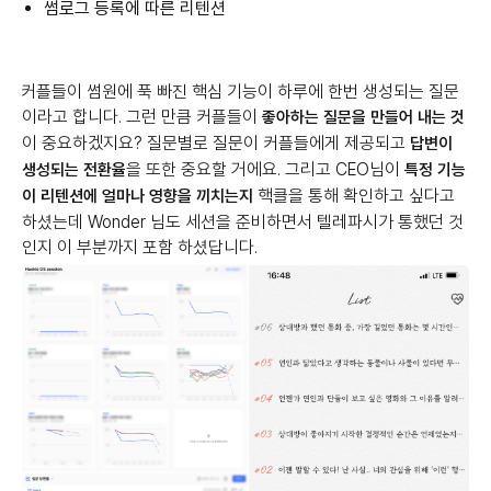
썸로그 등록에 따른 리텐션
커플들이 썸원에 푹 빠진 핵심 기능이 하루에 한번 생성되는 질문
이라고 합니다. 그런 만큼 커플들이
좋아하는 질문을 만들어 내는 것
이 중요하겠지요? 질문별로 질문이 커플들에게 제공되고
답변이
을 또한 중요할 거에요. 그리고 CEO님이
생성되는 전환율
특정 기능
핵클을 통해 확인하고 싶다고
이 리텐션에 얼마나 영향을 끼치는지
하셨는데 Wonder 님도 세션을 준비하면서 텔레파시가 통했던 것
인지 이 부분까지 포함 하셨답니다.