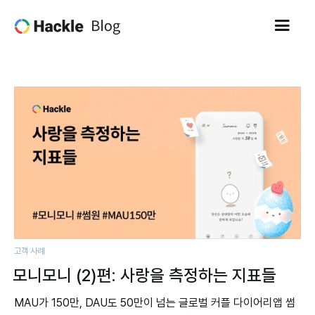
고객 사례
모니모니 (2)편: 사랑을 측정하는 지표들
MAU가 150만, DAU도 50만이 넘는 글로벌 커플 다이어리앱 썸