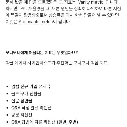
문해 봤을 때 답을 모르겠다면 그 지표는 Vanity metric 입니다.
하지만 DAU가 올랐을 때, 오른 원인을 정확히 파악하여 다른 시점
에 똑같이 활용함으로써 상승폭을 다시 한번 만들어 낼 수 있다면
이것은 Actionable metric이 됩니다.
모니모니에게 어울리는 지표는 무엇일까요?
핵클 데이터 사이언티스트가 추천하는 모니모니 핵심 지표
일별 신규 가입 유저 수
골드 구매 전환율
질문 답변율
Q&A 작성 완료 리텐션
방문 리텐션
Q&A 답변에 따른 리텐션 (일별, 주별)