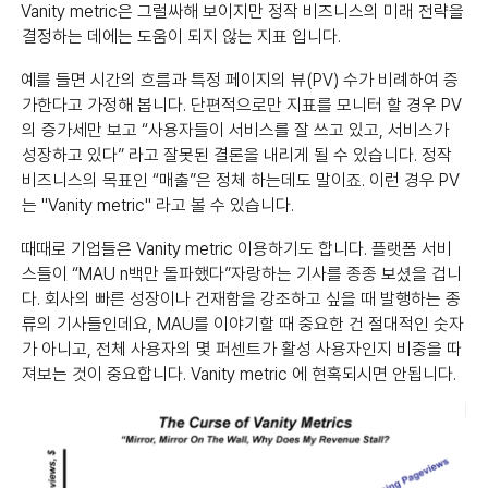
Vanity metric은 그럴싸해 보이지만 정작 비즈니스의 미래 전략을
결정하는 데에는 도움이 되지 않는 지표 입니다.
예를 들면 시간의 흐름과 특정 페이지의 뷰(PV) 수가 비례하여 증
가한다고 가정해 봅니다. 단편적으로만 지표를 모니터 할 경우 PV
의 증가세만 보고 “사용자들이 서비스를 잘 쓰고 있고, 서비스가
성장하고 있다” 라고 잘못된 결론을 내리게 될 수 있습니다. 정작
비즈니스의 목표인 “매출”은 정체 하는데도 말이죠. 이런 경우 PV
는 "Vanity metric" 라고 볼 수 있습니다.
때때로 기업들은 Vanity metric 이용하기도 합니다. 플랫폼 서비
스들이 “MAU n백만 돌파했다”자랑하는 기사를 종종 보셨을 겁니
다. 회사의 빠른 성장이나 건재함을 강조하고 싶을 때 발행하는 종
류의 기사들인데요, MAU를 이야기할 때 중요한 건 절대적인 숫자
가 아니고, 전체 사용자의 몇 퍼센트가 활성 사용자인지 비중을 따
져보는 것이 중요합니다. Vanity metric 에 현혹되시면 안됩니다.