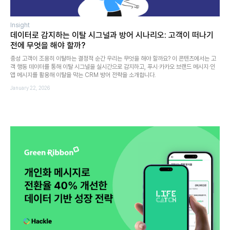
Insight
데이터로 감지하는 이탈 시그널과 방어 시나리오: 고객이 떠나기
전에 무엇을 해야 할까?
충성 고객이 조용히 이탈하는 결정적 순간 우리는 무엇을 해야 할까요? 이 콘텐츠에서는 고
객 행동 데이터를 통해 이탈 시그널을 실시간으로 감지하고, 푸시·카카오 브랜드 메시지·인
앱 메시지를 활용해 이탈을 막는 CRM 방어 전략을 소개합니다.
January 22, 2026