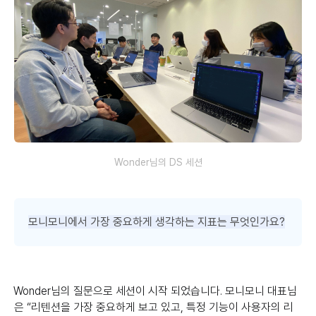
Wonder님의 DS 세션
모니모니에서 가장 중요하게 생각하는 지표는 무엇인가요?
Wonder님의 질문으로 세션이 시작 되었습니다. 모니모니 대표님
은 “리텐션을 가장 중요하게 보고 있고, 특정 기능이 사용자의 리