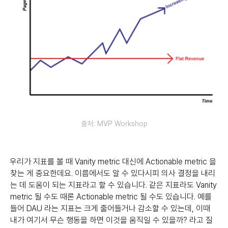
출처: MVP Workshop
우리가 지표를 볼 때 Vanity metric 대신에 Actionable metric 을
찾는 게 중요한데요. 이름에서도 알 수 있다시피 의사 결정을 내리
는 데 도움이 되는 지표라고 할 수 있습니다. 같은 지표라도 Vanity
metric 될 수도 때론 Actionable metric 될 수도 있습니다. 예를
들어 DAU 라는 지표는 크게 줄어들거나 감소할 수 있는데, 이때
내가 여기서 무슨 행동을 하면 이것을 움직일 수 있을까? 라고 질