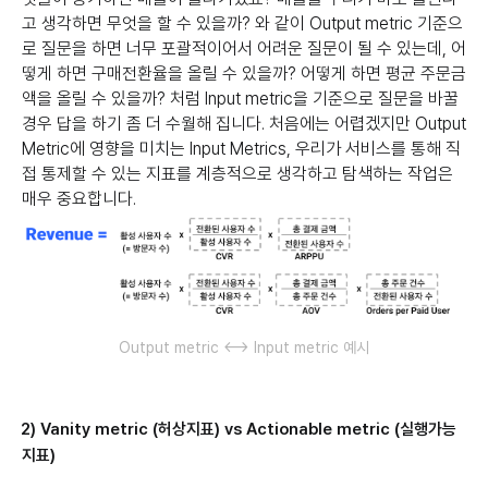
고 생각하면 무엇을 할 수 있을까? 와 같이 Output metric 기준으
로 질문을 하면 너무 포괄적이어서 어려운 질문이 될 수 있는데, 어
떻게 하면 구매전환율을 올릴 수 있을까? 어떻게 하면 평균 주문금
액을 올릴 수 있을까? 처럼 Input metric을 기준으로 질문을 바꿀
경우 답을 하기 좀 더 수월해 집니다. 처음에는 어렵겠지만 Output
Metric에 영향을 미치는 Input Metrics, 우리가 서비스를 통해 직
접 통제할 수 있는 지표를 계층적으로 생각하고 탐색하는 작업은
매우 중요합니다.
Output metric <--> Input metric 예시
2) Vanity metric (허상지표) vs Actionable metric (실행가능
지표)