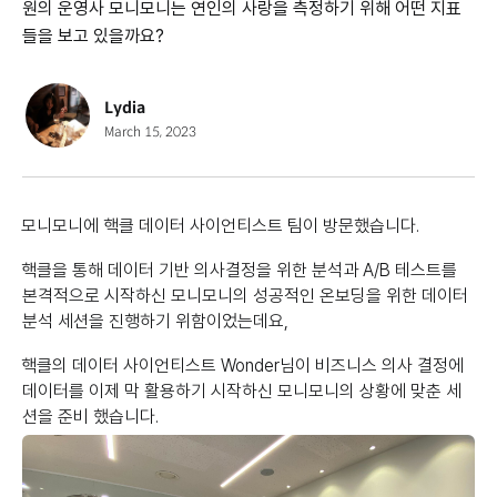
원의 운영사 모니모니는 연인의 사랑을 측정하기 위해 어떤 지표
들을 보고 있을까요?
Lydia
March 15, 2023
모니모니에 핵클 데이터 사이언티스트 팀이 방문했습니다.
핵클을 통해 데이터 기반 의사결정을 위한 분석과 A/B 테스트를
본격적으로 시작하신 모니모니의 성공적인 온보딩을 위한 데이터
분석 세션을 진행하기 위함이었는데요,
핵클의 데이터 사이언티스트 Wonder님이 비즈니스 의사 결정에
데이터를 이제 막 활용하기 시작하신 모니모니의 상황에 맞춘 세
션을 준비 했습니다.