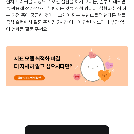
전체 트래픽을 대상으로 오랜 실험을 하기 보다는, 일부 트래픽만
을 활용해 장기적으로 실험하는 것을 추천 합니다. 실험과 분석 하
는 과정 중에 궁금한 것이나 고민이 되는 포인트들은 언제든 핵클
공식 슬랙에서 질문 주시면 2시간 이내에 답변 해드리니 부담 없
이 언제든 질문 주세요.