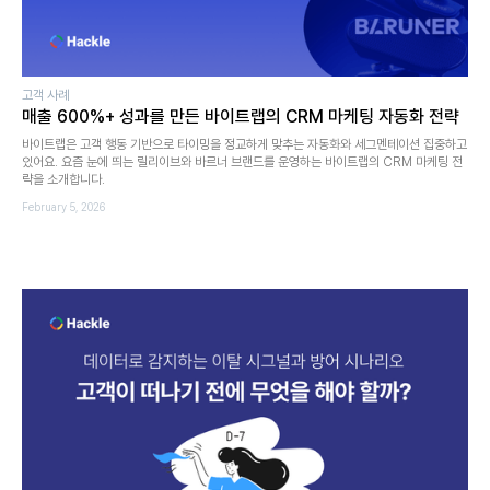
고객 사례
매출 600%+ 성과를 만든 바이트랩의 CRM 마케팅 자동화 전략
바이트랩은 고객 행동 기반으로 타이밍을 정교하게 맞추는 자동화와 세그멘테이션 집중하고
있어요. 요즘 눈에 띄는 릴리이브와 바르너 브랜드를 운영하는 바이트랩의 CRM 마케팅 전
략을 소개합니다.
February 5, 2026