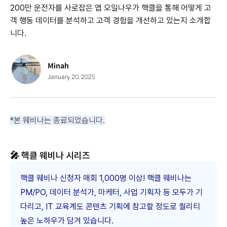
200만 운전자를 사로잡은 앱 오일나우가 핵클을 통해 어떻게 고
객 행동 데이터를 분석하고 고객 경험을 개선하고 있는지 소개합
니다.
Minah
January 20, 2025
*본 웨비나는 종료되었습니다.
🎤 핵클 웨비나 시리즈
핵클 웨비나 신청자 매회 1,000명 이상! 핵클 웨비나는
PM/PO, 데이터 분석가, 마케터, 사업 기획자 등 모두가 기
다리고, IT 교육계도 콘텐츠 기획에 참고할 정도로 퀄리티
높은 노하우가 담겨 있습니다.