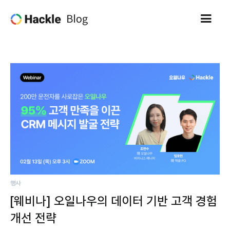
행사
[웨비나] 오일나우의 데이터 기반 고객 경험
개선 전략