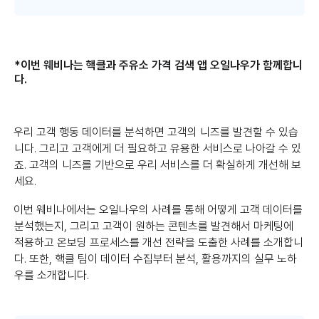
*이번 웨비나는 핵클과 주유소 가격 검색 앱 오일나우가 함께합니
다.
우리 고객 행동 데이터를 분석하면 고객의 니즈를 발견할 수 있습
니다. 그리고 고객에게 더 필요하고 유용한 서비스로 나아갈 수 있
죠. 고객의 니즈를 기반으로 우리 서비스를 더 확실하게 개선해 보
세요.
이번 웨비나에서는 오일나우의 사례를 통해 어떻게 고객 데이터를
분석했는지, 그리고 고객이 원하는 콘텐츠를 발견해서 마케팅에
적용하고 온보딩 프로세스를 개선 전략을 도출한 사례를 소개합니
다. 또한, 핵클 팀이 데이터 수집부터 분석, 활용까지의 실무 노하
우를 소개합니다.