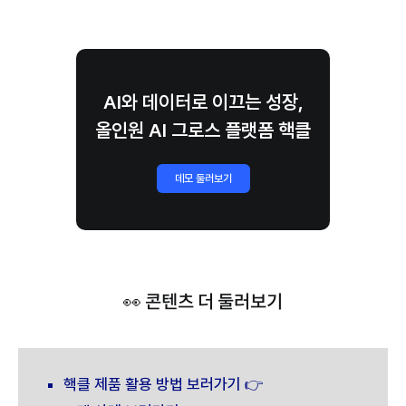
AI와 데이터로 이끄는 성장,
올인원 AI 그로스 플랫폼 핵클
데모 둘러보기
👀 콘텐츠 더 둘러보기
핵클 제품 활용 방법 보러가기 👉