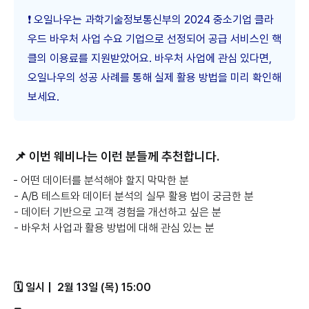
❗️ 오일나우는 과학기술정보통신부의 2024 중소기업 클라
우드 바우처 사업 수요 기업으로 선정되어 공급 서비스인 핵
클의 이용료를 지원받았어요. 바우처 사업에 관심 있다면,
오일나우의 성공 사례를 통해 실제 활용 방법을 미리 확인해
보세요.
📌 이번 웨비나는 이런 분들께 추천합니다.
- 어떤 데이터를 분석해야 할지 막막한 분
- A/B 테스트와 데이터 분석의 실무 활용 법이 궁금한 분
- 데이터 기반으로 고객 경험을 개선하고 싶은 분
- 바우처 사업과 활용 방법에 대해 관심 있는 분
🗓️ 일시 | 2월 13일 (목) 15:00