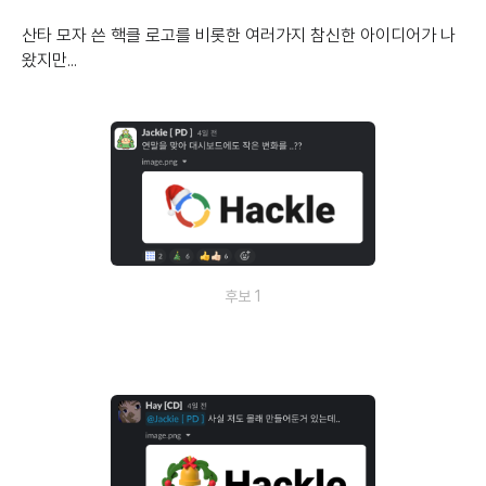
산타 모자 쓴 핵클 로고를 비롯한 여러가지 참신한 아이디어가 나
왔지만...
후보 1