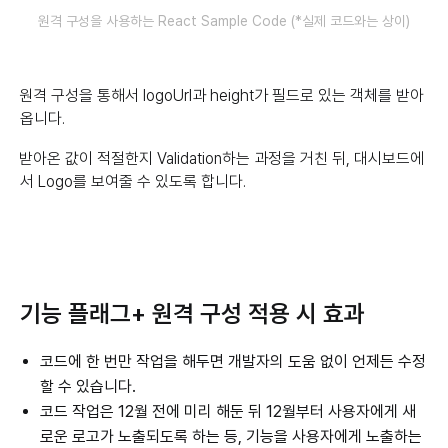
원격 구성을 사용하는 React Sample Code (*실제 코드와는 상이)
원격 구성을 통해서 logoUrl과 height가 필드로 있는 객체를 받아
옵니다.
받아온 값이 적절한지 Validation하는 과정을 거친 뒤, 대시보드에
서 Logo를 보여줄 수 있도록 합니다.
기능 플래그+ 원격 구성 적용 시 효과
코드에 한 번만 작업을 해두면 개발자의 도움 없이 언제든 수정
할 수 있습니다.
코드 작업은 12월 전에 미리 해둔 뒤 12월부터 사용자에게 새
로운 로고가 노출되도록 하는 등, 기능을 사용자에게 노출하는