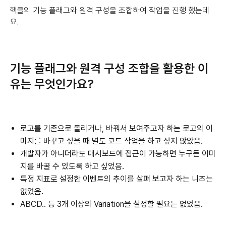
핵클의 기능 플래그와 원격 구성을 조합하여 작업을 진행 했는데
요.
기능 플래그와 원격 구성 조합을 활용한 이
유는 무엇인가요?
로고를 기존으로 돌리거나, 바꿔서 보여주고자 하는 로고의 이
미지를 바꾸고 싶을 때 별도 코드 작업을 하고 싶지 않았음.
개발자가 아니더라도 대시보드에 접근이 가능하면 누구든 이미
지를 바꿀 수 있도록 하고 싶었음.
특정 지표로 설정한 이벤트의 추이를 살펴 보고자 하는 니즈는
없었음.
ABCD.. 등 3개 이상의 Variation을 설정할 필요는 없었음.