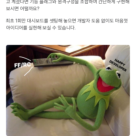
고 계셨다면 기능 플래그와 원격구성을 조합하여 간단하게 구현해
보시면 어떨까요?
최초 1회만 대시보드를 셋팅해 놓으면 개발자 도움 없이도 마음껏
아이디어를 실현해 보실 수 있습니다.