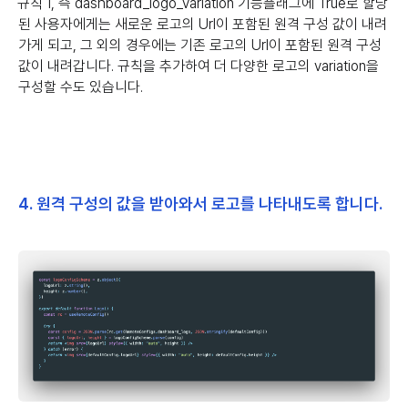
규칙 1, 즉 dashboard_logo_variation 기능플래그에 True로 할당
된 사용자에게는 새로운 로고의 Url이 포함된 원격 구성 값이 내려
가게 되고, 그 외의 경우에는 기존 로고의 Url이 포함된 원격 구성
값이 내려갑니다. 규칙을 추가하여 더 다양한 로고의 variation을
구성할 수도 있습니다.
4. 원격 구성의 값을 받아와서 로고를 나타내도록 합니다.