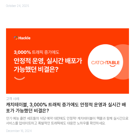
October 24, 2025
고객 사례
캐치테이블, 3,000% 트래픽 증가에도 안정적 운영과 실시간 배
포가 가능했던 비결은?
인기 예능 출연 셰프들의 식당 예약 대란에도 안정적! 캐치테이블이 핵클과 함께 실시간으로
서비스를 업데이트하고 폭발적인 트래픽에도 대응한 노하우를 확인하세요.
December 16, 2024