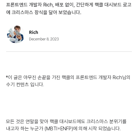
프론트엔드 개발자 Rich, 배포 없이, 간단하게 핵클 대시보드 로고
에 크리스마스 장식을 달아 보았습니다.
Rich
December 8, 2023
*이 글은 야무진 손끝을 가진 핵클의 프론트엔드 개발자 Rich님의
수기 컨텐츠 입니다.
모든 것은 연말을 맞아 핵클 대시보드에도 크리스마스 분위기를
내고자 하는 누군가 (MBTI=ENFP)에 의해 시작 되었습니다.