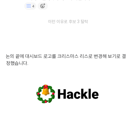
이런 이유로 후보 3 탈락
논의 끝에 대시보드 로고를 크리스마스 리스로 변경해 보기로 결
정했습니다.