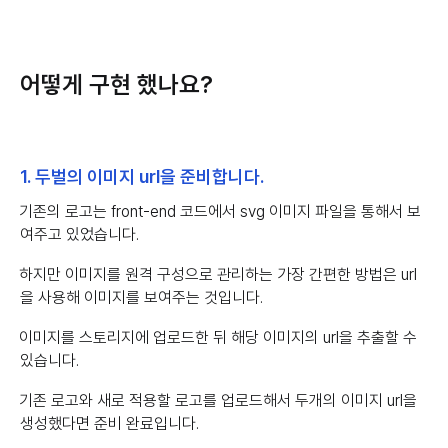
어떻게 구현 했나요?
1. 두벌의 이미지 url을 준비합니다.
기존의 로고는 front-end 코드에서 svg 이미지 파일을 통해서 보
여주고 있었습니다.
하지만 이미지를 원격 구성으로 관리하는 가장 간편한 방법은 url
을 사용해 이미지를 보여주는 것입니다.
이미지를 스토리지에 업로드한 뒤 해당 이미지의 url을 추출할 수
있습니다.
기존 로고와 새로 적용할 로고를 업로드해서 두개의 이미지 url을
생성했다면 준비 완료입니다.