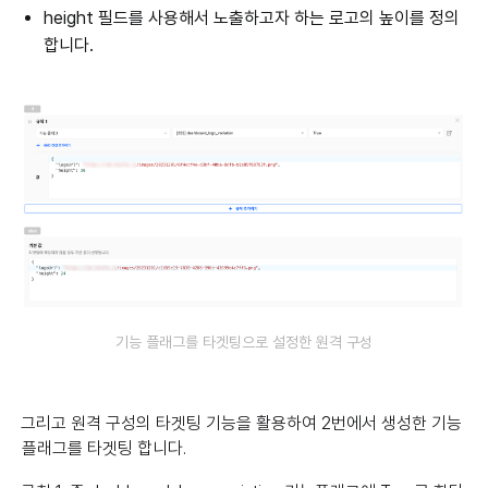
height 필드를 사용해서 노출하고자 하는 로고의 높이를 정의
합니다.
기능 플래그를 타겟팅으로 설정한 원격 구성
그리고 원격 구성의 타겟팅 기능을 활용하여 2번에서 생성한 기능
플래그를 타겟팅 합니다.