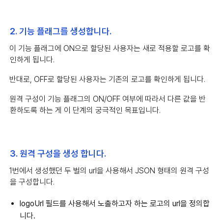
2. 기능 플래그를 생성합니다.
이 기능 플래그에 ON으로 할당된 사용자는 새로 적용할 로고를 확
인하게 됩니다.
반대로, OFF로 할당된 사용자는 기존의 로고를 확인하게 됩니다.
원격 구성이 기능 플래그의 ON/OFF 여부에 따라서 다른 값을 반
환하도록 하는 게 이 단계의 궁극적인 목표입니다.
3. 원격 구성을 생성 합니다.
1번에서 생성했던 두 벌의 url을 사용해서 JSON 형태의 원격 구성
을 구성합니다.
logoUrl 필드를 사용해서 노출하고자 하는 로고의 url을 정의합
니다.