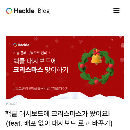
팀 스토리
핵클 대시보드에 크리스마스가 왔어요!
(feat. 배포 없이 대시보드 로고 바꾸기)