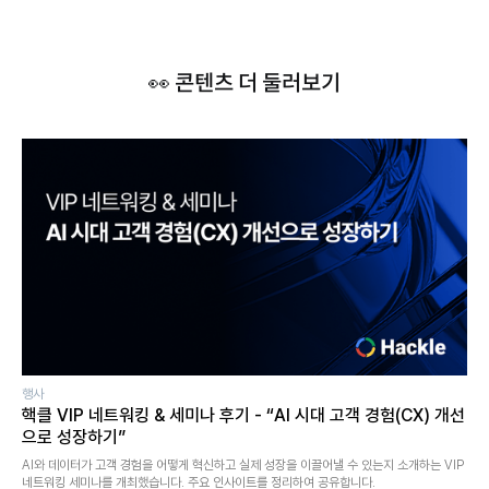
👀 콘텐츠 더 둘러보기
행사
핵클 VIP 네트워킹 & 세미나 후기 - “AI 시대 고객 경험(CX) 개선
으로 성장하기”
AI와 데이터가 고객 경험을 어떻게 혁신하고 실제 성장을 이끌어낼 수 있는지 소개하는 VIP
네트워킹 세미나를 개최했습니다. 주요 인사이트를 정리하여 공유합니다.