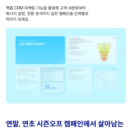
핵클 CRM 마케팅 기능을 활용해 고객 세분화부터
메시지 설정, 전환 분석까지 실전 캠페인을 단계별로
따라가 보세요.‍‍
연말, 연초 시즌오프 캠페인에서 살아남는