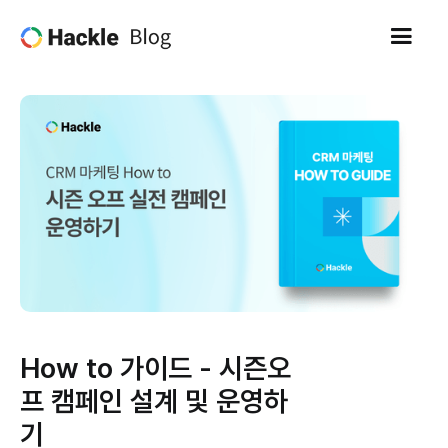
How to 가이드 - 시즌오
프 캠페인 설계 및 운영하
기